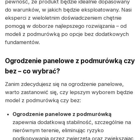
pewność, że produkt będzie idealnie dopasowany
do warunków, w jakich będzie eksploatowany. Nasi
eksperci z wieloletnim doświadczeniem chętnie
pomogą w doborze najlepszego rozwiązania – od
modeli z podmurówką po opcje bez dodatkowych
fundamentów.
Ogrodzenie panelowe z podmurówką czy
bez – co wybrać?
Zanim zdecydujesz się na ogrodzenie panelowe,
warto zastanowić się, czy lepszym wyborem będzie
model z podmurówką czy bez:
Ogrodzenie panelowe z podmurówką
zapewnia dodatkową stabilność, szczególnie na
nierównym terenie, eliminując ryzyko
podkopywania przez zwierzęta oraz zwiększając