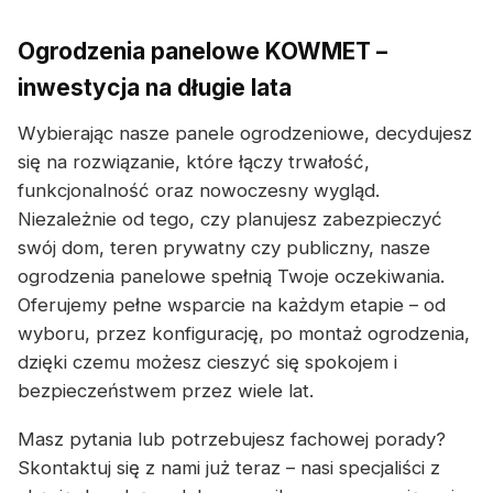
Ogrodzenia panelowe KOWMET –
inwestycja na długie lata
Wybierając nasze panele ogrodzeniowe, decydujesz
się na rozwiązanie, które łączy trwałość,
funkcjonalność oraz nowoczesny wygląd.
Niezależnie od tego, czy planujesz zabezpieczyć
swój dom, teren prywatny czy publiczny, nasze
ogrodzenia panelowe spełnią Twoje oczekiwania.
Oferujemy pełne wsparcie na każdym etapie – od
wyboru, przez konfigurację, po montaż ogrodzenia,
dzięki czemu możesz cieszyć się spokojem i
bezpieczeństwem przez wiele lat.
Masz pytania lub potrzebujesz fachowej porady?
Skontaktuj się z nami już teraz – nasi specjaliści z