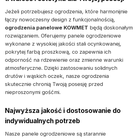
Jeżeli potrzebujesz ogrodzenia, które harmonijnie
łączy nowoczesny design z funkcjonalnością,
ogrodzenia panelowe KOWMET
będą doskonałym
rozwiązaniem. Oferujemy panele ogrodzeniowe
wykonane z wysokiej jakości stali ocynkowanej,
pokrytej farbą proszkową, co zapewnia ich
odporność na rdzewienie oraz zmienne warunki
atmosferyczne. Dzięki zastosowaniu solidnych
drutów i wąskich oczek, nasze ogrodzenia
skutecznie chronią Twoją posesję przed
nieproszonymi gośćmi.
Najwyższa jakość i dostosowanie do
indywidualnych potrzeb
Nasze panele ogrodzeniowe są starannie