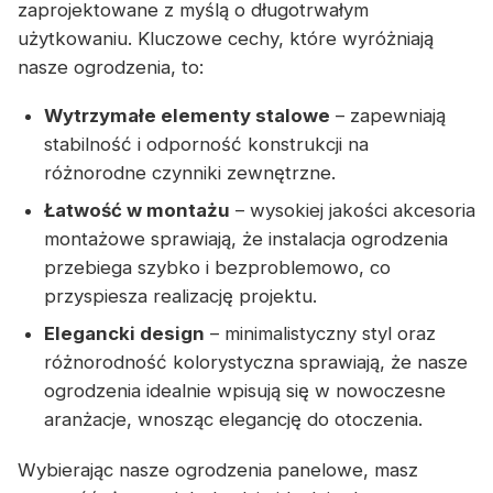
zaprojektowane z myślą o długotrwałym
użytkowaniu. Kluczowe cechy, które wyróżniają
nasze ogrodzenia, to:
Wytrzymałe elementy stalowe
– zapewniają
stabilność i odporność konstrukcji na
różnorodne czynniki zewnętrzne.
Łatwość w montażu
– wysokiej jakości akcesoria
montażowe sprawiają, że instalacja ogrodzenia
przebiega szybko i bezproblemowo, co
przyspiesza realizację projektu.
Elegancki design
– minimalistyczny styl oraz
różnorodność kolorystyczna sprawiają, że nasze
ogrodzenia idealnie wpisują się w nowoczesne
aranżacje, wnosząc elegancję do otoczenia.
Wybierając nasze ogrodzenia panelowe, masz