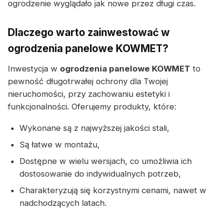
ogrodzenie wyglądało jak nowe przez długi czas.
Dlaczego warto zainwestować w
ogrodzenia panelowe KOWMET?
Inwestycja w
ogrodzenia panelowe KOWMET
to
pewność długotrwałej ochrony dla Twojej
nieruchomości, przy zachowaniu estetyki i
funkcjonalności. Oferujemy produkty, które:
Wykonane są z najwyższej jakości stali,
Są łatwe w montażu,
Dostępne w wielu wersjach, co umożliwia ich
dostosowanie do indywidualnych potrzeb,
Charakteryzują się korzystnymi cenami, nawet w
nadchodzących latach.