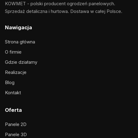
KOWMET - polski producent ogrodzeń panelowych.
Sprzedaż detaliczna i hurtowa. Dostawa w całej Polsce.
Nawigacja
Strona główna
O firmie
Gdzie działamy
Realizacje
Blog
Kontakt
Oferta
Panele 2D
Panele 3D