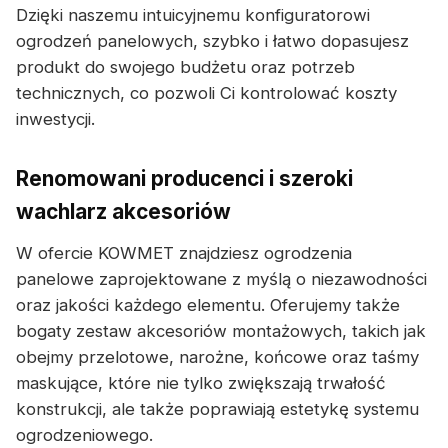
Dzięki naszemu intuicyjnemu konfiguratorowi
ogrodzeń panelowych, szybko i łatwo dopasujesz
produkt do swojego budżetu oraz potrzeb
technicznych, co pozwoli Ci kontrolować koszty
inwestycji.
Renomowani producenci i szeroki
wachlarz akcesoriów
W ofercie KOWMET znajdziesz ogrodzenia
panelowe zaprojektowane z myślą o niezawodności
oraz jakości każdego elementu. Oferujemy także
bogaty zestaw akcesoriów montażowych, takich jak
obejmy przelotowe, narożne, końcowe oraz taśmy
maskujące, które nie tylko zwiększają trwałość
konstrukcji, ale także poprawiają estetykę systemu
ogrodzeniowego.