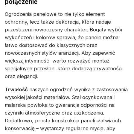
połączenie
Ogrodzenia panelowe to nie tylko element
ochronny, lecz także dekoracja, która nadaje
przestrzeni nowoczesny charakter. Bogaty wybór
wykończeń i kolorów sprawia, że panele można
łatwo dostosować do klasycznych oraz
nowoczesnych stylów aranżacji. Aby zapewnić
większą intymność, warto rozważyć montaż
specjalnych przesłon, które dodadzą prywatności
oraz elegancji.
Trwałość
naszych ogrodzeń wynika z zastosowania
wysokiej jakości materiałów. Stal ocynkowana i
malarska powłoka to gwarancja odporności na
czynniki atmosferyczne oraz uszkodzenia.
Dodatkowo, prosta konstrukcja paneli ułatwia ich
konserwację – wystarczy regularne mycie, aby