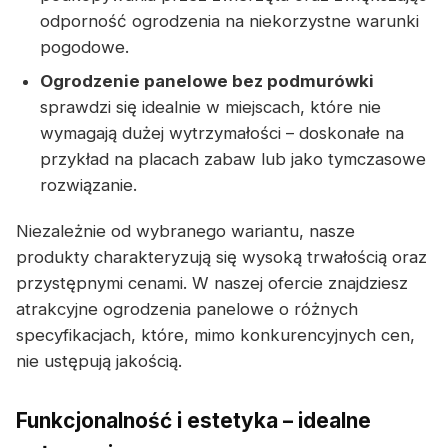
odporność ogrodzenia na niekorzystne warunki
pogodowe.
Ogrodzenie panelowe bez podmurówki
sprawdzi się idealnie w miejscach, które nie
wymagają dużej wytrzymałości – doskonałe na
przykład na placach zabaw lub jako tymczasowe
rozwiązanie.
Niezależnie od wybranego wariantu, nasze
produkty charakteryzują się wysoką trwałością oraz
przystępnymi cenami. W naszej ofercie znajdziesz
atrakcyjne ogrodzenia panelowe o różnych
specyfikacjach, które, mimo konkurencyjnych cen,
nie ustępują jakością.
Funkcjonalność i estetyka – idealne