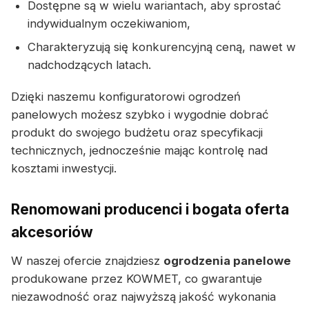
Dostępne są w wielu wariantach, aby sprostać
indywidualnym oczekiwaniom,
Charakteryzują się konkurencyjną ceną, nawet w
nadchodzących latach.
Dzięki naszemu konfiguratorowi ogrodzeń
panelowych możesz szybko i wygodnie dobrać
produkt do swojego budżetu oraz specyfikacji
technicznych, jednocześnie mając kontrolę nad
kosztami inwestycji.
Renomowani producenci i bogata oferta
akcesoriów
W naszej ofercie znajdziesz
ogrodzenia panelowe
produkowane przez KOWMET, co gwarantuje
niezawodność oraz najwyższą jakość wykonania