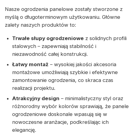
Nasze ogrodzenia panelowe zostały stworzone z
myślą o długoterminowym użytkowaniu. Główne
zalety naszych produktów to:
Trwałe słupy ogrodzeniowe
z solidnych profili
stalowych – zapewniają stabilność i
niezawodność całej konstrukcji.
Łatwy montaż
– wysokiej jakości akcesoria
montażowe umożliwiają szybkie i efektywne
zamontowanie ogrodzenia, co skraca czas
realizacji projektu.
Atrakcyjny design
– minimalistyczny styl oraz
różnorodny wybór kolorów sprawiają, że panele
ogrodzeniowe doskonale wpasują się w
nowoczesne aranżacje, podkreślając ich
elegancję.