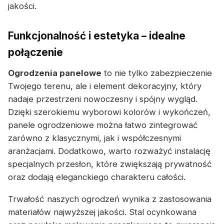
jakości.
Funkcjonalność i estetyka – idealne
połączenie
Ogrodzenia panelowe
to nie tylko zabezpieczenie
Twojego terenu, ale i element dekoracyjny, który
nadaje przestrzeni nowoczesny i spójny wygląd.
Dzięki szerokiemu wyborowi kolorów i wykończeń,
panele ogrodzeniowe można łatwo zintegrować
zarówno z klasycznymi, jak i współczesnymi
aranżacjami. Dodatkowo, warto rozważyć instalację
specjalnych przesłon, które zwiększają prywatność
oraz dodają eleganckiego charakteru całości.
Trwałość naszych ogrodzeń wynika z zastosowania
materiałów najwyższej jakości. Stal ocynkowana