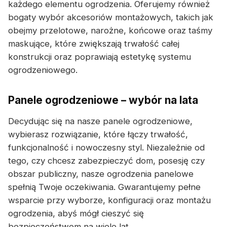
każdego elementu ogrodzenia. Oferujemy również
bogaty wybór akcesoriów montażowych, takich jak
obejmy przelotowe, narożne, końcowe oraz taśmy
maskujące, które zwiększają trwałość całej
konstrukcji oraz poprawiają estetykę systemu
ogrodzeniowego.
Panele ogrodzeniowe – wybór na lata
Decydując się na nasze panele ogrodzeniowe,
wybierasz rozwiązanie, które łączy trwałość,
funkcjonalność i nowoczesny styl. Niezależnie od
tego, czy chcesz zabezpieczyć dom, posesję czy
obszar publiczny, nasze ogrodzenia panelowe
spełnią Twoje oczekiwania. Gwarantujemy pełne
wsparcie przy wyborze, konfiguracji oraz montażu
ogrodzenia, abyś mógł cieszyć się
bezpieczeństwem na wiele lat.