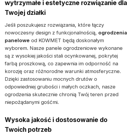
wytrzymałe i estetyczne rozwiązanie dla
Twojej działki
Jeśli poszukujesz rozwiązania, które łączy
nowoczesny design z funkcjonalnością,
ogrodzenia
panelowe
od KOWMET będą doskonałym
wyborem. Nasze panele ogrodzeniowe wykonane
są z wysokiej jakości stali ocynkowanej, pokrytej
farbą proszkową, co zapewnia im odporność na
korozję oraz różnorodne warunki atmosferyczne.
Dzięki zastosowaniu mocnych drutów o
odpowiedniej grubości i małych oczkach, nasze
ogrodzenia skutecznie chronią Twój teren przed
niepożądanymi gośćmi.
Wysoka jakość i dostosowanie do
Twoich potrzeb