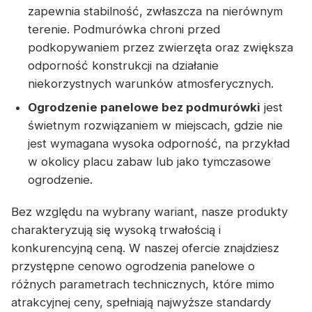
zapewnia stabilność, zwłaszcza na nierównym
terenie. Podmurówka chroni przed
podkopywaniem przez zwierzęta oraz zwiększa
odporność konstrukcji na działanie
niekorzystnych warunków atmosferycznych.
Ogrodzenie panelowe bez podmurówki
jest
świetnym rozwiązaniem w miejscach, gdzie nie
jest wymagana wysoka odporność, na przykład
w okolicy placu zabaw lub jako tymczasowe
ogrodzenie.
Bez względu na wybrany wariant, nasze produkty
charakteryzują się wysoką trwałością i
konkurencyjną ceną. W naszej ofercie znajdziesz
przystępne cenowo ogrodzenia panelowe o
różnych parametrach technicznych, które mimo
atrakcyjnej ceny, spełniają najwyższe standardy