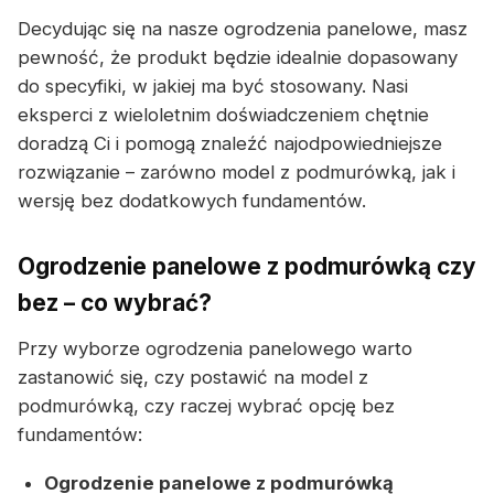
Decydując się na nasze ogrodzenia panelowe, masz
pewność, że produkt będzie idealnie dopasowany
do specyfiki, w jakiej ma być stosowany. Nasi
eksperci z wieloletnim doświadczeniem chętnie
doradzą Ci i pomogą znaleźć najodpowiedniejsze
rozwiązanie – zarówno model z podmurówką, jak i
wersję bez dodatkowych fundamentów.
Ogrodzenie panelowe z podmurówką czy
bez – co wybrać?
Przy wyborze ogrodzenia panelowego warto
zastanowić się, czy postawić na model z
podmurówką, czy raczej wybrać opcję bez
fundamentów:
Ogrodzenie panelowe z podmurówką