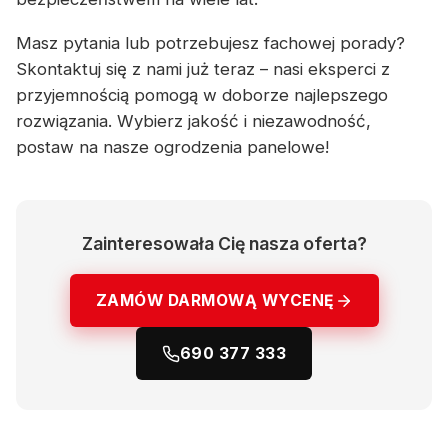
Masz pytania lub potrzebujesz fachowej porady?
Skontaktuj się z nami już teraz – nasi eksperci z
przyjemnością pomogą w doborze najlepszego
rozwiązania. Wybierz jakość i niezawodność,
postaw na nasze ogrodzenia panelowe!
Zainteresowała Cię nasza oferta?
ZAMÓW DARMOWĄ WYCENĘ
690 377 333