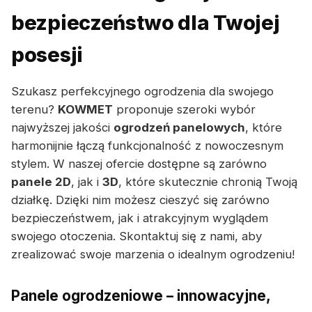
bezpieczeństwo dla Twojej
posesji
Szukasz perfekcyjnego ogrodzenia dla swojego
terenu?
KOWMET
proponuje szeroki wybór
najwyższej jakości
ogrodzeń panelowych
, które
harmonijnie łączą funkcjonalność z nowoczesnym
stylem. W naszej ofercie dostępne są zarówno
panele 2D
, jak i
3D
, które skutecznie chronią Twoją
działkę. Dzięki nim możesz cieszyć się zarówno
bezpieczeństwem, jak i atrakcyjnym wyglądem
swojego otoczenia. Skontaktuj się z nami, aby
zrealizować swoje marzenia o idealnym ogrodzeniu!
Panele ogrodzeniowe – innowacyjne,