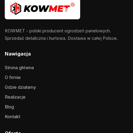
KOWMET - polski producent ogrodzeń panelowych.
Sprzedaż detaliczna i hurtowa. Dostawa w całej Polsce.
Nawigacja
Strona główna
O firmie
Gdzie działamy
Realizacje
Blog
Kontakt