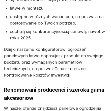
łatwe w montażu,
dostępne w różnych wariantach, co pozwala na
dostosowanie do Twoich potrzeb,
cechują się konkurencyjnością cenową, nawet w
roku 2025.
Dzięki naszemu konfiguratorowi ogrodzeń
panelowych łatwo dopasujesz produkt do swojego
budżetu oraz wymaganych parametrów
technicznych, co pozwoli Ci na skuteczne
kontrolowanie kosztów inwestycji.
Renomowani producenci i szeroka gama
akcesoriów
W naszej ofercie znajdziesz panelowe ogrodzenia