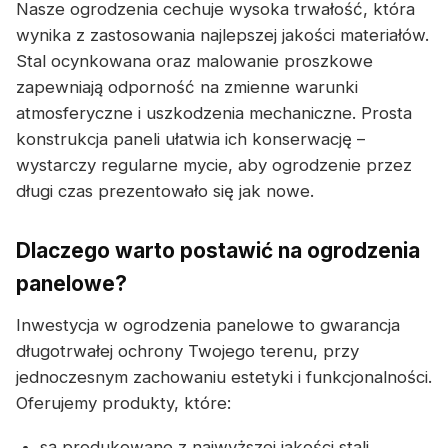
Nasze ogrodzenia cechuje wysoka trwałość, która
wynika z zastosowania najlepszej jakości materiałów.
Stal ocynkowana oraz malowanie proszkowe
zapewniają odporność na zmienne warunki
atmosferyczne i uszkodzenia mechaniczne. Prosta
konstrukcja paneli ułatwia ich konserwację –
wystarczy regularne mycie, aby ogrodzenie przez
długi czas prezentowało się jak nowe.
Dlaczego warto postawić na ogrodzenia
panelowe?
Inwestycja w ogrodzenia panelowe to gwarancja
długotrwałej ochrony Twojego terenu, przy
jednoczesnym zachowaniu estetyki i funkcjonalności.
Oferujemy produkty, które:
są produkowane z najwyższej jakości stali,