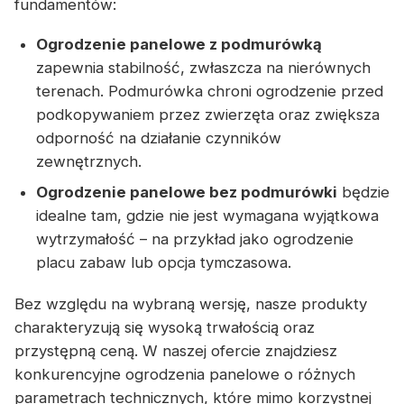
fundamentów:
Ogrodzenie panelowe z podmurówką
zapewnia stabilność, zwłaszcza na nierównych
terenach. Podmurówka chroni ogrodzenie przed
podkopywaniem przez zwierzęta oraz zwiększa
odporność na działanie czynników
zewnętrznych.
Ogrodzenie panelowe bez podmurówki
będzie
idealne tam, gdzie nie jest wymagana wyjątkowa
wytrzymałość – na przykład jako ogrodzenie
placu zabaw lub opcja tymczasowa.
Bez względu na wybraną wersję, nasze produkty
charakteryzują się wysoką trwałością oraz
przystępną ceną. W naszej ofercie znajdziesz
konkurencyjne ogrodzenia panelowe o różnych
parametrach technicznych, które mimo korzystnej