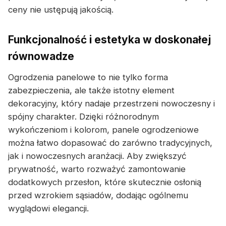
ceny nie ustępują jakością.
Funkcjonalność i estetyka w doskonałej
równowadze
Ogrodzenia panelowe to nie tylko forma
zabezpieczenia, ale także istotny element
dekoracyjny, który nadaje przestrzeni nowoczesny i
spójny charakter. Dzięki różnorodnym
wykończeniom i kolorom, panele ogrodzeniowe
można łatwo dopasować do zarówno tradycyjnych,
jak i nowoczesnych aranżacji. Aby zwiększyć
prywatność, warto rozważyć zamontowanie
dodatkowych przesłon, które skutecznie osłonią
przed wzrokiem sąsiadów, dodając ogólnemu
wyglądowi elegancji.