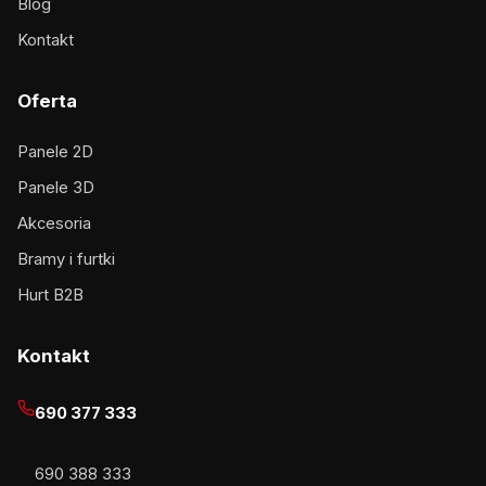
Blog
Kontakt
Oferta
Panele 2D
Panele 3D
Akcesoria
Bramy i furtki
Hurt B2B
Kontakt
690 377 333
690 388 333