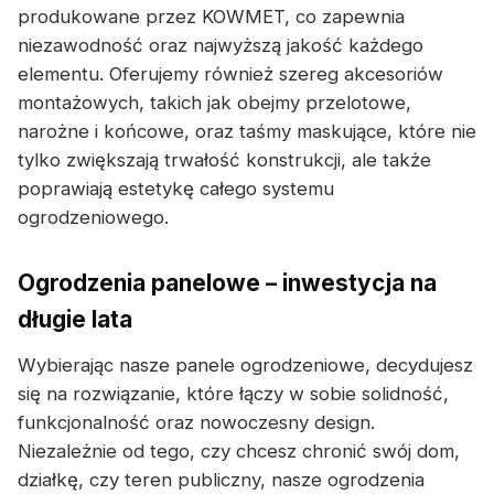
produkowane przez KOWMET, co zapewnia
niezawodność oraz najwyższą jakość każdego
elementu. Oferujemy również szereg akcesoriów
montażowych, takich jak obejmy przelotowe,
narożne i końcowe, oraz taśmy maskujące, które nie
tylko zwiększają trwałość konstrukcji, ale także
poprawiają estetykę całego systemu
ogrodzeniowego.
Ogrodzenia panelowe – inwestycja na
długie lata
Wybierając nasze panele ogrodzeniowe, decydujesz
się na rozwiązanie, które łączy w sobie solidność,
funkcjonalność oraz nowoczesny design.
Niezależnie od tego, czy chcesz chronić swój dom,
działkę, czy teren publiczny, nasze ogrodzenia