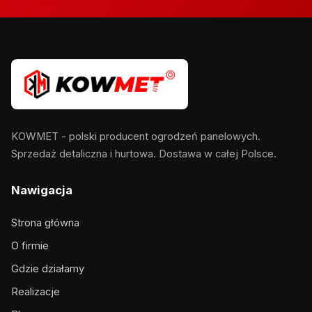
KOWMET - polski producent ogrodzeń panelowych.
Sprzedaż detaliczna i hurtowa. Dostawa w całej Polsce.
Nawigacja
Strona główna
O firmie
Gdzie działamy
Realizacje