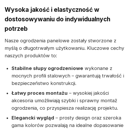
Wysoka jakość i elastyczność w
dostosowywaniu do indywidualnych
potrzeb
Nasze ogrodzenia panelowe zostały stworzone z
myślą o długotrwałym użytkowaniu. Kluczowe cechy
naszych produktów to:
Stabilne słupy ogrodzeniowe
wykonane z
mocnych profili stalowych – gwarantują trwałość i
bezpieczeństwo konstrukcji.
Łatwy proces montażu
– wysokiej jakości
akcesoria umożliwiają szybki i sprawny montaż
ogrodzenia, co przyspiesza realizację projektu.
Elegancki wygląd
– prosty design oraz szeroka
gama kolorów pozwalają na idealne dopasowanie