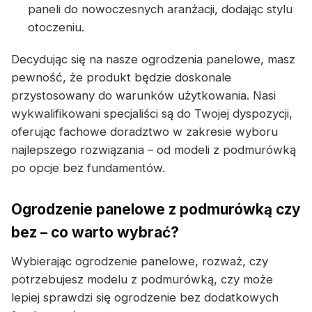
paneli do nowoczesnych aranżacji, dodając stylu
otoczeniu.
Decydując się na nasze ogrodzenia panelowe, masz
pewność, że produkt będzie doskonale
przystosowany do warunków użytkowania. Nasi
wykwalifikowani specjaliści są do Twojej dyspozycji,
oferując fachowe doradztwo w zakresie wyboru
najlepszego rozwiązania – od modeli z podmurówką
po opcje bez fundamentów.
Ogrodzenie panelowe z podmurówką czy
bez – co warto wybrać?
Wybierając ogrodzenie panelowe, rozważ, czy
potrzebujesz modelu z podmurówką, czy może
lepiej sprawdzi się ogrodzenie bez dodatkowych