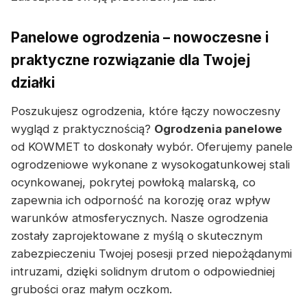
Panelowe ogrodzenia – nowoczesne i
praktyczne rozwiązanie dla Twojej
działki
Poszukujesz ogrodzenia, które łączy nowoczesny
wygląd z praktycznością?
Ogrodzenia panelowe
od KOWMET to doskonały wybór. Oferujemy panele
ogrodzeniowe wykonane z wysokogatunkowej stali
ocynkowanej, pokrytej powłoką malarską, co
zapewnia ich odporność na korozję oraz wpływ
warunków atmosferycznych. Nasze ogrodzenia
zostały zaprojektowane z myślą o skutecznym
zabezpieczeniu Twojej posesji przed niepożądanymi
intruzami, dzięki solidnym drutom o odpowiedniej
grubości oraz małym oczkom.