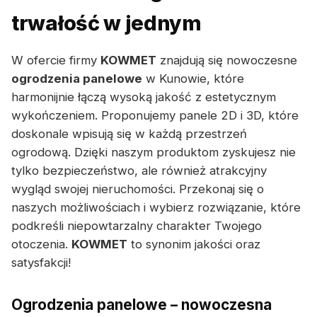
trwałość w jednym
W ofercie firmy
KOWMET
znajdują się nowoczesne
ogrodzenia panelowe
w Kunowie, które
harmonijnie łączą wysoką jakość z estetycznym
wykończeniem. Proponujemy panele 2D i 3D, które
doskonale wpisują się w każdą przestrzeń
ogrodową. Dzięki naszym produktom zyskujesz nie
tylko bezpieczeństwo, ale również atrakcyjny
wygląd swojej nieruchomości. Przekonaj się o
naszych możliwościach i wybierz rozwiązanie, które
podkreśli niepowtarzalny charakter Twojego
otoczenia.
KOWMET
to synonim jakości oraz
satysfakcji!
Ogrodzenia panelowe – nowoczesna