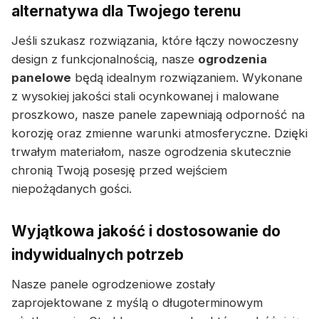
alternatywa dla Twojego terenu
Jeśli szukasz rozwiązania, które łączy nowoczesny
design z funkcjonalnością, nasze
ogrodzenia
panelowe
będą idealnym rozwiązaniem. Wykonane
z wysokiej jakości stali ocynkowanej i malowane
proszkowo, nasze panele zapewniają odporność na
korozję oraz zmienne warunki atmosferyczne. Dzięki
trwałym materiałom, nasze ogrodzenia skutecznie
chronią Twoją posesję przed wejściem
niepożądanych gości.
Wyjątkowa jakość i dostosowanie do
indywidualnych potrzeb
Nasze panele ogrodzeniowe zostały
zaprojektowane z myślą o długoterminowym