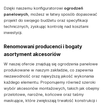
Dzięki naszemu konfiguratorowi
ogrodzeń
panelowych
, możesz w łatwy sposób dopasować
projekt do swojego budżetu oraz specyfikacji
technicznych, zyskując kontrolę nad kosztami
inwestycji.
Renomowani producenci i bogaty
asortyment akcesoriów
W naszej ofercie znajdują się ogrodzenia panelowe
produkowane w naszym zakładzie, co zapewnia
niezawodność oraz najwyższą jakość wykonania
każdego elementu. Proponujemy również szeroki
wybór akcesoriów montażowych, takich jak obejmy
przelotowe, narożne, końcowe oraz taśmy
maskujące, które zwiększają trwałość konstrukcji i