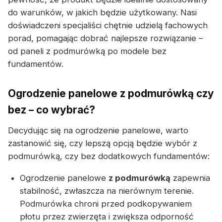
do warunków, w jakich będzie użytkowany. Nasi
doświadczeni specjaliści chętnie udzielą fachowych
porad, pomagając dobrać najlepsze rozwiązanie –
od paneli z podmurówką po modele bez
fundamentów.
Ogrodzenie panelowe z podmurówką czy
bez – co wybrać?
Decydując się na ogrodzenie panelowe, warto
zastanowić się, czy lepszą opcją będzie wybór z
podmurówką, czy bez dodatkowych fundamentów:
Ogrodzenie panelowe
z podmurówką
zapewnia
stabilność, zwłaszcza na nierównym terenie.
Podmurówka chroni przed podkopywaniem
płotu przez zwierzęta i zwiększa odporność