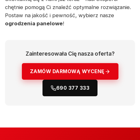
chętnie pomogą Ci znaleźć optymalne rozwiązanie.
Postaw na jakość i pewność, wybierz nasze
ogrodzenia panelowe
!
Zainteresowała Cię nasza oferta?
ZAMÓW DARMOWĄ WYCENĘ
690 377 333