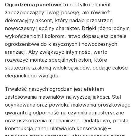
Ogrodzenia panelowe
to nie tylko element
zabezpieczający Twoją posesję, ale również
dekoracyjny akcent, który nadaje przestrzeni
nowoczesny i spójny charakter. Dzięki różnorodnym
wykończeniom i kolorom, łatwo dopasujesz panele
ogrodzeniowe do klasycznych i nowoczesnych
aranżacji. Aby zwiększyć intymność, warto
rozważyć montaż specjalnych osłon, które
skutecznie zasłonią widok sąsiadów, dodając całości
eleganckiego wyglądu.
Trwałość naszych ogrodzeń jest efektem
zastosowania materiałów najwyższej jakości. Stal
ocynkowana oraz powłoka malowania proszkowego
gwarantują odporność na czynniki atmosferyczne
oraz uszkodzenia mechaniczne. Dodatkowo, prosta
konstrukcja paneli ułatwia ich konserwację –