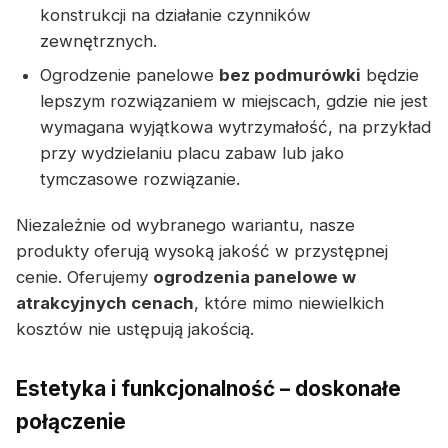
konstrukcji na działanie czynników
zewnętrznych.
Ogrodzenie panelowe
bez podmurówki
będzie
lepszym rozwiązaniem w miejscach, gdzie nie jest
wymagana wyjątkowa wytrzymałość, na przykład
przy wydzielaniu placu zabaw lub jako
tymczasowe rozwiązanie.
Niezależnie od wybranego wariantu, nasze
produkty oferują wysoką jakość w przystępnej
cenie. Oferujemy
ogrodzenia panelowe w
atrakcyjnych cenach
, które mimo niewielkich
kosztów nie ustępują jakością.
Estetyka i funkcjonalność – doskonałe
połączenie