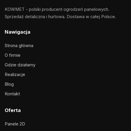
KOWMET - polski producent ogrodzeń panelowych.
Sprzedaż detaliczna i hurtowa. Dostawa w całej Polsce.
Nawigacja
Strona główna
O firmie
Gdzie działamy
Realizacje
Blog
Kontakt
Oferta
Panele 2D