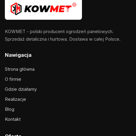
KOWMET - polski producent ogrodzeń panelowych.
Sprzedaż detaliczna i hurtowa. Dostawa w całej Polsce.
Nawigacja
Strona główna
O firmie
Gdzie działamy
Realizacje
Blog
Kontakt