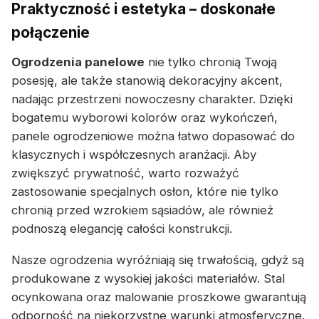
Praktyczność i estetyka – doskonałe
połączenie
Ogrodzenia panelowe
nie tylko chronią Twoją
posesję, ale także stanowią dekoracyjny akcent,
nadając przestrzeni nowoczesny charakter. Dzięki
bogatemu wyborowi kolorów oraz wykończeń,
panele ogrodzeniowe można łatwo dopasować do
klasycznych i współczesnych aranżacji. Aby
zwiększyć prywatność, warto rozważyć
zastosowanie specjalnych osłon, które nie tylko
chronią przed wzrokiem sąsiadów, ale również
podnoszą elegancję całości konstrukcji.
Nasze ogrodzenia wyróżniają się trwałością, gdyż są
produkowane z wysokiej jakości materiałów. Stal
ocynkowana oraz malowanie proszkowe gwarantują
odporność na niekorzystne warunki atmosferyczne.