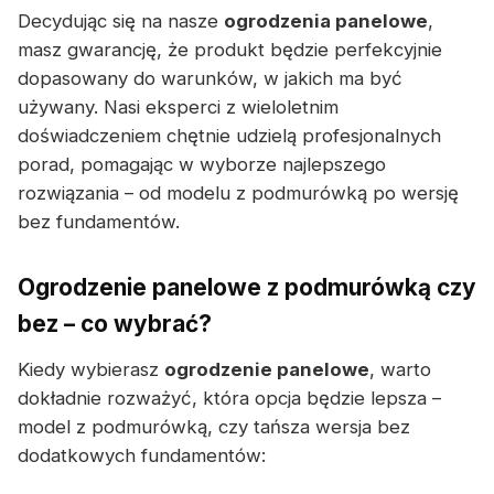
Decydując się na nasze
ogrodzenia panelowe
,
masz gwarancję, że produkt będzie perfekcyjnie
dopasowany do warunków, w jakich ma być
używany. Nasi eksperci z wieloletnim
doświadczeniem chętnie udzielą profesjonalnych
porad, pomagając w wyborze najlepszego
rozwiązania – od modelu z podmurówką po wersję
bez fundamentów.
Ogrodzenie panelowe z podmurówką czy
bez – co wybrać?
Kiedy wybierasz
ogrodzenie panelowe
, warto
dokładnie rozważyć, która opcja będzie lepsza –
model z podmurówką, czy tańsza wersja bez
dodatkowych fundamentów: