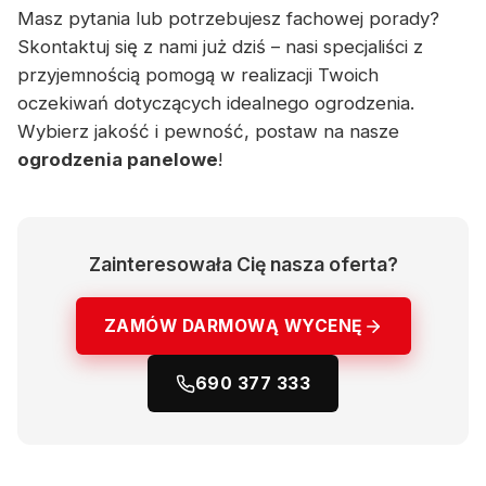
Masz pytania lub potrzebujesz fachowej porady?
Skontaktuj się z nami już dziś – nasi specjaliści z
przyjemnością pomogą w realizacji Twoich
oczekiwań dotyczących idealnego ogrodzenia.
Wybierz jakość i pewność, postaw na nasze
ogrodzenia panelowe
!
Zainteresowała Cię nasza oferta?
ZAMÓW DARMOWĄ WYCENĘ
690 377 333