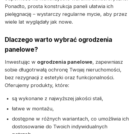
Ponadto, prosta konstrukcja paneli ułatwia ich
pielęgnację – wystarczy regularne mycie, aby przez
wiele lat wyglądały jak nowe.
Dlaczego warto wybrać ogrodzenia
panelowe?
Inwestując w
ogrodzenia panelowe
, zapewniasz
sobie długotrwałą ochronę Twojej nieruchomości,
bez rezygnacji z estetyki oraz funkcjonalności.
Oferujemy produkty, które:
są wykonane z najwyższej jakości stali,
łatwe w montażu,
dostępne w różnych wariantach, co umożliwia ich
dostosowanie do Twoich indywidualnych