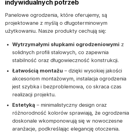
indywidualnych potrzeb
Panelowe ogrodzenia, które oferujemy, są
projektowane z myślą o długoterminowym
użytkowaniu. Nasze produkty cechują się:
Wytrzymałymi słupkami ogrodzeniowymi
z
solidnych profili stalowych, co zapewnia
stabilność oraz długowieczność konstrukcji.
Łatwością montażu
– dzięki wysokiej jakości
akcesoriom montażowym, instalacja ogrodzenia
jest szybka i bezproblemowa, co skraca czas
realizacji projektu.
Estetyką
– minimalistyczny design oraz
różnorodność kolorów sprawiają, że ogrodzenia
doskonale wkomponowują się w nowoczesne
aranżacje, podkreślając elegancję otoczenia.