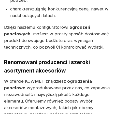
potrzeb,
charakteryzują się konkurencyjną ceną, nawet w
nadchodzących latach.
Dzięki naszemu konfiguratorowi
ogrodzeń
panelowych
, możesz w prosty sposób dostosować
produkt do swojego budżetu oraz wymagań
technicznych, co pozwoli Ci kontrolować wydatki.
Renomowani producenci i szeroki
asortyment akcesoriów
W ofercie KOWMET znajdziesz
ogrodzenia
panelowe
wyprodukowane przez nas, co zapewnia
niezawodność i najwyższą jakość każdego
elementu. Oferujemy również bogaty wybór
akcesoriów montażowych, takich jak obejmy