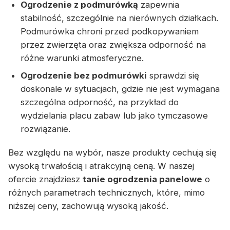
Ogrodzenie z podmurówką
zapewnia
stabilność, szczególnie na nierównych działkach.
Podmurówka chroni przed podkopywaniem
przez zwierzęta oraz zwiększa odporność na
różne warunki atmosferyczne.
Ogrodzenie bez podmurówki
sprawdzi się
doskonale w sytuacjach, gdzie nie jest wymagana
szczególna odporność, na przykład do
wydzielania placu zabaw lub jako tymczasowe
rozwiązanie.
Bez względu na wybór, nasze produkty cechują się
wysoką trwałością i atrakcyjną ceną. W naszej
ofercie znajdziesz
tanie ogrodzenia panelowe
o
różnych parametrach technicznych, które, mimo
niższej ceny, zachowują wysoką jakość.