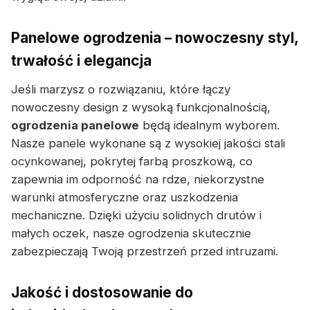
Panelowe ogrodzenia – nowoczesny styl,
trwałość i elegancja
Jeśli marzysz o rozwiązaniu, które łączy
nowoczesny design z wysoką funkcjonalnością,
ogrodzenia panelowe
będą idealnym wyborem.
Nasze panele wykonane są z wysokiej jakości stali
ocynkowanej, pokrytej farbą proszkową, co
zapewnia im odporność na rdze, niekorzystne
warunki atmosferyczne oraz uszkodzenia
mechaniczne. Dzięki użyciu solidnych drutów i
małych oczek, nasze ogrodzenia skutecznie
zabezpieczają Twoją przestrzeń przed intruzami.
Jakość i dostosowanie do