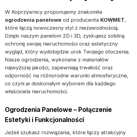
W Koprzywnicy proponujemy znakomite
ogrodzenia panelowe
od producenta
KOWMET
,
które łączą nowoczesny styl z niezawodnością.
Dzięki naszym panelom 2D i 3D, zyskujesz solidną
ochronę swojej nieruchomości oraz estetyczny
wygląd, który wydobędzie urok Twojego otoczenia.
Nasze ogrodzenia, wykonane z materiałów
najwyższej jakości, zapewniają trwałość oraz
odporność na różnorodne warunki atmosferyczne,
co czyni je doskonałym wyborem dla każdego
właściciela nieruchomości.
Ogrodzenia Panelowe – Połączenie
Estetyki i Funkcjonalności
Jeżeli szukasz rozwiązania, które łączy atrakcyjny