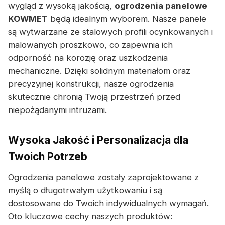
wygląd z wysoką jakością,
ogrodzenia panelowe
KOWMET
będą idealnym wyborem. Nasze panele
są wytwarzane ze stalowych profili ocynkowanych i
malowanych proszkowo, co zapewnia ich
odporność na korozję oraz uszkodzenia
mechaniczne. Dzięki solidnym materiałom oraz
precyzyjnej konstrukcji, nasze ogrodzenia
skutecznie chronią Twoją przestrzeń przed
niepożądanymi intruzami.
Wysoka Jakość i Personalizacja dla
Twoich Potrzeb
Ogrodzenia panelowe zostały zaprojektowane z
myślą o długotrwałym użytkowaniu i są
dostosowane do Twoich indywidualnych wymagań.
Oto kluczowe cechy naszych produktów: