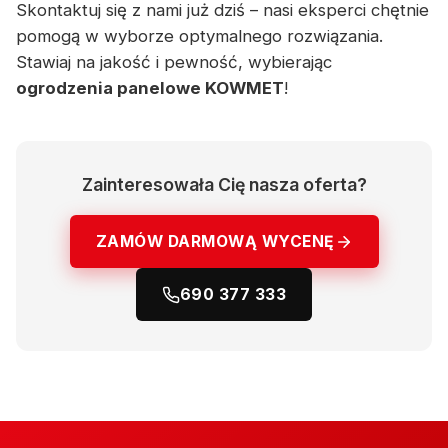
Skontaktuj się z nami już dziś – nasi eksperci chętnie
pomogą w wyborze optymalnego rozwiązania.
Stawiaj na jakość i pewność, wybierając
ogrodzenia panelowe KOWMET
!
Zainteresowała Cię nasza oferta?
ZAMÓW DARMOWĄ WYCENĘ
690 377 333