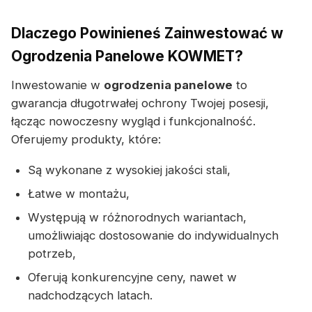
Dlaczego Powinieneś Zainwestować w
Ogrodzenia Panelowe KOWMET?
Inwestowanie w
ogrodzenia panelowe
to
gwarancja długotrwałej ochrony Twojej posesji,
łącząc nowoczesny wygląd i funkcjonalność.
Oferujemy produkty, które:
Są wykonane z wysokiej jakości stali,
Łatwe w montażu,
Występują w różnorodnych wariantach,
umożliwiając dostosowanie do indywidualnych
potrzeb,
Oferują konkurencyjne ceny, nawet w
nadchodzących latach.