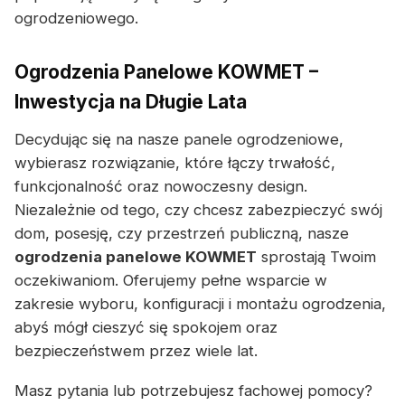
ogrodzeniowego.
Ogrodzenia Panelowe KOWMET –
Inwestycja na Długie Lata
Decydując się na nasze panele ogrodzeniowe,
wybierasz rozwiązanie, które łączy trwałość,
funkcjonalność oraz nowoczesny design.
Niezależnie od tego, czy chcesz zabezpieczyć swój
dom, posesję, czy przestrzeń publiczną, nasze
ogrodzenia panelowe KOWMET
sprostają Twoim
oczekiwaniom. Oferujemy pełne wsparcie w
zakresie wyboru, konfiguracji i montażu ogrodzenia,
abyś mógł cieszyć się spokojem oraz
bezpieczeństwem przez wiele lat.
Masz pytania lub potrzebujesz fachowej pomocy?