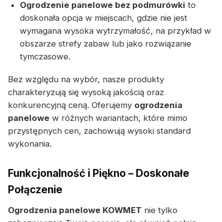
Ogrodzenie panelowe bez podmurówki
to
doskonała opcja w miejscach, gdzie nie jest
wymagana wysoka wytrzymałość, na przykład w
obszarze strefy zabaw lub jako rozwiązanie
tymczasowe.
Bez względu na wybór, nasze produkty
charakteryzują się wysoką jakością oraz
konkurencyjną ceną. Oferujemy
ogrodzenia
panelowe
w różnych wariantach, które mimo
przystępnych cen, zachowują wysoki standard
wykonania.
Funkcjonalność i Piękno – Doskonałe
Połączenie
Ogrodzenia panelowe KOWMET
nie tylko