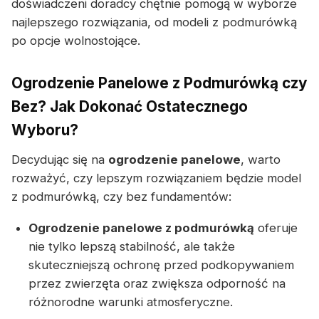
doświadczeni doradcy chętnie pomogą w wyborze
najlepszego rozwiązania, od modeli z podmurówką
po opcje wolnostojące.
Ogrodzenie Panelowe z Podmurówką czy
Bez? Jak Dokonać Ostatecznego
Wyboru?
Decydując się na
ogrodzenie panelowe
, warto
rozważyć, czy lepszym rozwiązaniem będzie model
z podmurówką, czy bez fundamentów:
Ogrodzenie panelowe z podmurówką
oferuje
nie tylko lepszą stabilność, ale także
skuteczniejszą ochronę przed podkopywaniem
przez zwierzęta oraz zwiększa odporność na
różnorodne warunki atmosferyczne.