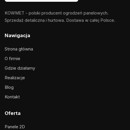
KOWMET - polski producent ogrodzeń panelowych.
Sprzedaż detaliczna i hurtowa. Dostawa w całej Polsce.
Nawigacja
Strona główna
O firmie
Gdzie działamy
Realizacje
Blog
Kontakt
Oferta
Panele 2D