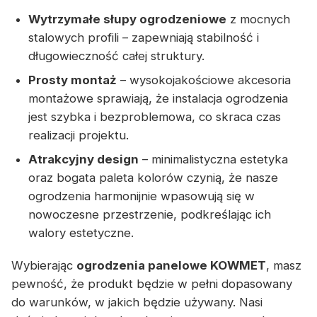
Wytrzymałe słupy ogrodzeniowe
z mocnych
stalowych profili – zapewniają stabilność i
długowieczność całej struktury.
Prosty montaż
– wysokojakościowe akcesoria
montażowe sprawiają, że instalacja ogrodzenia
jest szybka i bezproblemowa, co skraca czas
realizacji projektu.
Atrakcyjny design
– minimalistyczna estetyka
oraz bogata paleta kolorów czynią, że nasze
ogrodzenia harmonijnie wpasowują się w
nowoczesne przestrzenie, podkreślając ich
walory estetyczne.
Wybierając
ogrodzenia panelowe KOWMET
, masz
pewność, że produkt będzie w pełni dopasowany
do warunków, w jakich będzie używany. Nasi