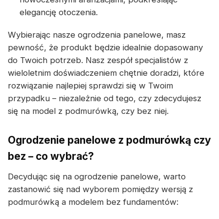
elegancję otoczenia.
Wybierając nasze ogrodzenia panelowe, masz
pewność, że produkt będzie idealnie dopasowany
do Twoich potrzeb. Nasz zespół specjalistów z
wieloletnim doświadczeniem chętnie doradzi, które
rozwiązanie najlepiej sprawdzi się w Twoim
przypadku – niezależnie od tego, czy zdecydujesz
się na model z podmurówką, czy bez niej.
Ogrodzenie panelowe z podmurówką czy
bez – co wybrać?
Decydując się na ogrodzenie panelowe, warto
zastanowić się nad wyborem pomiędzy wersją z
podmurówką a modelem bez fundamentów: