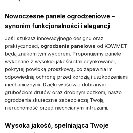
Nowoczesne panele ogrodzeniowe –
synonim funkcjonalności i elegancji
Jeśli szukasz innowacyjnego designu oraz
praktyczności,
ogrodzenia panelowe
od KOWMET
będą znakomitym wyborem. Proponujemy panele
wykonane z wysokiej jakości stali ocynkowanej,
pokrytej powłoką proszkową, co zapewnia im
odpowiednią ochronę przed korozją i uszkodzeniami
mechanicznymi. Dzięki właściwie dobranym
grubościom drutów oraz drobnym oczkom, nasze
ogrodzenia skutecznie zabezpieczą Twoją
nieruchomość przed niechcianymi intruzami.
Wysoka jakość, spełniająca Twoje