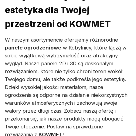
estetyka dla Twojej
przestrzeni od KOWMET
W naszym asortymencie oferujemy różnorodne
panele ogrodzeniowe
w Kobylnicy, które łączą w
sobie wyjątkową wytrzymałość oraz atrakcyjny
wygląd. Nasze panele 2D i 3D są doskonałym
rozwiązaniem, które nie tylko chroni teren wokół
Twojego domu, ale także podkreśla jego estetykę.
Dzięki wysokiej jakości materiałom, nasze
ogrodzenia są odporne na działanie niekorzystnych
warunków atmosferycznych i zachowują swoje
walory przez długi czas. Zobacz naszą ofertę i
przekonaj się, jak nasze produkty mogą ubogacić
Twoje otoczenie. Postaw na sprawdzone
rozwiązania z
KOWMET
!