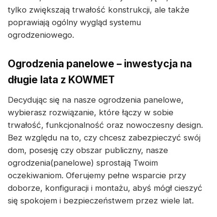
tylko zwiększają trwałość konstrukcji, ale także
poprawiają ogólny wygląd systemu
ogrodzeniowego.
Ogrodzenia panelowe – inwestycja na
długie lata z KOWMET
Decydując się na nasze ogrodzenia panelowe,
wybierasz rozwiązanie, które łączy w sobie
trwałość, funkcjonalność oraz nowoczesny design.
Bez względu na to, czy chcesz zabezpieczyć swój
dom, posesję czy obszar publiczny, nasze
ogrodzenia(panelowe) sprostają Twoim
oczekiwaniom. Oferujemy pełne wsparcie przy
doborze, konfiguracji i montażu, abyś mógł cieszyć
się spokojem i bezpieczeństwem przez wiele lat.