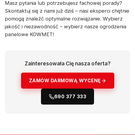
Masz pytania lub potrzebujesz fachowej porady?
Skontaktuj się z nami już dziś – nasi eksperci chętnie
pomogą znaleźć optymalne rozwiązanie. Wybierz
jakość i niezawodność – wybierz nasze ogrodzenia
panelowe KOWMET!
Zainteresowała Cię nasza oferta?
ZAMÓW DARMOWĄ WYCENĘ
690 377 333