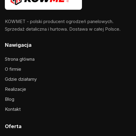
KOWMET - polski producent ogrodzeń panelowych.
Sprzedaż detaliczna i hurtowa. Dostawa w całej Polsce.
Nawigacja
Strona główna
O firmie
Gdzie działamy
Realizacje
Blog
Kontakt
Oferta