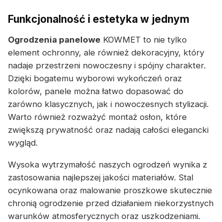
Funkcjonalność i estetyka w jednym
Ogrodzenia panelowe
KOWMET to nie tylko
element ochronny, ale również dekoracyjny, który
nadaje przestrzeni nowoczesny i spójny charakter.
Dzięki bogatemu wyborowi wykończeń oraz
kolorów, panele można łatwo dopasować do
zarówno klasycznych, jak i nowoczesnych stylizacji.
Warto również rozważyć montaż osłon, które
zwiększą prywatność oraz nadają całości elegancki
wygląd.
Wysoka wytrzymałość naszych ogrodzeń wynika z
zastosowania najlepszej jakości materiałów. Stal
ocynkowana oraz malowanie proszkowe skutecznie
chronią ogrodzenie przed działaniem niekorzystnych
warunków atmosferycznych oraz uszkodzeniami.