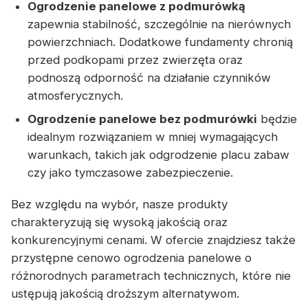
Ogrodzenie panelowe z podmurówką
zapewnia stabilność, szczególnie na nierównych
powierzchniach. Dodatkowe fundamenty chronią
przed podkopami przez zwierzęta oraz
podnoszą odporność na działanie czynników
atmosferycznych.
Ogrodzenie panelowe bez podmurówki
będzie
idealnym rozwiązaniem w mniej wymagających
warunkach, takich jak odgrodzenie placu zabaw
czy jako tymczasowe zabezpieczenie.
Bez względu na wybór, nasze produkty
charakteryzują się wysoką jakością oraz
konkurencyjnymi cenami. W ofercie znajdziesz także
przystępne cenowo ogrodzenia panelowe o
różnorodnych parametrach technicznych, które nie
ustępują jakością droższym alternatywom.