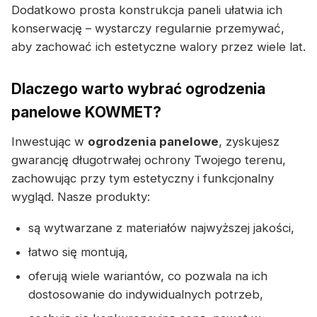
Dodatkowo prosta konstrukcja paneli ułatwia ich
konserwację – wystarczy regularnie przemywać,
aby zachować ich estetyczne walory przez wiele lat.
Dlaczego warto wybrać ogrodzenia
panelowe KOWMET?
Inwestując w
ogrodzenia panelowe
, zyskujesz
gwarancję długotrwałej ochrony Twojego terenu,
zachowując przy tym estetyczny i funkcjonalny
wygląd. Nasze produkty:
są wytwarzane z materiałów najwyższej jakości,
łatwo się montują,
oferują wiele wariantów, co pozwala na ich
dostosowanie do indywidualnych potrzeb,