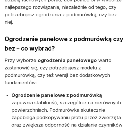
najlepszego rozwiązania, niezależnie od tego, czy
potrzebujesz ogrodzenia z podmurówką, czy bez
niej.
Ogrodzenie panelowe z podmurówką czy
bez – co wybrać?
Przy wyborze
ogrodzenia panelowego
warto
zastanowić się, czy potrzebujesz modelu z
podmurówką, czy też wersji bez dodatkowych
fundamentów:
Ogrodzenie panelowe z podmurówką
zapewnia stabilność, szczególnie na nierównych
powierzchniach. Podmurówka skutecznie
zapobiega podkopywaniu płotu przez zwierzęta
oraz zwiększa odporność na działanie czynników