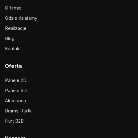
O firmie
Gdzie działamy
Realizacje
Blog
Kontakt
Oferta
Panele 2D
Panele 3D
Akcesoria
Bramy i furtki
Hurt B2B