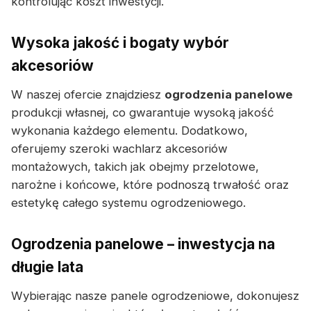
kontrolując koszt inwestycji.
Wysoka jakość i bogaty wybór
akcesoriów
W naszej ofercie znajdziesz
ogrodzenia panelowe
produkcji własnej, co gwarantuje wysoką jakość
wykonania każdego elementu. Dodatkowo,
oferujemy szeroki wachlarz akcesoriów
montażowych, takich jak obejmy przelotowe,
narożne i końcowe, które podnoszą trwałość oraz
estetykę całego systemu ogrodzeniowego.
Ogrodzenia panelowe – inwestycja na
długie lata
Wybierając nasze panele ogrodzeniowe, dokonujesz