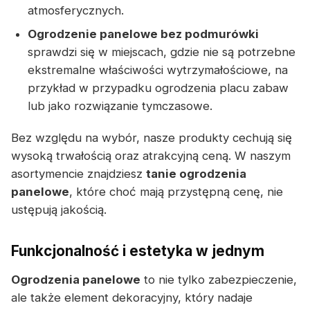
atmosferycznych.
Ogrodzenie panelowe bez podmurówki
sprawdzi się w miejscach, gdzie nie są potrzebne
ekstremalne właściwości wytrzymałościowe, na
przykład w przypadku ogrodzenia placu zabaw
lub jako rozwiązanie tymczasowe.
Bez względu na wybór, nasze produkty cechują się
wysoką trwałością oraz atrakcyjną ceną. W naszym
asortymencie znajdziesz
tanie ogrodzenia
panelowe
, które choć mają przystępną cenę, nie
ustępują jakością.
Funkcjonalność i estetyka w jednym
Ogrodzenia panelowe
to nie tylko zabezpieczenie,
ale także element dekoracyjny, który nadaje