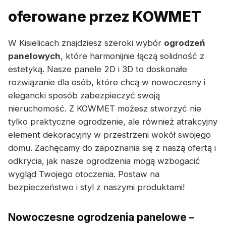
oferowane przez KOWMET
W Kisielicach znajdziesz szeroki wybór
ogrodzeń
panelowych
, które harmonijnie łączą solidność z
estetyką. Nasze panele 2D i 3D to doskonałe
rozwiązanie dla osób, które chcą w nowoczesny i
elegancki sposób zabezpieczyć swoją
nieruchomość. Z KOWMET możesz stworzyć nie
tylko praktyczne ogrodzenie, ale również atrakcyjny
element dekoracyjny w przestrzeni wokół swojego
domu. Zachęcamy do zapoznania się z naszą ofertą i
odkrycia, jak nasze ogrodzenia mogą wzbogacić
wygląd Twojego otoczenia. Postaw na
bezpieczeństwo i styl z naszymi produktami!
Nowoczesne ogrodzenia panelowe –