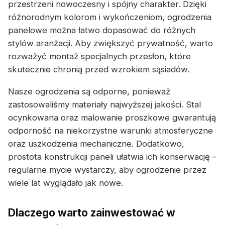
przestrzeni nowoczesny i spójny charakter. Dzięki
różnorodnym kolorom i wykończeniom, ogrodzenia
panelowe można łatwo dopasować do różnych
stylów aranżacji. Aby zwiększyć prywatność, warto
rozważyć montaż specjalnych przesłon, które
skutecznie chronią przed wzrokiem sąsiadów.
Nasze ogrodzenia są odporne, ponieważ
zastosowaliśmy materiały najwyższej jakości. Stal
ocynkowana oraz malowanie proszkowe gwarantują
odporność na niekorzystne warunki atmosferyczne
oraz uszkodzenia mechaniczne. Dodatkowo,
prostota konstrukcji paneli ułatwia ich konserwację –
regularne mycie wystarczy, aby ogrodzenie przez
wiele lat wyglądało jak nowe.
Dlaczego warto zainwestować w