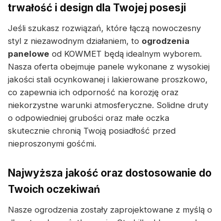
trwałość i design dla Twojej posesji
Jeśli szukasz rozwiązań, które łączą nowoczesny
styl z niezawodnym działaniem, to
ogrodzenia
panelowe
od KOWMET będą idealnym wyborem.
Nasza oferta obejmuje panele wykonane z wysokiej
jakości stali ocynkowanej i lakierowane proszkowo,
co zapewnia ich odporność na korozję oraz
niekorzystne warunki atmosferyczne. Solidne druty
o odpowiedniej grubości oraz małe oczka
skutecznie chronią Twoją posiadłość przed
nieproszonymi gośćmi.
Najwyższa jakość oraz dostosowanie do
Twoich oczekiwań
Nasze ogrodzenia zostały zaprojektowane z myślą o