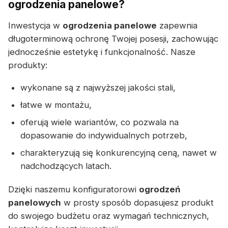
ogrodzenia panelowe?
Inwestycja w
ogrodzenia panelowe
zapewnia
długoterminową ochronę Twojej posesji, zachowując
jednocześnie estetykę i funkcjonalność. Nasze
produkty:
wykonane są z najwyższej jakości stali,
łatwe w montażu,
oferują wiele wariantów, co pozwala na
dopasowanie do indywidualnych potrzeb,
charakteryzują się konkurencyjną ceną, nawet w
nadchodzących latach.
Dzięki naszemu konfiguratorowi
ogrodzeń
panelowych
w prosty sposób dopasujesz produkt
do swojego budżetu oraz wymagań technicznych,