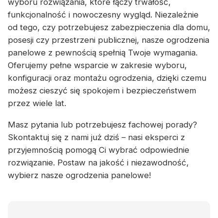
wyboru rozwiązania, które łączy trwałość,
funkcjonalność i nowoczesny wygląd. Niezależnie
od tego, czy potrzebujesz zabezpieczenia dla domu,
posesji czy przestrzeni publicznej, nasze ogrodzenia
panelowe z pewnością spełnią Twoje wymagania.
Oferujemy pełne wsparcie w zakresie wyboru,
konfiguracji oraz montażu ogrodzenia, dzięki czemu
możesz cieszyć się spokojem i bezpieczeństwem
przez wiele lat.
Masz pytania lub potrzebujesz fachowej porady?
Skontaktuj się z nami już dziś – nasi eksperci z
przyjemnością pomogą Ci wybrać odpowiednie
rozwiązanie. Postaw na jakość i niezawodność,
wybierz nasze ogrodzenia panelowe!