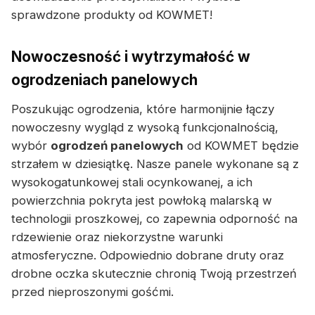
sprawdzone produkty od KOWMET!
Nowoczesność i wytrzymałość w
ogrodzeniach panelowych
Poszukując ogrodzenia, które harmonijnie łączy
nowoczesny wygląd z wysoką funkcjonalnością,
wybór
ogrodzeń panelowych
od KOWMET będzie
strzałem w dziesiątkę. Nasze panele wykonane są z
wysokogatunkowej stali ocynkowanej, a ich
powierzchnia pokryta jest powłoką malarską w
technologii proszkowej, co zapewnia odporność na
rdzewienie oraz niekorzystne warunki
atmosferyczne. Odpowiednio dobrane druty oraz
drobne oczka skutecznie chronią Twoją przestrzeń
przed nieproszonymi gośćmi.