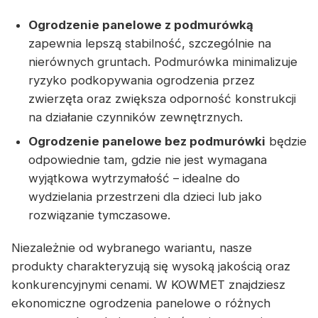
Ogrodzenie panelowe z podmurówką
zapewnia lepszą stabilność, szczególnie na
nierównych gruntach. Podmurówka minimalizuje
ryzyko podkopywania ogrodzenia przez
zwierzęta oraz zwiększa odporność konstrukcji
na działanie czynników zewnętrznych.
Ogrodzenie panelowe bez podmurówki
będzie
odpowiednie tam, gdzie nie jest wymagana
wyjątkowa wytrzymałość – idealne do
wydzielania przestrzeni dla dzieci lub jako
rozwiązanie tymczasowe.
Niezależnie od wybranego wariantu, nasze
produkty charakteryzują się wysoką jakością oraz
konkurencyjnymi cenami. W KOWMET znajdziesz
ekonomiczne ogrodzenia panelowe o różnych