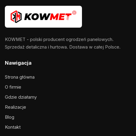
KOWMET - polski producent ogrodzeń panelowych.
Sprzedaż detaliczna i hurtowa. Dostawa w całej Polsce.
Nawigacja
Strona główna
O firmie
Gdzie działamy
Realizacje
Blog
Kontakt