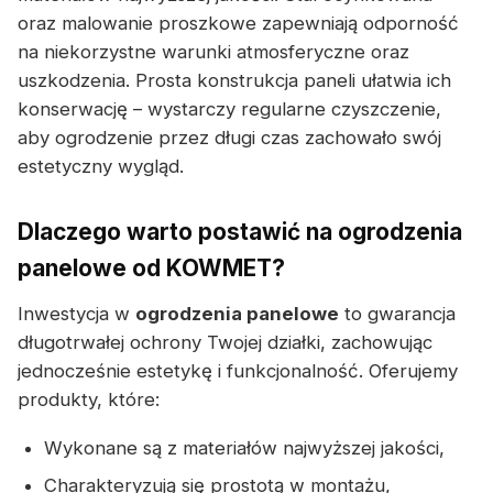
oraz malowanie proszkowe zapewniają odporność
na niekorzystne warunki atmosferyczne oraz
uszkodzenia. Prosta konstrukcja paneli ułatwia ich
konserwację – wystarczy regularne czyszczenie,
aby ogrodzenie przez długi czas zachowało swój
estetyczny wygląd.
Dlaczego warto postawić na ogrodzenia
panelowe od KOWMET?
Inwestycja w
ogrodzenia panelowe
to gwarancja
długotrwałej ochrony Twojej działki, zachowując
jednocześnie estetykę i funkcjonalność. Oferujemy
produkty, które:
Wykonane są z materiałów najwyższej jakości,
Charakteryzują się prostotą w montażu,