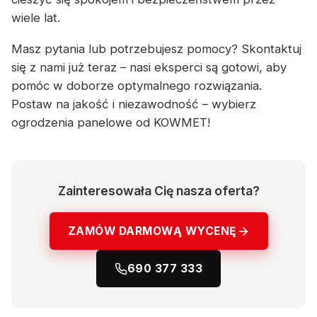
wiele lat.
Masz pytania lub potrzebujesz pomocy? Skontaktuj
się z nami już teraz – nasi eksperci są gotowi, aby
pomóc w doborze optymalnego rozwiązania.
Postaw na jakość i niezawodność – wybierz
ogrodzenia panelowe od KOWMET!
Zainteresowała Cię nasza oferta?
ZAMÓW DARMOWĄ WYCENĘ
690 377 333