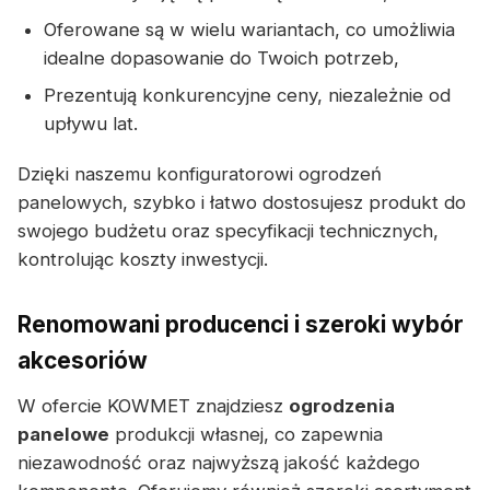
Oferowane są w wielu wariantach, co umożliwia
idealne dopasowanie do Twoich potrzeb,
Prezentują konkurencyjne ceny, niezależnie od
upływu lat.
Dzięki naszemu konfiguratorowi ogrodzeń
panelowych, szybko i łatwo dostosujesz produkt do
swojego budżetu oraz specyfikacji technicznych,
kontrolując koszty inwestycji.
Renomowani producenci i szeroki wybór
akcesoriów
W ofercie KOWMET znajdziesz
ogrodzenia
panelowe
produkcji własnej, co zapewnia
niezawodność oraz najwyższą jakość każdego