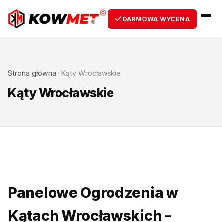
DARMOWA WYCENA
Strona główna
·
Kąty Wrocławskie
Kąty Wrocławskie
Panelowe Ogrodzenia w
Kątach Wrocławskich –