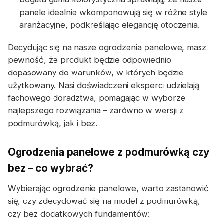
panele idealnie wkomponowują się w różne style
aranżacyjne, podkreślając elegancję otoczenia.
Decydując się na nasze ogrodzenia panelowe, masz
pewność, że produkt będzie odpowiednio
dopasowany do warunków, w których będzie
użytkowany. Nasi doświadczeni eksperci udzielają
fachowego doradztwa, pomagając w wyborze
najlepszego rozwiązania – zarówno w wersji z
podmurówką, jak i bez.
Ogrodzenia panelowe z podmurówką czy
bez – co wybrać?
Wybierając ogrodzenie panelowe, warto zastanowić
się, czy zdecydować się na model z podmurówką,
czy bez dodatkowych fundamentów: