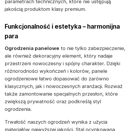
parametrach technicznych, które nie ustępują
jakością produktom klasy premium.
Funkcjonalność i estetyka – harmonijna
para
Ogrodzenia panelowe
to nie tylko zabezpieczenie,
ale również dekoracyjny element, który nadaje
przestrzeni nowoczesny i spójny charakter. Dzięki
różnorodności wykończeń i kolorów, panele
ogrodzeniowe łatwo dopasować do zarówno
klasycznych, jak i nowoczesnych aranżacji. Rozważ
także zamontowanie specjalnych przesłon, które
zwiększą prywatność oraz podkreślą styl
ogrodzenia.
Trwałość naszych ogrodzeń wynika z użycia
materiałów najwyższej jakości. Stal ocynkowana