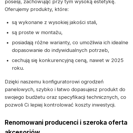
posesji, zachowując przy tym wysoką estetykę.
Oferujemy produkty, które:
są wykonane z wysokiej jakości stali,
są proste w montażu,
posiadają różne warianty, co umożliwia ich idealne
dopasowanie do indywidualnych potrzeb,
cechują się konkurencyjną ceną, nawet w 2025
roku.
Dzięki naszemu konfiguratorowi ogrodzeń
panelowych, szybko i łatwo dopasujesz produkt do
swojego budżetu oraz specyfikacji technicznych, co
pozwoli Ci lepiej kontrolować koszty inwestycji.
Renomowani producenci i szeroka oferta
akcesoriów