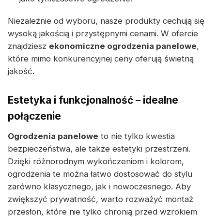
Niezależnie od wyboru, nasze produkty cechują się
wysoką jakością i przystępnymi cenami. W ofercie
znajdziesz
ekonomiczne ogrodzenia panelowe
,
które mimo konkurencyjnej ceny oferują świetną
jakość.
Estetyka i funkcjonalność – idealne
połączenie
Ogrodzenia panelowe
to nie tylko kwestia
bezpieczeństwa, ale także estetyki przestrzeni.
Dzięki różnorodnym wykończeniom i kolorom,
ogrodzenia te można łatwo dostosować do stylu
zarówno klasycznego, jak i nowoczesnego. Aby
zwiększyć prywatność, warto rozważyć montaż
przesłon, które nie tylko chronią przed wzrokiem