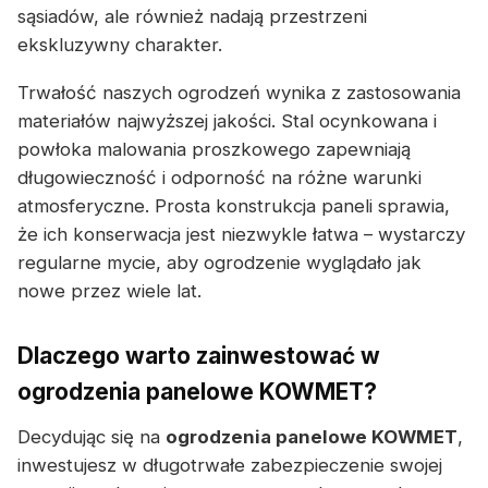
sąsiadów, ale również nadają przestrzeni
ekskluzywny charakter.
Trwałość naszych ogrodzeń wynika z zastosowania
materiałów najwyższej jakości. Stal ocynkowana i
powłoka malowania proszkowego zapewniają
długowieczność i odporność na różne warunki
atmosferyczne. Prosta konstrukcja paneli sprawia,
że ich konserwacja jest niezwykle łatwa – wystarczy
regularne mycie, aby ogrodzenie wyglądało jak
nowe przez wiele lat.
Dlaczego warto zainwestować w
ogrodzenia panelowe KOWMET?
Decydując się na
ogrodzenia panelowe KOWMET
,
inwestujesz w długotrwałe zabezpieczenie swojej