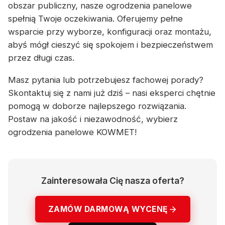
obszar publiczny, nasze ogrodzenia panelowe
spełnią Twoje oczekiwania. Oferujemy pełne
wsparcie przy wyborze, konfiguracji oraz montażu,
abyś mógł cieszyć się spokojem i bezpieczeństwem
przez długi czas.
Masz pytania lub potrzebujesz fachowej porady?
Skontaktuj się z nami już dziś – nasi eksperci chętnie
pomogą w doborze najlepszego rozwiązania.
Postaw na jakość i niezawodność, wybierz
ogrodzenia panelowe KOWMET!
Zainteresowała Cię nasza oferta?
ZAMÓW DARMOWĄ WYCENĘ