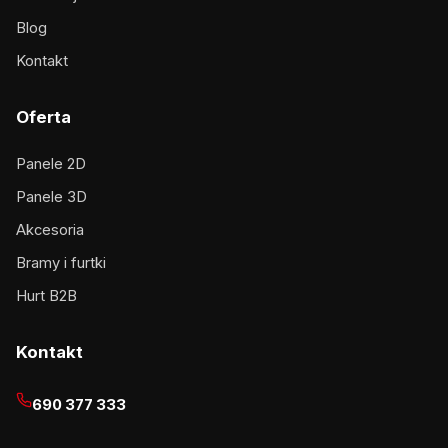
Blog
Kontakt
Oferta
Panele 2D
Panele 3D
Akcesoria
Bramy i furtki
Hurt B2B
Kontakt
690 377 333