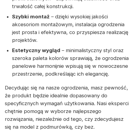
trwałość całej konstrukcji.
Szybki montaż
– dzięki wysokiej jakości
akcesoriom montażowym, instalacja ogrodzenia
jest prosta i efektywna, co przyspiesza realizację
projektów.
Estetyczny wygląd
– minimalistyczny styl oraz
szeroka paleta kolorów sprawiają, że ogrodzenia
panelowe harmonijnie wpisują się w nowoczesne
przestrzenie, podkreślając ich elegancję.
Decydując się na nasze ogrodzenia, masz pewność,
że produkt będzie idealnie dopasowany do
specyficznych wymagań użytkowania. Nasi eksperci
chętnie pomogą w wyborze najlepszego
rozwiązania, niezależnie od tego, czy zdecydujesz
się na model z podmurówką, czy bez.