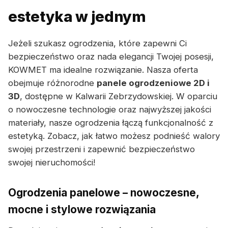
estetyka w jednym
Jeżeli szukasz ogrodzenia, które zapewni Ci
bezpieczeństwo oraz nada elegancji Twojej posesji,
KOWMET ma idealne rozwiązanie. Nasza oferta
obejmuje różnorodne
panele ogrodzeniowe 2D i
3D
, dostępne w Kalwarii Zebrzydowskiej. W oparciu
o nowoczesne technologie oraz najwyższej jakości
materiały, nasze ogrodzenia łączą funkcjonalność z
estetyką. Zobacz, jak łatwo możesz podnieść walory
swojej przestrzeni i zapewnić bezpieczeństwo
swojej nieruchomości!
Ogrodzenia panelowe – nowoczesne,
mocne i stylowe rozwiązania