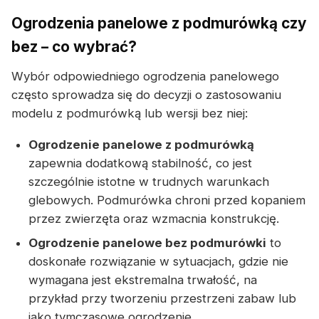
Ogrodzenia panelowe z podmurówką czy
bez – co wybrać?
Wybór odpowiedniego ogrodzenia panelowego
często sprowadza się do decyzji o zastosowaniu
modelu z podmurówką lub wersji bez niej:
Ogrodzenie panelowe z podmurówką
zapewnia dodatkową stabilność, co jest
szczególnie istotne w trudnych warunkach
glebowych. Podmurówka chroni przed kopaniem
przez zwierzęta oraz wzmacnia konstrukcję.
Ogrodzenie panelowe bez podmurówki
to
doskonałe rozwiązanie w sytuacjach, gdzie nie
wymagana jest ekstremalna trwałość, na
przykład przy tworzeniu przestrzeni zabaw lub
jako tymczasowe ogrodzenie.