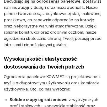
Decydując się na
ogrodzenia panelowe
, postawisz
na innowacyjny design oraz niezawodność. Nasze
panele tworzone są z ocynkowanej stali, malowanej
proszkowo, co zapewnia odporność na korozję
oraz niekorzystne warunki atmosferyczne. Dzięki
solidnej konstrukcji oraz drobnym oczkom, nasze
ogrodzenia skutecznie chronią Twoją posesję przed
intruzami i niepożądanymi gośćmi.
Wysoka jakość i elastyczność
dostosowania do Twoich potrzeb
Ogrodzenia panelowe KOWMET są projektowane z
myślą o długotrwałym użytkowaniu oraz komforcie
użytkownika. Oto, co nas wyróżnia:
Solidne słupy ogrodzeniowe
z wytrzymałych
profili stalowych – zapewniają stabilność oraz