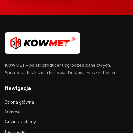
KOWMET - polski producent ogrodzeń panelowych.
Sprzedaż detaliczna i hurtowa. Dostawa w całej Polsce.
Nawigacja
Strona główna
O firmie
Gdzie działamy
Realizacje