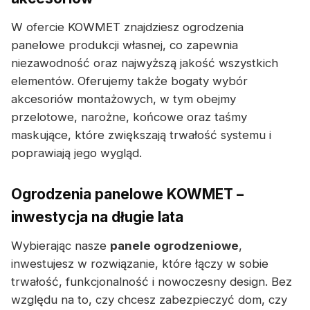
W ofercie KOWMET znajdziesz ogrodzenia
panelowe produkcji własnej, co zapewnia
niezawodność oraz najwyższą jakość wszystkich
elementów. Oferujemy także bogaty wybór
akcesoriów montażowych, w tym obejmy
przelotowe, narożne, końcowe oraz taśmy
maskujące, które zwiększają trwałość systemu i
poprawiają jego wygląd.
Ogrodzenia panelowe KOWMET –
inwestycja na długie lata
Wybierając nasze
panele ogrodzeniowe
,
inwestujesz w rozwiązanie, które łączy w sobie
trwałość, funkcjonalność i nowoczesny design. Bez
względu na to, czy chcesz zabezpieczyć dom, czy