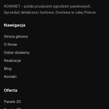
KOWMET - polski producent ogrodzeń panelowych.
Sprzedaż detaliczna i hurtowa. Dostawa w całej Polsce.
Nawigacja
Strona główna
O firmie
Gdzie działamy
Realizacje
Blog
Kontakt
Oferta
Panele 2D