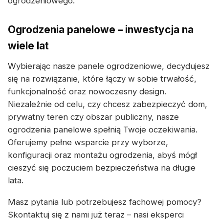
ogrodzeniowego.
Ogrodzenia panelowe – inwestycja na
wiele lat
Wybierając nasze panele ogrodzeniowe, decydujesz
się na rozwiązanie, które łączy w sobie trwałość,
funkcjonalność oraz nowoczesny design.
Niezależnie od celu, czy chcesz zabezpieczyć dom,
prywatny teren czy obszar publiczny, nasze
ogrodzenia panelowe spełnią Twoje oczekiwania.
Oferujemy pełne wsparcie przy wyborze,
konfiguracji oraz montażu ogrodzenia, abyś mógł
cieszyć się poczuciem bezpieczeństwa na długie
lata.
Masz pytania lub potrzebujesz fachowej pomocy?
Skontaktuj się z nami już teraz – nasi eksperci