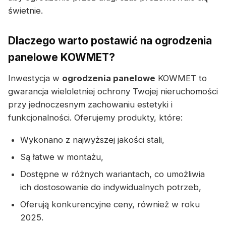
świetnie.
Dlaczego warto postawić na ogrodzenia
panelowe KOWMET?
Inwestycja w
ogrodzenia panelowe
KOWMET to
gwarancja wieloletniej ochrony Twojej nieruchomości
przy jednoczesnym zachowaniu estetyki i
funkcjonalności. Oferujemy produkty, które:
Wykonano z najwyższej jakości stali,
Są łatwe w montażu,
Dostępne w różnych wariantach, co umożliwia
ich dostosowanie do indywidualnych potrzeb,
Oferują konkurencyjne ceny, również w roku
2025.