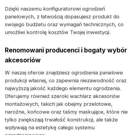
Dzięki naszemu konfiguratorowi ogrodzeń
panelowych, z łatwością dopasujesz produkt do
swojego budżetu oraz wymagań technicznych, co
umożliwi kontrolę kosztów Twojej inwestycji.
Renomowani producenci i bogaty wybór
akcesoriów
W naszej ofercie znajdziesz ogrodzenia panelowe
produkcji własnej, co zapewnia niezawodność oraz
najwyższą jakość każdego elementu ogrodzenia.
Oferujemy również szeroki wachlarz akcesoriów
montażowych, takich jak obejmy przelotowe,
narożne, końcowe oraz taśmy maskujące, które nie
tylko zwiększają trwałość konstrukcji, ale także
wpływają na estetykę całego systemu