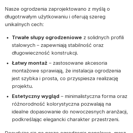
Nasze ogrodzenia zaprojektowano z myślą o
długotrwałym użytkowaniu i oferują szereg
unikalnych cech:
Trwałe słupy ogrodzeniowe
z solidnych profili
stalowych – zapewniają stabilność oraz
długowieczność konstrukcji.
Łatwy montaż
– zastosowane akcesoria
montażowe sprawiają, że instalacja ogrodzenia
jest szybka i prosta, co przyspiesza realizację
projektu.
Estetyczny wygląd
– minimalistyczna forma oraz
różnorodność kolorystyczna pozwalają na
idealne dopasowanie do nowoczesnych aranżacji,
podkreślając elegancki charakter przestrzeni.