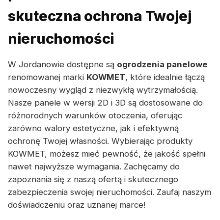
skuteczna ochrona Twojej
nieruchomości
W Jordanowie dostępne są
ogrodzenia panelowe
renomowanej marki
KOWMET
, które idealnie łączą
nowoczesny wygląd z niezwykłą wytrzymałością.
Nasze panele w wersji 2D i 3D są dostosowane do
różnorodnych warunków otoczenia, oferując
zarówno walory estetyczne, jak i efektywną
ochronę Twojej własności. Wybierając produkty
KOWMET, możesz mieć pewność, że jakość spełni
nawet najwyższe wymagania. Zachęcamy do
zapoznania się z naszą ofertą i skutecznego
zabezpieczenia swojej nieruchomości. Zaufaj naszym
doświadczeniu oraz uznanej marce!