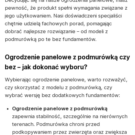
Decydując się na nasze ogrodzenia panelowe, masz
pewność, że produkt spełni wymagania związane z
jego użytkowaniem. Nasi doświadczeni specjaliści
chętnie udzielą fachowych porad, pomagając
dobrać najlepsze rozwiązanie – od modeli z
podmurówką po te bez fundamentów.
Ogrodzenie panelowe z podmurówką czy
bez – jak dokonać wyboru?
Wybierając ogrodzenie panelowe, warto rozważyć,
czy skorzystać z modelu z podmurówką, czy
wybrać wersję bez dodatkowych fundamentów:
Ogrodzenie panelowe z podmurówką
zapewnia stabilność, szczególnie na nierównych
terenach. Podmurówka chroni przed
podkopywaniem przez zwierzęta oraz zwiększa