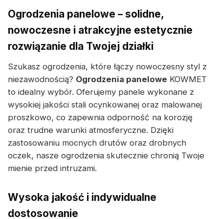
Ogrodzenia panelowe – solidne,
nowoczesne i atrakcyjne estetycznie
rozwiązanie dla Twojej działki
Szukasz ogrodzenia, które łączy nowoczesny styl z
niezawodnością?
Ogrodzenia panelowe
KOWMET
to idealny wybór. Oferujemy panele wykonane z
wysokiej jakości stali ocynkowanej oraz malowanej
proszkowo, co zapewnia odporność na korozję
oraz trudne warunki atmosferyczne. Dzięki
zastosowaniu mocnych drutów oraz drobnych
oczek, nasze ogrodzenia skutecznie chronią Twoje
mienie przed intruzami.
Wysoka jakość i indywidualne
dostosowanie