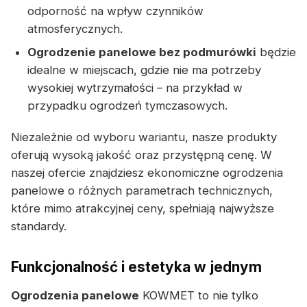
odporność na wpływ czynników
atmosferycznych.
Ogrodzenie panelowe bez podmurówki
będzie
idealne w miejscach, gdzie nie ma potrzeby
wysokiej wytrzymałości – na przykład w
przypadku ogrodzeń tymczasowych.
Niezależnie od wyboru wariantu, nasze produkty
oferują wysoką jakość oraz przystępną cenę. W
naszej ofercie znajdziesz ekonomiczne ogrodzenia
panelowe o różnych parametrach technicznych,
które mimo atrakcyjnej ceny, spełniają najwyższe
standardy.
Funkcjonalność i estetyka w jednym
Ogrodzenia panelowe
KOWMET to nie tylko