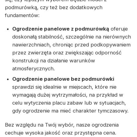
podmurówką, czy też bez dodatkowych
fundamentów:
Ogrodzenie panelowe z podmurówką
oferuje
doskonałą stabilność, szczególnie na nierównych
nawierzchniach, chroniąc przed podkopywaniem
przez zwierzęta oraz zwiększając odporność
konstrukcji na działanie warunków
atmosferycznych.
Ogrodzenie panelowe bez podmurówki
sprawdzi się idealnie w miejscach, które nie
wymagają dużej wytrzymałości, na przykład w
celu wytyczenia placu zabaw lub w sytuacjach,
gdy ogrodzenie ma mieć charakter tymczasowy.
Bez względu na Twój wybór, nasze ogrodzenia
cechuje wysoka jakość oraz przystępna cena.