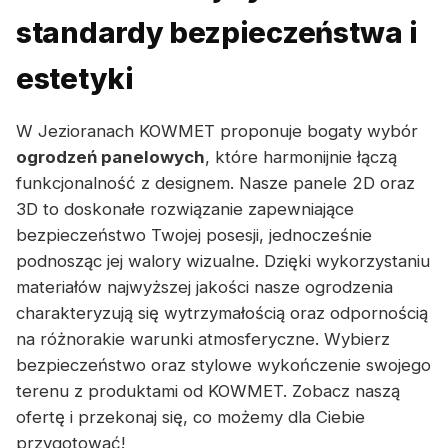
standardy bezpieczeństwa i
estetyki
W Jezioranach KOWMET proponuje bogaty wybór
ogrodzeń panelowych
, które harmonijnie łączą
funkcjonalność z designem. Nasze panele 2D oraz
3D to doskonałe rozwiązanie zapewniające
bezpieczeństwo Twojej posesji, jednocześnie
podnosząc jej walory wizualne. Dzięki wykorzystaniu
materiałów najwyższej jakości nasze ogrodzenia
charakteryzują się wytrzymałością oraz odpornością
na różnorakie warunki atmosferyczne. Wybierz
bezpieczeństwo oraz stylowe wykończenie swojego
terenu z produktami od KOWMET. Zobacz naszą
ofertę i przekonaj się, co możemy dla Ciebie
przygotować!