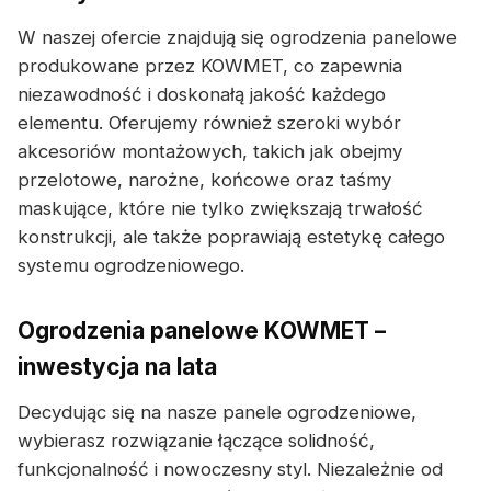
W naszej ofercie znajdują się ogrodzenia panelowe
produkowane przez KOWMET, co zapewnia
niezawodność i doskonałą jakość każdego
elementu. Oferujemy również szeroki wybór
akcesoriów montażowych, takich jak obejmy
przelotowe, narożne, końcowe oraz taśmy
maskujące, które nie tylko zwiększają trwałość
konstrukcji, ale także poprawiają estetykę całego
systemu ogrodzeniowego.
Ogrodzenia panelowe KOWMET –
inwestycja na lata
Decydując się na nasze panele ogrodzeniowe,
wybierasz rozwiązanie łączące solidność,
funkcjonalność i nowoczesny styl. Niezależnie od