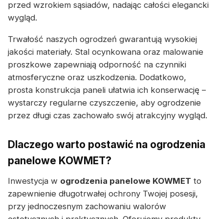
przed wzrokiem sąsiadów, nadając całości elegancki
wygląd.
Trwałość naszych ogrodzeń gwarantują wysokiej
jakości materiały. Stal ocynkowana oraz malowanie
proszkowe zapewniają odporność na czynniki
atmosferyczne oraz uszkodzenia. Dodatkowo,
prosta konstrukcja paneli ułatwia ich konserwację –
wystarczy regularne czyszczenie, aby ogrodzenie
przez długi czas zachowało swój atrakcyjny wygląd.
Dlaczego warto postawić na ogrodzenia
panelowe KOWMET?
Inwestycja w
ogrodzenia panelowe KOWMET
to
zapewnienie długotrwałej ochrony Twojej posesji,
przy jednoczesnym zachowaniu walorów