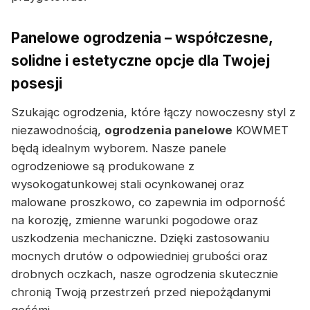
Panelowe ogrodzenia – współczesne,
solidne i estetyczne opcje dla Twojej
posesji
Szukając ogrodzenia, które łączy nowoczesny styl z
niezawodnością,
ogrodzenia panelowe
KOWMET
będą idealnym wyborem. Nasze panele
ogrodzeniowe są produkowane z
wysokogatunkowej stali ocynkowanej oraz
malowane proszkowo, co zapewnia im odporność
na korozję, zmienne warunki pogodowe oraz
uszkodzenia mechaniczne. Dzięki zastosowaniu
mocnych drutów o odpowiedniej grubości oraz
drobnych oczkach, nasze ogrodzenia skutecznie
chronią Twoją przestrzeń przed niepożądanymi