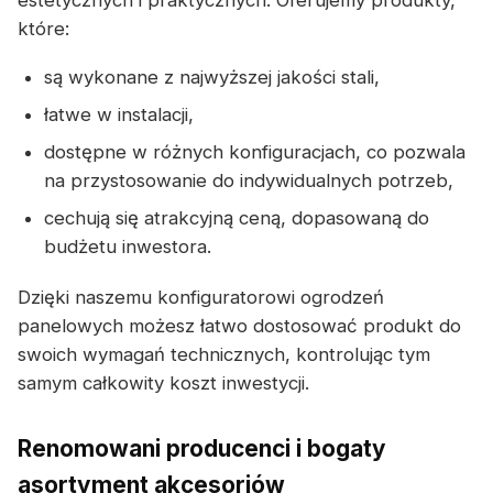
estetycznych i praktycznych. Oferujemy produkty,
które:
są wykonane z najwyższej jakości stali,
łatwe w instalacji,
dostępne w różnych konfiguracjach, co pozwala
na przystosowanie do indywidualnych potrzeb,
cechują się atrakcyjną ceną, dopasowaną do
budżetu inwestora.
Dzięki naszemu konfiguratorowi ogrodzeń
panelowych możesz łatwo dostosować produkt do
swoich wymagań technicznych, kontrolując tym
samym całkowity koszt inwestycji.
Renomowani producenci i bogaty
asortyment akcesoriów