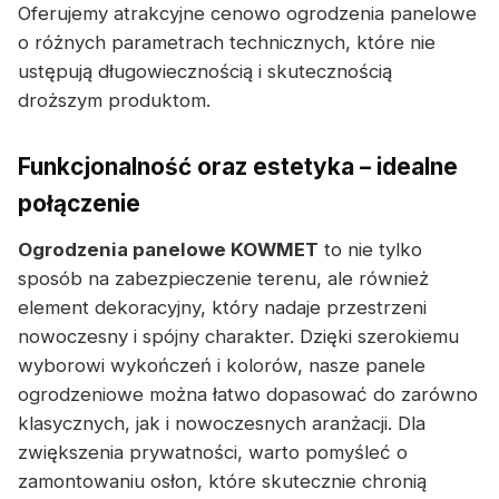
Oferujemy atrakcyjne cenowo ogrodzenia panelowe
o różnych parametrach technicznych, które nie
ustępują długowiecznością i skutecznością
droższym produktom.
Funkcjonalność oraz estetyka – idealne
połączenie
Ogrodzenia panelowe KOWMET
to nie tylko
sposób na zabezpieczenie terenu, ale również
element dekoracyjny, który nadaje przestrzeni
nowoczesny i spójny charakter. Dzięki szerokiemu
wyborowi wykończeń i kolorów, nasze panele
ogrodzeniowe można łatwo dopasować do zarówno
klasycznych, jak i nowoczesnych aranżacji. Dla
zwiększenia prywatności, warto pomyśleć o
zamontowaniu osłon, które skutecznie chronią