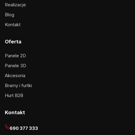
Realizacje
Blog
Kontakt
Oferta
Panele 2D
Panele 3D
Akcesoria
Bramy i furtki
Hurt B2B
Kontakt
690 377 333