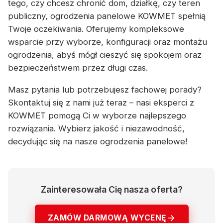
tego, czy chcesz chronić dom, działkę, czy teren
publiczny, ogrodzenia panelowe KOWMET spełnią
Twoje oczekiwania. Oferujemy kompleksowe
wsparcie przy wyborze, konfiguracji oraz montażu
ogrodzenia, abyś mógł cieszyć się spokojem oraz
bezpieczeństwem przez długi czas.
Masz pytania lub potrzebujesz fachowej porady?
Skontaktuj się z nami już teraz – nasi eksperci z
KOWMET pomogą Ci w wyborze najlepszego
rozwiązania. Wybierz jakość i niezawodność,
decydując się na nasze ogrodzenia panelowe!
Zainteresowała Cię nasza oferta?
ZAMÓW DARMOWĄ WYCENĘ