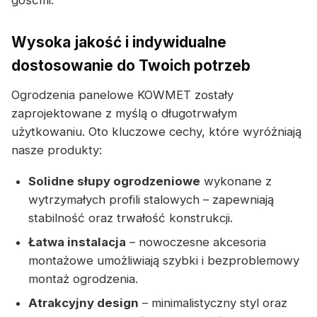
gośćmi.
Wysoka jakość i indywidualne
dostosowanie do Twoich potrzeb
Ogrodzenia panelowe KOWMET zostały
zaprojektowane z myślą o długotrwałym
użytkowaniu. Oto kluczowe cechy, które wyróżniają
nasze produkty:
Solidne słupy ogrodzeniowe
wykonane z
wytrzymałych profili stalowych – zapewniają
stabilność oraz trwałość konstrukcji.
Łatwa instalacja
– nowoczesne akcesoria
montażowe umożliwiają szybki i bezproblemowy
montaż ogrodzenia.
Atrakcyjny design
– minimalistyczny styl oraz