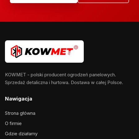
KOWMET - polski producent ogrodzeń panelowych.
Sprzedaż detaliczna i hurtowa. Dostawa w całej Polsce.
Nawigacja
Strona główna
O firmie
Gdzie działamy