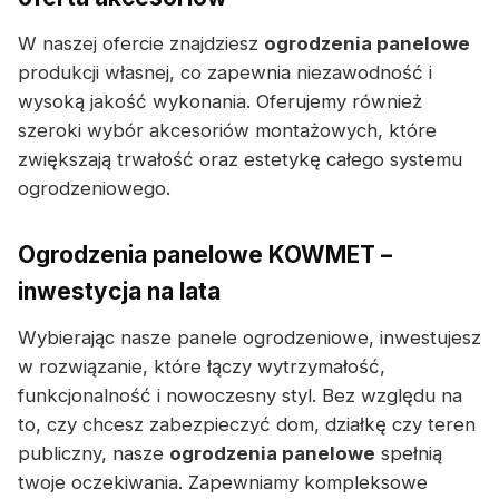
W naszej ofercie znajdziesz
ogrodzenia panelowe
produkcji własnej, co zapewnia niezawodność i
wysoką jakość wykonania. Oferujemy również
szeroki wybór akcesoriów montażowych, które
zwiększają trwałość oraz estetykę całego systemu
ogrodzeniowego.
Ogrodzenia panelowe KOWMET –
inwestycja na lata
Wybierając nasze panele ogrodzeniowe, inwestujesz
w rozwiązanie, które łączy wytrzymałość,
funkcjonalność i nowoczesny styl. Bez względu na
to, czy chcesz zabezpieczyć dom, działkę czy teren
publiczny, nasze
ogrodzenia panelowe
spełnią
twoje oczekiwania. Zapewniamy kompleksowe