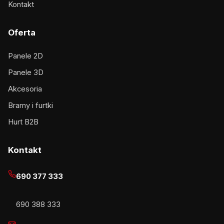
Kontakt
Oferta
Panele 2D
Panele 3D
Akcesoria
Bramy i furtki
Hurt B2B
Kontakt
690 377 333
690 388 333