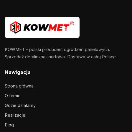
KOWMET - polski producent ogrodzeń panelowych.
Sprzedaż detaliczna i hurtowa. Dostawa w całej Polsce.
Nawigacja
Strona główna
O firmie
Gdzie działamy
Realizacje
Blog