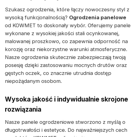
Szukasz ogrodzenia, które łączy nowoczesny styl z
wysoką funkcjonalnością?
Ogrodzenia panelowe
od KOWMET to doskonały wybór. Oferujemy panele
wykonane z wysokiej jakości stali ocynkowanej,
malowanej proszkowo, co zapewnia odporność na
korozję oraz niekorzystne warunki atmosferyczne.
Nasze ogrodzenia skutecznie zabezpieczają twoją
posesję dzięki zastosowaniu mocnych drutów oraz
gęstych oczek, co znacznie utrudnia dostęp
niepożądanym osobom.
Wysoka jakość i indywidualnie skrojone
rozwiązania
Nasze panele ogrodzeniowe stworzono z myślą o
długotrwałości i estetyce. Do najważniejszych cech