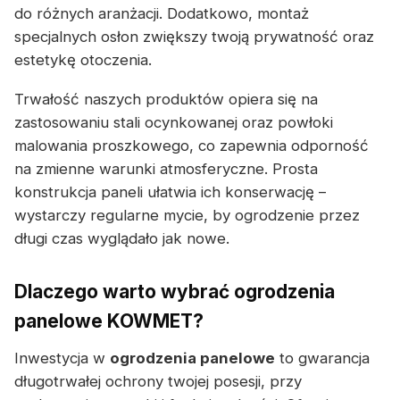
do różnych aranżacji. Dodatkowo, montaż
specjalnych osłon zwiększy twoją prywatność oraz
estetykę otoczenia.
Trwałość naszych produktów opiera się na
zastosowaniu stali ocynkowanej oraz powłoki
malowania proszkowego, co zapewnia odporność
na zmienne warunki atmosferyczne. Prosta
konstrukcja paneli ułatwia ich konserwację –
wystarczy regularne mycie, by ogrodzenie przez
długi czas wyglądało jak nowe.
Dlaczego warto wybrać ogrodzenia
panelowe KOWMET?
Inwestycja w
ogrodzenia panelowe
to gwarancja
długotrwałej ochrony twojej posesji, przy