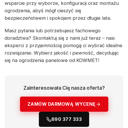
wsparcie przy wyborze, konfiguracji oraz montażu
ogrodzenia, abyś mógł cieszyć się
bezpieczeństwem i spokojem przez długie lata.
Masz pytania lub potrzebujesz fachowego
doradztwa? Skontaktuj się z nami już teraz – nasi
eksperci z przyjemnością pomogą ci wybrać idealne
rozwiązanie. Wybierz jakość i pewność, decydując
się na ogrodzenia panelowe od KOWMET!
Zainteresowała Cię nasza oferta?
ZAMÓW DARMOWĄ WYCENĘ
690 377 333