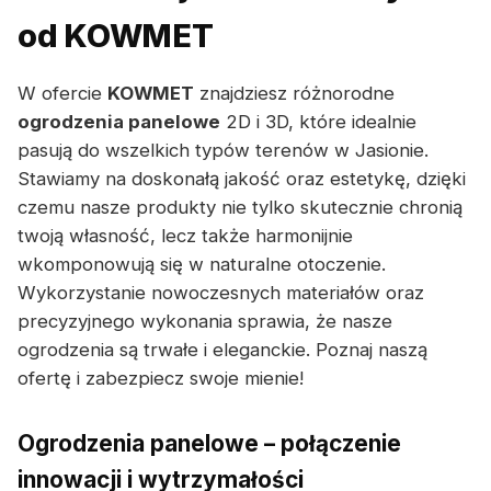
od KOWMET
W ofercie
KOWMET
znajdziesz różnorodne
ogrodzenia panelowe
2D i 3D, które idealnie
pasują do wszelkich typów terenów w Jasionie.
Stawiamy na doskonałą jakość oraz estetykę, dzięki
czemu nasze produkty nie tylko skutecznie chronią
twoją własność, lecz także harmonijnie
wkomponowują się w naturalne otoczenie.
Wykorzystanie nowoczesnych materiałów oraz
precyzyjnego wykonania sprawia, że nasze
ogrodzenia są trwałe i eleganckie. Poznaj naszą
ofertę i zabezpiecz swoje mienie!
Ogrodzenia panelowe – połączenie
innowacji i wytrzymałości