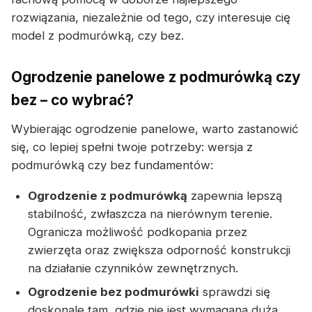
rozwiązania, niezależnie od tego, czy interesuje cię
model z podmurówką, czy bez.
Ogrodzenie panelowe z podmurówką czy
bez – co wybrać?
Wybierając ogrodzenie panelowe, warto zastanowić
się, co lepiej spełni twoje potrzeby: wersja z
podmurówką czy bez fundamentów:
Ogrodzenie z podmurówką
zapewnia lepszą
stabilność, zwłaszcza na nierównym terenie.
Ogranicza możliwość podkopania przez
zwierzęta oraz zwiększa odporność konstrukcji
na działanie czynników zewnętrznych.
Ogrodzenie bez podmurówki
sprawdzi się
doskonale tam, gdzie nie jest wymagana duża