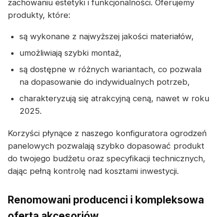
zachowaniu estetyki i funkcjonalności. Oferujemy
produkty, które:
są wykonane z najwyższej jakości materiałów,
umożliwiają szybki montaż,
są dostępne w różnych wariantach, co pozwala
na dopasowanie do indywidualnych potrzeb,
charakteryzują się atrakcyjną ceną, nawet w roku
2025.
Korzyści płynące z naszego konfiguratora ogrodzeń
panelowych pozwalają szybko dopasować produkt
do twojego budżetu oraz specyfikacji technicznych,
dając pełną kontrolę nad kosztami inwestycji.
Renomowani producenci i kompleksowa
oferta akcesoriów