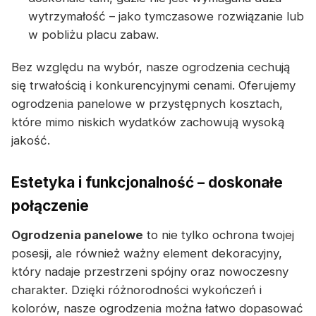
wytrzymałość – jako tymczasowe rozwiązanie lub
w pobliżu placu zabaw.
Bez względu na wybór, nasze ogrodzenia cechują
się trwałością i konkurencyjnymi cenami. Oferujemy
ogrodzenia panelowe w przystępnych kosztach,
które mimo niskich wydatków zachowują wysoką
jakość.
Estetyka i funkcjonalność – doskonałe
połączenie
Ogrodzenia panelowe
to nie tylko ochrona twojej
posesji, ale również ważny element dekoracyjny,
który nadaje przestrzeni spójny oraz nowoczesny
charakter. Dzięki różnorodności wykończeń i
kolorów, nasze ogrodzenia można łatwo dopasować