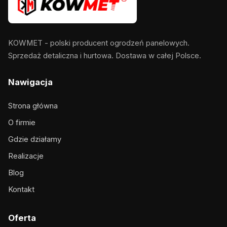
KOWMET - polski producent ogrodzeń panelowych.
Sprzedaż detaliczna i hurtowa. Dostawa w całej Polsce.
Nawigacja
Strona główna
O firmie
Gdzie działamy
Realizacje
Blog
Kontakt
Oferta