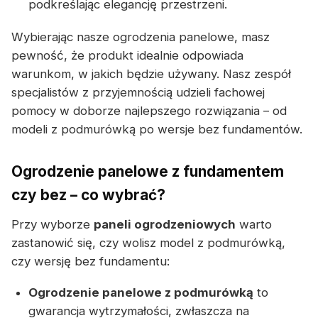
podkreślając elegancję przestrzeni.
Wybierając nasze ogrodzenia panelowe, masz
pewność, że produkt idealnie odpowiada
warunkom, w jakich będzie używany. Nasz zespół
specjalistów z przyjemnością udzieli fachowej
pomocy w doborze najlepszego rozwiązania – od
modeli z podmurówką po wersje bez fundamentów.
Ogrodzenie panelowe z fundamentem
czy bez – co wybrać?
Przy wyborze
paneli ogrodzeniowych
warto
zastanowić się, czy wolisz model z podmurówką,
czy wersję bez fundamentu:
Ogrodzenie panelowe z podmurówką
to
gwarancja wytrzymałości, zwłaszcza na