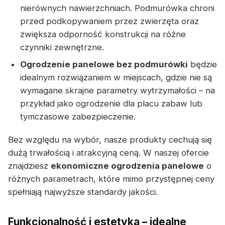
nierównych nawierzchniach. Podmurówka chroni
przed podkopywaniem przez zwierzęta oraz
zwiększa odporność konstrukcji na różne
czynniki zewnętrzne.
Ogrodzenie panelowe bez podmurówki
będzie
idealnym rozwiązaniem w miejscach, gdzie nie są
wymagane skrajne parametry wytrzymałości – na
przykład jako ogrodzenie dla placu zabaw lub
tymczasowe zabezpieczenie.
Bez względu na wybór, nasze produkty cechują się
dużą trwałością i atrakcyjną ceną. W naszej ofercie
znajdziesz
ekonomiczne ogrodzenia panelowe
o
różnych parametrach, które mimo przystępnej ceny
spełniają najwyższe standardy jakości.
Funkcjonalność i estetyka – idealne