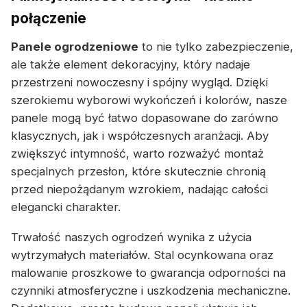
połączenie
Panele ogrodzeniowe
to nie tylko zabezpieczenie,
ale także element dekoracyjny, który nadaje
przestrzeni nowoczesny i spójny wygląd. Dzięki
szerokiemu wyborowi wykończeń i kolorów, nasze
panele mogą być łatwo dopasowane do zarówno
klasycznych, jak i współczesnych aranżacji. Aby
zwiększyć intymność, warto rozważyć montaż
specjalnych przesłon, które skutecznie chronią
przed niepożądanym wzrokiem, nadając całości
elegancki charakter.
Trwałość naszych ogrodzeń wynika z użycia
wytrzymałych materiałów. Stal ocynkowana oraz
malowanie proszkowe to gwarancja odporności na
czynniki atmosferyczne i uszkodzenia mechaniczne.