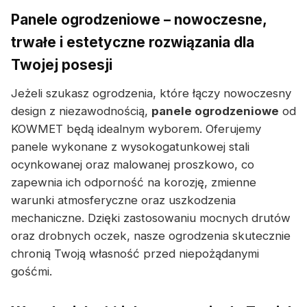
Panele ogrodzeniowe – nowoczesne,
trwałe i estetyczne rozwiązania dla
Twojej posesji
Jeżeli szukasz ogrodzenia, które łączy nowoczesny
design z niezawodnością,
panele ogrodzeniowe
od
KOWMET będą idealnym wyborem. Oferujemy
panele wykonane z wysokogatunkowej stali
ocynkowanej oraz malowanej proszkowo, co
zapewnia ich odporność na korozję, zmienne
warunki atmosferyczne oraz uszkodzenia
mechaniczne. Dzięki zastosowaniu mocnych drutów
oraz drobnych oczek, nasze ogrodzenia skutecznie
chronią Twoją własność przed niepożądanymi
gośćmi.