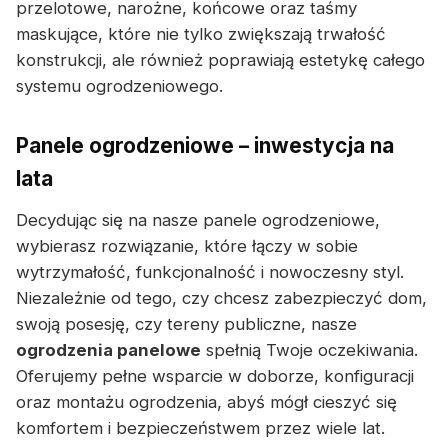
przelotowe, narożne, końcowe oraz taśmy
maskujące, które nie tylko zwiększają trwałość
konstrukcji, ale również poprawiają estetykę całego
systemu ogrodzeniowego.
Panele ogrodzeniowe – inwestycja na
lata
Decydując się na nasze panele ogrodzeniowe,
wybierasz rozwiązanie, które łączy w sobie
wytrzymałość, funkcjonalność i nowoczesny styl.
Niezależnie od tego, czy chcesz zabezpieczyć dom,
swoją posesję, czy tereny publiczne, nasze
ogrodzenia panelowe
spełnią Twoje oczekiwania.
Oferujemy pełne wsparcie w doborze, konfiguracji
oraz montażu ogrodzenia, abyś mógł cieszyć się
komfortem i bezpieczeństwem przez wiele lat.