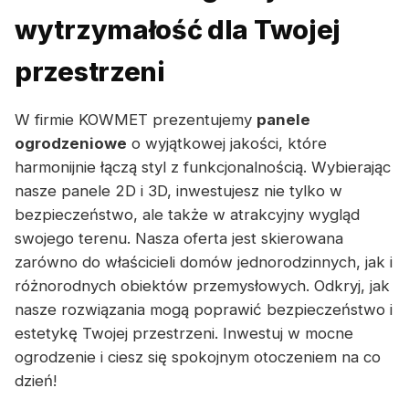
wytrzymałość dla Twojej
przestrzeni
W firmie KOWMET prezentujemy
panele
ogrodzeniowe
o wyjątkowej jakości, które
harmonijnie łączą styl z funkcjonalnością. Wybierając
nasze panele 2D i 3D, inwestujesz nie tylko w
bezpieczeństwo, ale także w atrakcyjny wygląd
swojego terenu. Nasza oferta jest skierowana
zarówno do właścicieli domów jednorodzinnych, jak i
różnorodnych obiektów przemysłowych. Odkryj, jak
nasze rozwiązania mogą poprawić bezpieczeństwo i
estetykę Twojej przestrzeni. Inwestuj w mocne
ogrodzenie i ciesz się spokojnym otoczeniem na co
dzień!