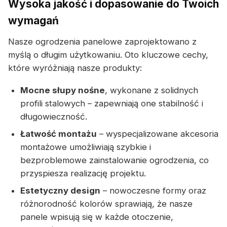
Wysoka jakość i dopasowanie do Twoich
wymagań
Nasze ogrodzenia panelowe zaprojektowano z
myślą o długim użytkowaniu. Oto kluczowe cechy,
które wyróżniają nasze produkty:
Mocne słupy nośne
, wykonane z solidnych
profili stalowych – zapewniają one stabilność i
długowieczność.
Łatwość montażu
– wyspecjalizowane akcesoria
montażowe umożliwiają szybkie i
bezproblemowe zainstalowanie ogrodzenia, co
przyspiesza realizację projektu.
Estetyczny design
– nowoczesne formy oraz
różnorodność kolorów sprawiają, że nasze
panele wpisują się w każde otoczenie,