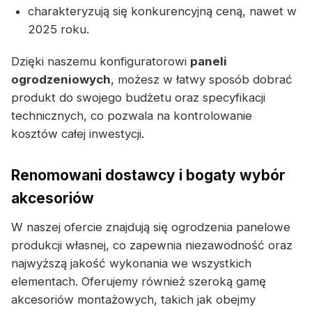
charakteryzują się konkurencyjną ceną, nawet w
2025 roku.
Dzięki naszemu konfiguratorowi
paneli
ogrodzeniowych
, możesz w łatwy sposób dobrać
produkt do swojego budżetu oraz specyfikacji
technicznych, co pozwala na kontrolowanie
kosztów całej inwestycji.
Renomowani dostawcy i bogaty wybór
akcesoriów
W naszej ofercie znajdują się ogrodzenia panelowe
produkcji własnej, co zapewnia niezawodność oraz
najwyższą jakość wykonania we wszystkich
elementach. Oferujemy również szeroką gamę
akcesoriów montażowych, takich jak obejmy