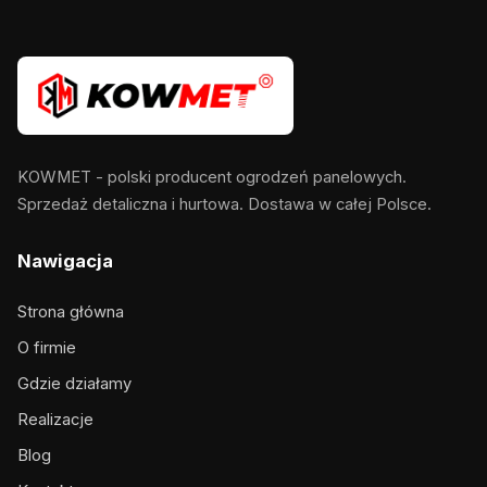
KOWMET - polski producent ogrodzeń panelowych.
Sprzedaż detaliczna i hurtowa. Dostawa w całej Polsce.
Nawigacja
Strona główna
O firmie
Gdzie działamy
Realizacje
Blog