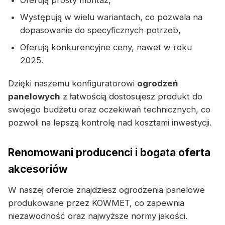
Oferują prosty montaż,
Występują w wielu wariantach, co pozwala na
dopasowanie do specyficznych potrzeb,
Oferują konkurencyjne ceny, nawet w roku
2025.
Dzięki naszemu konfiguratorowi
ogrodzeń
panelowych
z łatwością dostosujesz produkt do
swojego budżetu oraz oczekiwań technicznych, co
pozwoli na lepszą kontrolę nad kosztami inwestycji.
Renomowani producenci i bogata oferta
akcesoriów
W naszej ofercie znajdziesz ogrodzenia panelowe
produkowane przez KOWMET, co zapewnia
niezawodność oraz najwyższe normy jakości.