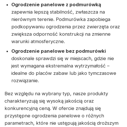
Ogrodzenie panelowe z podmurówką
zapewnia lepszą stabilność, zwłaszcza na
nierównym terenie. Podmurówka zapobiega
podkopywaniu ogrodzenia przez zwierzęta oraz
zwiększa odporność konstrukcji na zmienne
warunki atmosferyczne.
Ogrodzenie panelowe bez podmurówki
doskonale sprawdzi się w miejscach, gdzie nie
jest wymagana ekstremalna wytrzymałość –
idealne do placów zabaw lub jako tymczasowe
rozwiązanie.
Bez względu na wybrany typ, nasze produkty
charakteryzują się wysoką jakością oraz
konkurencyjną ceną. W ofercie znajdują się
przystępne ogrodzenia panelowe o różnych
parametrach, które nie ustępują jakością droższym