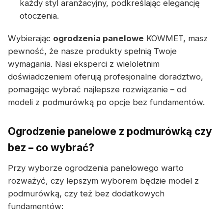
każdy styl aranżacyjny, podkreślając elegancję
otoczenia.
Wybierając
ogrodzenia panelowe
KOWMET, masz
pewność, że nasze produkty spełnią Twoje
wymagania. Nasi eksperci z wieloletnim
doświadczeniem oferują profesjonalne doradztwo,
pomagając wybrać najlepsze rozwiązanie – od
modeli z podmurówką po opcje bez fundamentów.
Ogrodzenie panelowe z podmurówką czy
bez – co wybrać?
Przy wyborze ogrodzenia panelowego warto
rozważyć, czy lepszym wyborem będzie model z
podmurówką, czy też bez dodatkowych
fundamentów: