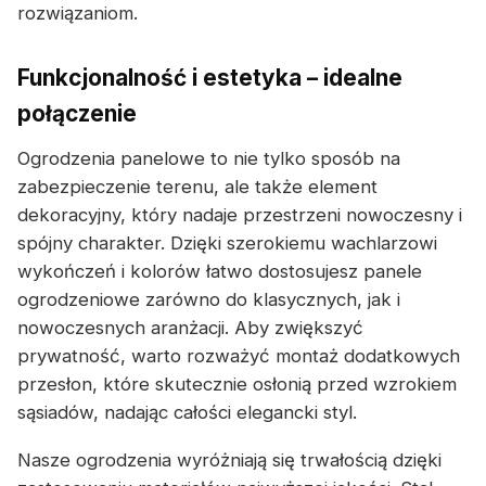
rozwiązaniom.
Funkcjonalność i estetyka – idealne
połączenie
Ogrodzenia panelowe to nie tylko sposób na
zabezpieczenie terenu, ale także element
dekoracyjny, który nadaje przestrzeni nowoczesny i
spójny charakter. Dzięki szerokiemu wachlarzowi
wykończeń i kolorów łatwo dostosujesz panele
ogrodzeniowe zarówno do klasycznych, jak i
nowoczesnych aranżacji. Aby zwiększyć
prywatność, warto rozważyć montaż dodatkowych
przesłon, które skutecznie osłonią przed wzrokiem
sąsiadów, nadając całości elegancki styl.
Nasze ogrodzenia wyróżniają się trwałością dzięki