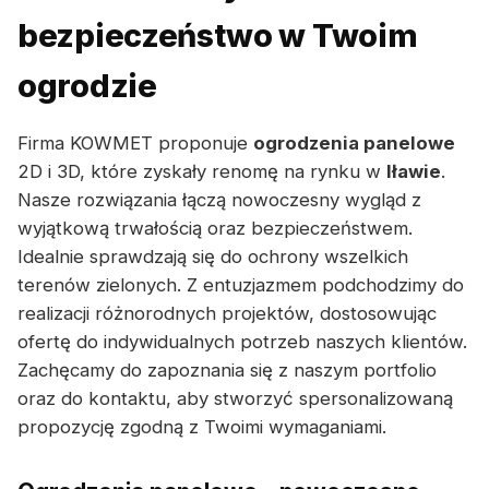
bezpieczeństwo w Twoim
ogrodzie
Firma KOWMET proponuje
ogrodzenia panelowe
2D i 3D, które zyskały renomę na rynku w
Iławie
.
Nasze rozwiązania łączą nowoczesny wygląd z
wyjątkową trwałością oraz bezpieczeństwem.
Idealnie sprawdzają się do ochrony wszelkich
terenów zielonych. Z entuzjazmem podchodzimy do
realizacji różnorodnych projektów, dostosowując
ofertę do indywidualnych potrzeb naszych klientów.
Zachęcamy do zapoznania się z naszym portfolio
oraz do kontaktu, aby stworzyć spersonalizowaną
propozycję zgodną z Twoimi wymaganiami.