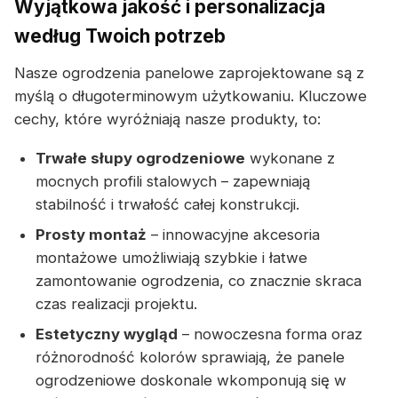
Wyjątkowa jakość i personalizacja
według Twoich potrzeb
Nasze ogrodzenia panelowe zaprojektowane są z
myślą o długoterminowym użytkowaniu. Kluczowe
cechy, które wyróżniają nasze produkty, to:
Trwałe słupy ogrodzeniowe
wykonane z
mocnych profili stalowych – zapewniają
stabilność i trwałość całej konstrukcji.
Prosty montaż
– innowacyjne akcesoria
montażowe umożliwiają szybkie i łatwe
zamontowanie ogrodzenia, co znacznie skraca
czas realizacji projektu.
Estetyczny wygląd
– nowoczesna forma oraz
różnorodność kolorów sprawiają, że panele
ogrodzeniowe doskonale wkomponują się w