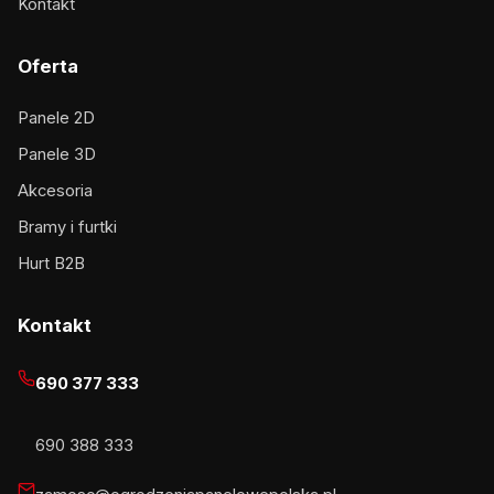
Kontakt
Oferta
Panele 2D
Panele 3D
Akcesoria
Bramy i furtki
Hurt B2B
Kontakt
690 377 333
690 388 333