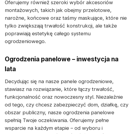
Oferujemy również szeroki wybór akcesoriów
montażowych, takich jak obejmy przelotowe,
narożne, końcowe oraz taśmy maskujące, które nie
tylko zwiększają trwałość konstrukcji, ale także
poprawiają estetykę całego systemu
ogrodzeniowego.
Ogrodzenia panelowe – inwestycja na
lata
Decydując się na nasze panele ogrodzeniowe,
stawiasz na rozwiązanie, które łączy trwałość,
funkcjonalność oraz nowoczesny styl. Niezależnie
od tego, czy chcesz zabezpieczyć dom, działkę, czy
obszar publiczny, nasze ogrodzenia panelowe
spełnią Twoje oczekiwania. Oferujemy pełne
wsparcie na każdym etapie – od wyboru i