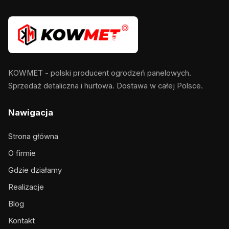
KOWMET - polski producent ogrodzeń panelowych.
Sprzedaż detaliczna i hurtowa. Dostawa w całej Polsce.
Nawigacja
Strona główna
O firmie
Gdzie działamy
Realizacje
Blog
Kontakt