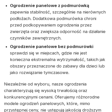
Ogrodzenie panelowe z podmurówką
zapewnia stabilność, szczególnie na nierównych
podłożach. Dodatkowa podmurówka chroni
przed podkopywaniem ogrodzenia przez
zwierzęta oraz zwiększa odporność na działanie
czynników zewnętrznych.
Ogrodzenie panelowe bez podmurówki
sprawdzi się w miejscach, gdzie nie jest
konieczna ekstremalna wytrzymałość, takich jak
obszary przeznaczone do zabawy dla dzieci lub
jako rozwiązanie tymczasowe.
Niezależnie od wyboru, nasze ogrodzenia
charakteryzują się wysoką trwałością oraz
konkurencyjnymi cenami. Oferujemy różnorodne
modele ogrodzeń panelowych, które, mimo
przystępnej ceny, nie ustępują jakością droższym