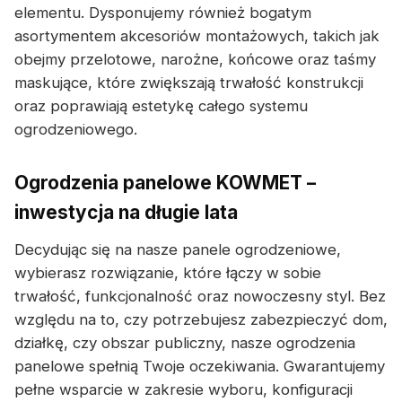
elementu. Dysponujemy również bogatym
asortymentem akcesoriów montażowych, takich jak
obejmy przelotowe, narożne, końcowe oraz taśmy
maskujące, które zwiększają trwałość konstrukcji
oraz poprawiają estetykę całego systemu
ogrodzeniowego.
Ogrodzenia panelowe KOWMET –
inwestycja na długie lata
Decydując się na nasze panele ogrodzeniowe,
wybierasz rozwiązanie, które łączy w sobie
trwałość, funkcjonalność oraz nowoczesny styl. Bez
względu na to, czy potrzebujesz zabezpieczyć dom,
działkę, czy obszar publiczny, nasze ogrodzenia
panelowe spełnią Twoje oczekiwania. Gwarantujemy
pełne wsparcie w zakresie wyboru, konfiguracji