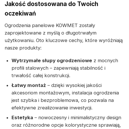
Jakość dostosowana do Twoich
oczekiwań
Ogrodzenia panelowe KOWMET zostały
zaprojektowane z myślą o długotrwałym
użytkowaniu. Oto kluczowe cechy, które wyróżniają
nasze produkty:
Wytrzymałe słupy ogrodzeniowe
z mocnych
profili stalowych – zapewniają stabilność i
trwałość całej konstrukcji.
Łatwy montaż
– dzięki wysokiej jakości
akcesoriom montażowym, instalacja ogrodzenia
jest szybka i bezproblemowa, co pozwala na
efektywne zrealizowanie inwestycji.
Estetyka
– nowoczesny i minimalistyczny design
oraz różnorodne opcje kolorystyczne sprawiają,