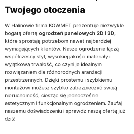
Twojego otoczenia
W Halinowie firma KOWMET prezentuje niezwykle
bogatą ofertę
ogrodzeń panelowych 2D i 3D
,
które sprostają potrzebom nawet najbardziej
wymagających klientów. Nasze ogrodzenia łączą
współczesny styl, wysokiej jakości materiały i
wyjątkową trwałość, co czyni je idealnym
rozwiązaniem dla różnorodnych aranżacji
przestrzennych. Dzięki prostemu i szybkiemu
montażowi możesz szybko zabezpieczyć swoją
nieruchomość, ciesząc się jednocześnie
estetycznym i funkcjonalnym ogrodzeniem. Zaufaj
naszemu doświadczeniu i sprawdź naszą ofertę już
dziś!