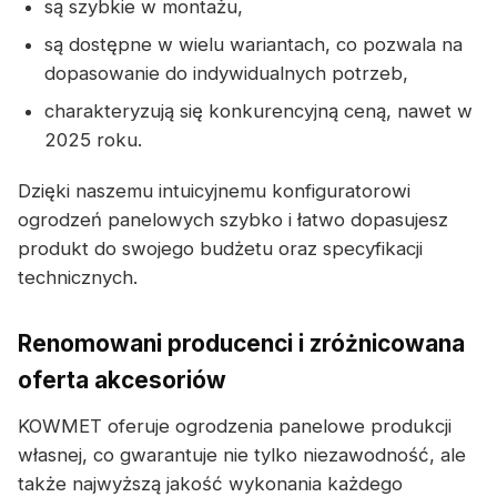
są szybkie w montażu,
są dostępne w wielu wariantach, co pozwala na
dopasowanie do indywidualnych potrzeb,
charakteryzują się konkurencyjną ceną, nawet w
2025 roku.
Dzięki naszemu intuicyjnemu konfiguratorowi
ogrodzeń panelowych szybko i łatwo dopasujesz
produkt do swojego budżetu oraz specyfikacji
technicznych.
Renomowani producenci i zróżnicowana
oferta akcesoriów
KOWMET oferuje ogrodzenia panelowe produkcji
własnej, co gwarantuje nie tylko niezawodność, ale
także najwyższą jakość wykonania każdego