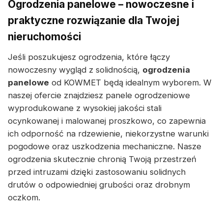
Ogrodzenia panelowe – nowoczesne i
praktyczne rozwiązanie dla Twojej
nieruchomości
Jeśli poszukujesz ogrodzenia, które łączy
nowoczesny wygląd z solidnością,
ogrodzenia
panelowe
od KOWMET będą idealnym wyborem. W
naszej ofercie znajdziesz panele ogrodzeniowe
wyprodukowane z wysokiej jakości stali
ocynkowanej i malowanej proszkowo, co zapewnia
ich odporność na rdzewienie, niekorzystne warunki
pogodowe oraz uszkodzenia mechaniczne. Nasze
ogrodzenia skutecznie chronią Twoją przestrzeń
przed intruzami dzięki zastosowaniu solidnych
drutów o odpowiedniej grubości oraz drobnym
oczkom.