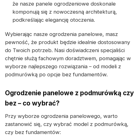
że nasze panele ogrodzeniowe doskonale
komponują się z nowoczesną architekturą,
podkreślając elegancję otoczenia.
Wybierając nasze ogrodzenia panelowe, masz
pewność, że produkt będzie idealnie dostosowany
do Twoich potrzeb. Nasi doświadczeni specjaliści
chętnie służą fachowym doradztwem, pomagając w
wyborze najlepszego rozwiązania – od modeli z
podmurówką po opcje bez fundamentów.
Ogrodzenie panelowe z podmurówką czy
bez – co wybrać?
Przy wyborze ogrodzenia panelowego, warto
zastanowić się, czy wybrać model z podmurówką,
czy bez fundamentów: