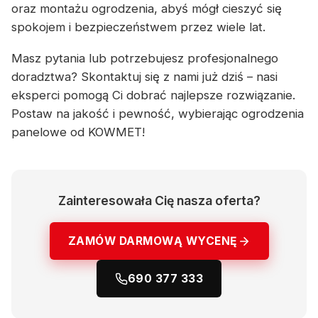
oraz montażu ogrodzenia, abyś mógł cieszyć się
spokojem i bezpieczeństwem przez wiele lat.
Masz pytania lub potrzebujesz profesjonalnego
doradztwa? Skontaktuj się z nami już dziś – nasi
eksperci pomogą Ci dobrać najlepsze rozwiązanie.
Postaw na jakość i pewność, wybierając ogrodzenia
panelowe od KOWMET!
Zainteresowała Cię nasza oferta?
ZAMÓW DARMOWĄ WYCENĘ
690 377 333