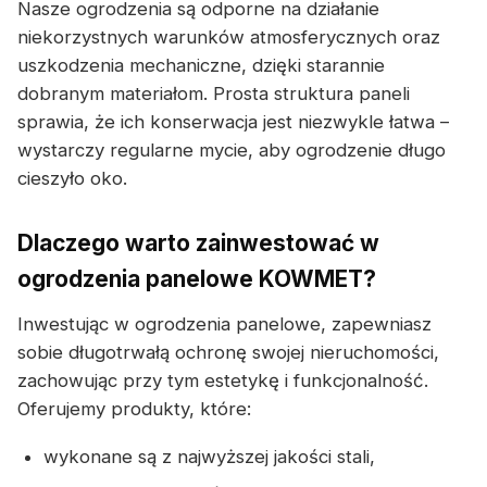
Nasze ogrodzenia są odporne na działanie
niekorzystnych warunków atmosferycznych oraz
uszkodzenia mechaniczne, dzięki starannie
dobranym materiałom. Prosta struktura paneli
sprawia, że ich konserwacja jest niezwykle łatwa –
wystarczy regularne mycie, aby ogrodzenie długo
cieszyło oko.
Dlaczego warto zainwestować w
ogrodzenia panelowe KOWMET?
Inwestując w ogrodzenia panelowe, zapewniasz
sobie długotrwałą ochronę swojej nieruchomości,
zachowując przy tym estetykę i funkcjonalność.
Oferujemy produkty, które:
wykonane są z najwyższej jakości stali,