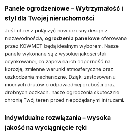
Panele ogrodzeniowe – Wytrzymałość i
styl dla Twojej nieruchomości
Jeśli chcesz połączyć nowoczesny design z
niezawodnością,
ogrodzenia panelowe
oferowane
przez KOWMET będą idealnym wyborem. Nasze
panele wykonane są z wysokiej jakości stali
ocynkowanej, co zapewnia ich odporność na
korozję, zmienne warunki atmosferyczne oraz
uszkodzenia mechaniczne. Dzięki zastosowaniu
mocnych drutów o odpowiedniej grubości oraz
drobnych oczkach, nasze ogrodzenia skutecznie
chronią Twój teren przed niepożądanymi intruzami.
Indywidualne rozwiązania – wysoka
jakość na wyciągnięcie ręki