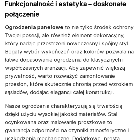
Funkcjonalność i estetyka – doskonałe
połączenie
Ogrodzenia panelowe
to nie tylko środek ochrony
Twojej posesji, ale również element dekoracyjny,
który nadaje przestrzeni nowoczesny i spójny styl.
Bogaty wybór wykończeń oraz kolorów pozwala na
łatwe dopasowanie ogrodzenia do klasycznych i
współczesnych aranżacji. Aby zapewnić większą
prywatność, warto rozważyć zamontowanie
przesłon, które skutecznie chronią przed wzrokiem
sąsiadów, dodając elegancji całej konstrukcji.
Nasze ogrodzenia charakteryzują się trwałością
dzięki użyciu wysokiej jakości materiałów. Stal
ocynkowana oraz malowanie proszkowe to
gwarancja odporności na czynniki atmosferyczne i
uszkodzenia mechaniczne. Dodatkowo, prosta