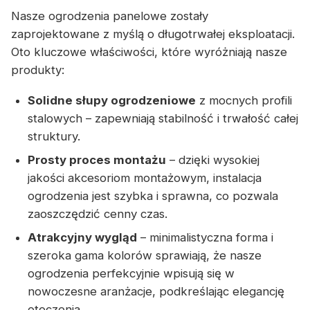
Nasze ogrodzenia panelowe zostały
zaprojektowane z myślą o długotrwałej eksploatacji.
Oto kluczowe właściwości, które wyróżniają nasze
produkty:
Solidne słupy ogrodzeniowe
z mocnych profili
stalowych – zapewniają stabilność i trwałość całej
struktury.
Prosty proces montażu
– dzięki wysokiej
jakości akcesoriom montażowym, instalacja
ogrodzenia jest szybka i sprawna, co pozwala
zaoszczędzić cenny czas.
Atrakcyjny wygląd
– minimalistyczna forma i
szeroka gama kolorów sprawiają, że nasze
ogrodzenia perfekcyjnie wpisują się w
nowoczesne aranżacje, podkreślając elegancję
otoczenia.