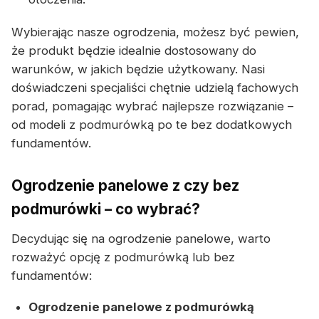
Wybierając nasze ogrodzenia, możesz być pewien,
że produkt będzie idealnie dostosowany do
warunków, w jakich będzie użytkowany. Nasi
doświadczeni specjaliści chętnie udzielą fachowych
porad, pomagając wybrać najlepsze rozwiązanie –
od modeli z podmurówką po te bez dodatkowych
fundamentów.
Ogrodzenie panelowe z czy bez
podmurówki – co wybrać?
Decydując się na ogrodzenie panelowe, warto
rozważyć opcję z podmurówką lub bez
fundamentów:
Ogrodzenie panelowe z podmurówką