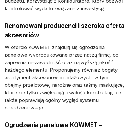
budżetu, korzystając z konfiguratora, który pozwoli
kontrolować wydatki związane z inwestycją.
Renomowani producenci i szeroka oferta
akcesoriów
W ofercie KOWMET znajdują się ogrodzenia
panelowe wyprodukowane przez naszą firmę, co
zapewnia niezawodność oraz najwyższą jakość
każdego elementu. Proponujemy również bogaty
asortyment akcesoriów montażowych, w tym
obejmy przelotowe, narożne oraz taśmy maskujące,
które nie tylko zwiększają trwałość konstrukcji, ale
także poprawiają ogólny wygląd systemu
ogrodzeniowego.
Ogrodzenia panelowe KOWMET –