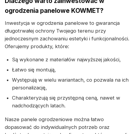
Dlaczego warto zainwestować w
ogrodzenia panelowe KOWMET?
Inwestycja w ogrodzenia panelowe to gwarancja
długotrwałej ochrony Twojego terenu przy
jednoczesnym zachowaniu estetyki i funkcjonalności.
Oferujemy produkty, które:
Są wykonane z materiałów najwyższej jakości,
Łatwo się montują,
Występują w wielu wariantach, co pozwala na ich
personalizację,
Charakteryzują się przystępną ceną, nawet w
nadchodzących latach.
Nasze panele ogrodzeniowe można łatwo
dopasować do indywidualnych potrzeb oraz