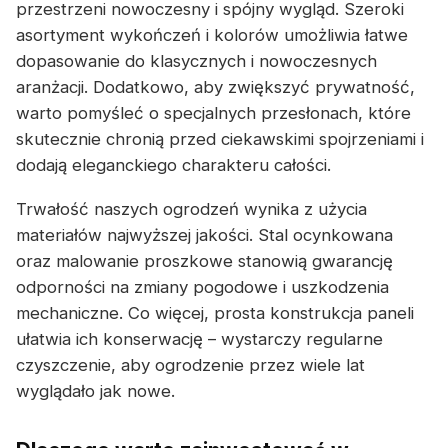
przestrzeni nowoczesny i spójny wygląd. Szeroki
asortyment wykończeń i kolorów umożliwia łatwe
dopasowanie do klasycznych i nowoczesnych
aranżacji. Dodatkowo, aby zwiększyć prywatność,
warto pomyśleć o specjalnych przesłonach, które
skutecznie chronią przed ciekawskimi spojrzeniami i
dodają eleganckiego charakteru całości.
Trwałość naszych ogrodzeń wynika z użycia
materiałów najwyższej jakości. Stal ocynkowana
oraz malowanie proszkowe stanowią gwarancję
odporności na zmiany pogodowe i uszkodzenia
mechaniczne. Co więcej, prosta konstrukcja paneli
ułatwia ich konserwację – wystarczy regularne
czyszczenie, aby ogrodzenie przez wiele lat
wyglądało jak nowe.