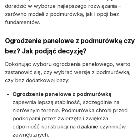
doradzić w wyborze najlepszego rozwiązania –
zarówno modeli z podmurówką, jak i opcji bez
fundamentów.
Ogrodzenie panelowe z podmurówką czy
bez? Jak podjąć decyzję?
Dokonując wyboru ogrodzenia panelowego, warto
zastanowić się, czy wybrać wersję z podmurówką,
czy bez dodatkowej bazy:
Ogrodzenie panelowe z podmurówką
zapewnia lepszą stabilność, szczególnie na
nierównym terenie. Podmurówka chroni przed
podkopami przez zwierzęta i zwiększa
odporność konstrukcji na działanie czynników
zewnętrznych.