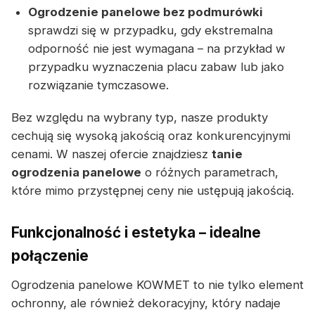
Ogrodzenie panelowe bez podmurówki
sprawdzi się w przypadku, gdy ekstremalna
odporność nie jest wymagana – na przykład w
przypadku wyznaczenia placu zabaw lub jako
rozwiązanie tymczasowe.
Bez względu na wybrany typ, nasze produkty
cechują się wysoką jakością oraz konkurencyjnymi
cenami. W naszej ofercie znajdziesz
tanie
ogrodzenia panelowe
o różnych parametrach,
które mimo przystępnej ceny nie ustępują jakością.
Funkcjonalność i estetyka – idealne
połączenie
Ogrodzenia panelowe KOWMET to nie tylko element
ochronny, ale również dekoracyjny, który nadaje