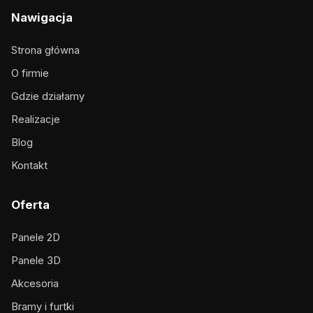
Nawigacja
Strona główna
O firmie
Gdzie działamy
Realizacje
Blog
Kontakt
Oferta
Panele 2D
Panele 3D
Akcesoria
Bramy i furtki