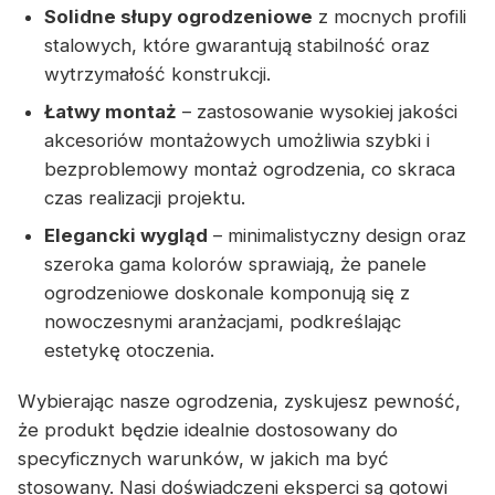
Solidne słupy ogrodzeniowe
z mocnych profili
stalowych, które gwarantują stabilność oraz
wytrzymałość konstrukcji.
Łatwy montaż
– zastosowanie wysokiej jakości
akcesoriów montażowych umożliwia szybki i
bezproblemowy montaż ogrodzenia, co skraca
czas realizacji projektu.
Elegancki wygląd
– minimalistyczny design oraz
szeroka gama kolorów sprawiają, że panele
ogrodzeniowe doskonale komponują się z
nowoczesnymi aranżacjami, podkreślając
estetykę otoczenia.
Wybierając nasze ogrodzenia, zyskujesz pewność,
że produkt będzie idealnie dostosowany do
specyficznych warunków, w jakich ma być
stosowany. Nasi doświadczeni eksperci są gotowi