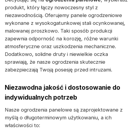
produkt, który łączy nowoczesny styl z
niezawodnością. Oferujemy panele ogrodzeniowe
wykonane z wysokogatunkowej stali ocynkowanej,
malowanej proszkowo. Taki sposób produkcji
zapewnia odporność na korozję, różne warunki
atmosferyczne oraz uszkodzenia mechaniczne.
Dodatkowo, solidne druty i niewielkie oczka
sprawiają, że nasze ogrodzenia skutecznie
zabezpieczają Twoją posesję przed intruzami.
Niezawodna jakość i dostosowanie do
indywidualnych potrzeb
Nasze ogrodzenia panelowe są zaprojektowane z
myślą o długoterminowym użytkowaniu, a ich
właściwości to: