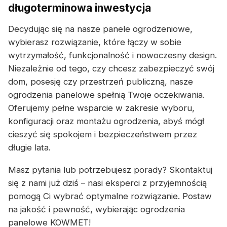
długoterminowa inwestycja
Decydując się na nasze panele ogrodzeniowe,
wybierasz rozwiązanie, które łączy w sobie
wytrzymałość, funkcjonalność i nowoczesny design.
Niezależnie od tego, czy chcesz zabezpieczyć swój
dom, posesję czy przestrzeń publiczną, nasze
ogrodzenia panelowe spełnią Twoje oczekiwania.
Oferujemy pełne wsparcie w zakresie wyboru,
konfiguracji oraz montażu ogrodzenia, abyś mógł
cieszyć się spokojem i bezpieczeństwem przez
długie lata.
Masz pytania lub potrzebujesz porady? Skontaktuj
się z nami już dziś – nasi eksperci z przyjemnością
pomogą Ci wybrać optymalne rozwiązanie. Postaw
na jakość i pewność, wybierając ogrodzenia
panelowe KOWMET!