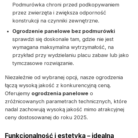
Podmurówka chroni przed podkopywaniem
przez zwierzęta i zwiększa odporność
konstrukcji na czynniki zewnętrzne.
Ogrodzenie panelowe bez podmurówki
sprawdzi się doskonale tam, gdzie nie jest
wymagana maksymalna wytrzymałość, na
przykład przy wydzielaniu placu zabaw lub jako
tymczasowe rozwiązanie.
Niezależnie od wybranej opcji, nasze ogrodzenia
łączą wysoką jakość z konkurencyjną ceną.
Oferujemy
ogrodzenia panelowe
o
zróżnicowanych parametrach technicznych, które
nadal zachowują wysoką jakość mimo atrakcyjnej
ceny dostosowanej do roku 2025.
Funkcjonalność i estetyka – idealna