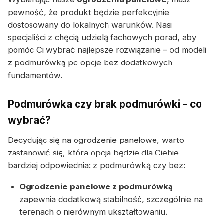
pewność, że produkt będzie perfekcyjnie
dostosowany do lokalnych warunków. Nasi
specjaliści z chęcią udzielą fachowych porad, aby
pomóc Ci wybrać najlepsze rozwiązanie – od modeli
z podmurówką po opcje bez dodatkowych
fundamentów.
Podmurówka czy brak podmurówki – co
wybrać?
Decydując się na ogrodzenie panelowe, warto
zastanowić się, która opcja będzie dla Ciebie
bardziej odpowiednia: z podmurówką czy bez:
Ogrodzenie panelowe z podmurówką
zapewnia dodatkową stabilność, szczególnie na
terenach o nierównym ukształtowaniu.