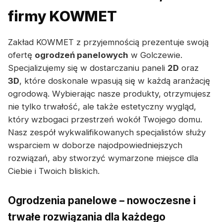
firmy KOWMET
Zakład KOWMET z przyjemnością prezentuje swoją
ofertę
ogrodzeń panelowych
w Golczewie.
Specjalizujemy się w dostarczaniu paneli
2D
oraz
3D
, które doskonale wpasują się w każdą aranżację
ogrodową. Wybierając nasze produkty, otrzymujesz
nie tylko trwałość, ale także estetyczny wygląd,
który wzbogaci przestrzeń wokół Twojego domu.
Nasz zespół wykwalifikowanych specjalistów służy
wsparciem w doborze najodpowiedniejszych
rozwiązań, aby stworzyć wymarzone miejsce dla
Ciebie i Twoich bliskich.
Ogrodzenia panelowe – nowoczesne i
trwałe rozwiązania dla każdego