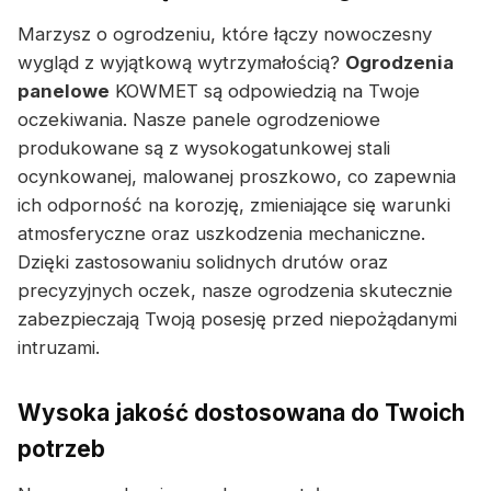
Marzysz o ogrodzeniu, które łączy nowoczesny
wygląd z wyjątkową wytrzymałością?
Ogrodzenia
panelowe
KOWMET są odpowiedzią na Twoje
oczekiwania. Nasze panele ogrodzeniowe
produkowane są z wysokogatunkowej stali
ocynkowanej, malowanej proszkowo, co zapewnia
ich odporność na korozję, zmieniające się warunki
atmosferyczne oraz uszkodzenia mechaniczne.
Dzięki zastosowaniu solidnych drutów oraz
precyzyjnych oczek, nasze ogrodzenia skutecznie
zabezpieczają Twoją posesję przed niepożądanymi
intruzami.
Wysoka jakość dostosowana do Twoich
potrzeb