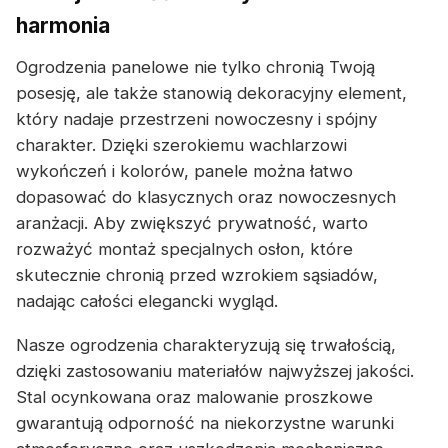
harmonia
Ogrodzenia panelowe nie tylko chronią Twoją
posesję, ale także stanowią dekoracyjny element,
który nadaje przestrzeni nowoczesny i spójny
charakter. Dzięki szerokiemu wachlarzowi
wykończeń i kolorów, panele można łatwo
dopasować do klasycznych oraz nowoczesnych
aranżacji. Aby zwiększyć prywatność, warto
rozważyć montaż specjalnych osłon, które
skutecznie chronią przed wzrokiem sąsiadów,
nadając całości elegancki wygląd.
Nasze ogrodzenia charakteryzują się trwałością,
dzięki zastosowaniu materiałów najwyższej jakości.
Stal ocynkowana oraz malowanie proszkowe
gwarantują odporność na niekorzystne warunki