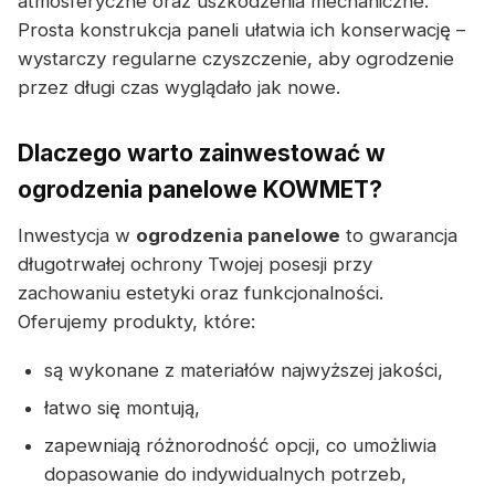
atmosferyczne oraz uszkodzenia mechaniczne.
Prosta konstrukcja paneli ułatwia ich konserwację –
wystarczy regularne czyszczenie, aby ogrodzenie
przez długi czas wyglądało jak nowe.
Dlaczego warto zainwestować w
ogrodzenia panelowe KOWMET?
Inwestycja w
ogrodzenia panelowe
to gwarancja
długotrwałej ochrony Twojej posesji przy
zachowaniu estetyki oraz funkcjonalności.
Oferujemy produkty, które:
są wykonane z materiałów najwyższej jakości,
łatwo się montują,
zapewniają różnorodność opcji, co umożliwia
dopasowanie do indywidualnych potrzeb,