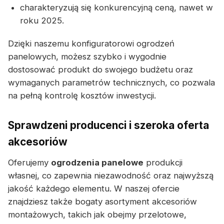
charakteryzują się konkurencyjną ceną, nawet w
roku 2025.
Dzięki naszemu konfiguratorowi ogrodzeń
panelowych, możesz szybko i wygodnie
dostosować produkt do swojego budżetu oraz
wymaganych parametrów technicznych, co pozwala
na pełną kontrolę kosztów inwestycji.
Sprawdzeni producenci i szeroka oferta
akcesoriów
Oferujemy
ogrodzenia panelowe
produkcji
własnej, co zapewnia niezawodność oraz najwyższą
jakość każdego elementu. W naszej ofercie
znajdziesz także bogaty asortyment akcesoriów
montażowych, takich jak obejmy przelotowe,