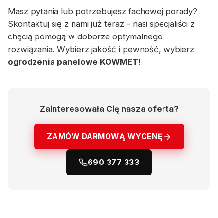
Masz pytania lub potrzebujesz fachowej porady?
Skontaktuj się z nami już teraz – nasi specjaliści z
chęcią pomogą w doborze optymalnego
rozwiązania. Wybierz jakość i pewność, wybierz
ogrodzenia panelowe KOWMET
!
Zainteresowała Cię nasza oferta?
ZAMÓW DARMOWĄ WYCENĘ
690 377 333