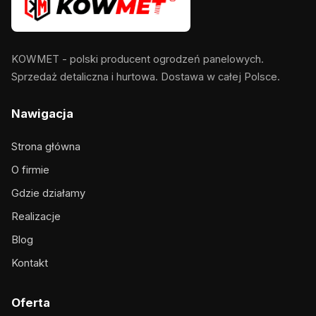
KOWMET - polski producent ogrodzeń panelowych.
Sprzedaż detaliczna i hurtowa. Dostawa w całej Polsce.
Nawigacja
Strona główna
O firmie
Gdzie działamy
Realizacje
Blog
Kontakt
Oferta