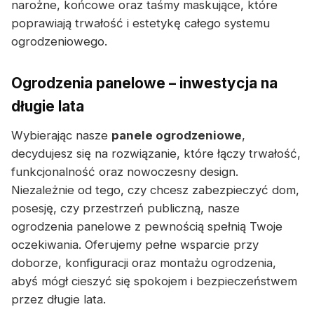
narożne, końcowe oraz taśmy maskujące, które
poprawiają trwałość i estetykę całego systemu
ogrodzeniowego.
Ogrodzenia panelowe – inwestycja na
długie lata
Wybierając nasze
panele ogrodzeniowe
,
decydujesz się na rozwiązanie, które łączy trwałość,
funkcjonalność oraz nowoczesny design.
Niezależnie od tego, czy chcesz zabezpieczyć dom,
posesję, czy przestrzeń publiczną, nasze
ogrodzenia panelowe z pewnością spełnią Twoje
oczekiwania. Oferujemy pełne wsparcie przy
doborze, konfiguracji oraz montażu ogrodzenia,
abyś mógł cieszyć się spokojem i bezpieczeństwem
przez długie lata.