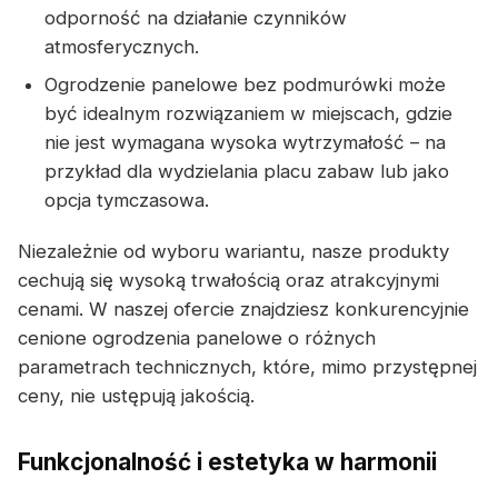
odporność na działanie czynników
atmosferycznych.
Ogrodzenie panelowe bez podmurówki może
być idealnym rozwiązaniem w miejscach, gdzie
nie jest wymagana wysoka wytrzymałość – na
przykład dla wydzielania placu zabaw lub jako
opcja tymczasowa.
Niezależnie od wyboru wariantu, nasze produkty
cechują się wysoką trwałością oraz atrakcyjnymi
cenami. W naszej ofercie znajdziesz konkurencyjnie
cenione ogrodzenia panelowe o różnych
parametrach technicznych, które, mimo przystępnej
ceny, nie ustępują jakością.
Funkcjonalność i estetyka w harmonii