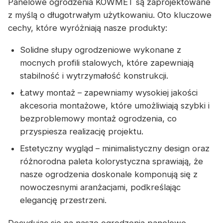
Panelowe ogrodzenia KOWMET są zaprojektowane
z myślą o długotrwałym użytkowaniu. Oto kluczowe
cechy, które wyróżniają nasze produkty:
Solidne słupy ogrodzeniowe wykonane z
mocnych profili stalowych, które zapewniają
stabilność i wytrzymałość konstrukcji.
Łatwy montaż – zapewniamy wysokiej jakości
akcesoria montażowe, które umożliwiają szybki i
bezproblemowy montaż ogrodzenia, co
przyspiesza realizację projektu.
Estetyczny wygląd – minimalistyczny design oraz
różnorodna paleta kolorystyczna sprawiają, że
nasze ogrodzenia doskonale komponują się z
nowoczesnymi aranżacjami, podkreślając
elegancję przestrzeni.