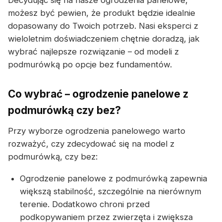
Decydując się na nasze ogrodzenia panelowe,
możesz być pewien, że produkt będzie idealnie
dopasowany do Twoich potrzeb. Nasi eksperci z
wieloletnim doświadczeniem chętnie doradzą, jak
wybrać najlepsze rozwiązanie – od modeli z
podmurówką po opcje bez fundamentów.
Co wybrać – ogrodzenie panelowe z
podmurówką czy bez?
Przy wyborze ogrodzenia panelowego warto
rozważyć, czy zdecydować się na model z
podmurówką, czy bez:
Ogrodzenie panelowe z podmurówką zapewnia
większą stabilność, szczególnie na nierównym
terenie. Dodatkowo chroni przed
podkopywaniem przez zwierzęta i zwiększa