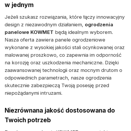
w jednym
Jeżeli szukasz rozwiązania, które łączy innowacyjny
design z niezawodnym działaniem,
ogrodzenia
panelowe KOWMET
będą idealnym wyborem.
Nasza oferta zawiera panele ogrodzeniowe
wykonane z wysokiej jakości stali ocynkowanej oraz
malowanej proszkowo, co zapewnia im odporność
na korozję oraz uszkodzenia mechaniczne. Dzięki
zaawansowanej technologii oraz mocnym drutom o
odpowiednich parametrach, nasze ogrodzenia
skutecznie zabezpieczą Twoją posesję przed
niepożądanymi intruzami.
Niezrównana jakość dostosowana do
Twoich potrzeb