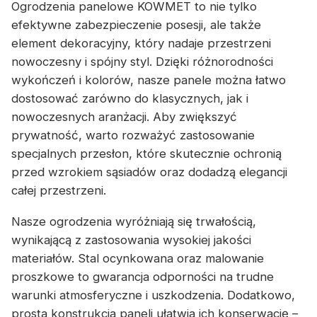
Ogrodzenia panelowe KOWMET to nie tylko
efektywne zabezpieczenie posesji, ale także
element dekoracyjny, który nadaje przestrzeni
nowoczesny i spójny styl. Dzięki różnorodności
wykończeń i kolorów, nasze panele można łatwo
dostosować zarówno do klasycznych, jak i
nowoczesnych aranżacji. Aby zwiększyć
prywatność, warto rozważyć zastosowanie
specjalnych przesłon, które skutecznie ochronią
przed wzrokiem sąsiadów oraz dodadzą elegancji
całej przestrzeni.
Nasze ogrodzenia wyróżniają się trwałością,
wynikającą z zastosowania wysokiej jakości
materiałów. Stal ocynkowana oraz malowanie
proszkowe to gwarancja odporności na trudne
warunki atmosferyczne i uszkodzenia. Dodatkowo,
prosta konstrukcja paneli ułatwia ich konserwację –