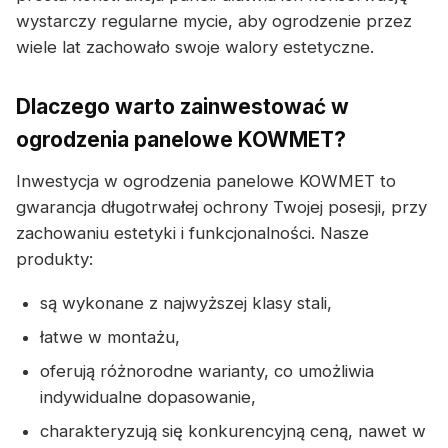
wystarczy regularne mycie, aby ogrodzenie przez
wiele lat zachowało swoje walory estetyczne.
Dlaczego warto zainwestować w
ogrodzenia panelowe KOWMET?
Inwestycja w ogrodzenia panelowe KOWMET to
gwarancja długotrwałej ochrony Twojej posesji, przy
zachowaniu estetyki i funkcjonalności. Nasze
produkty:
są wykonane z najwyższej klasy stali,
łatwe w montażu,
oferują różnorodne warianty, co umożliwia
indywidualne dopasowanie,
charakteryzują się konkurencyjną ceną, nawet w