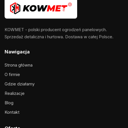
KOWMET - polski producent ogrodzeń panelowych.
Sprzedaż detaliczna i hurtowa. Dostawa w całej Polsce.
Nawigacja
Strona główna
O firmie
Gdzie działamy
Realizacje
Blog
Kontakt