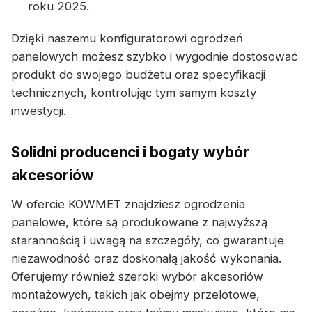
roku 2025.
Dzięki naszemu konfiguratorowi ogrodzeń
panelowych możesz szybko i wygodnie dostosować
produkt do swojego budżetu oraz specyfikacji
technicznych, kontrolując tym samym koszty
inwestycji.
Solidni producenci i bogaty wybór
akcesoriów
W ofercie KOWMET znajdziesz ogrodzenia
panelowe, które są produkowane z najwyższą
starannością i uwagą na szczegóły, co gwarantuje
niezawodność oraz doskonałą jakość wykonania.
Oferujemy również szeroki wybór akcesoriów
montażowych, takich jak obejmy przelotowe,