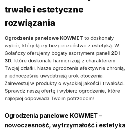
trwałe i estetyczne
rozwiązania
Ogrodzenia panelowe KOWMET
to doskonały
wybór, który łączy bezpieczeństwo z estetyką. W
Gołańczy oferujemy bogaty asortyment paneli
2D
i
3D
, które doskonale harmonizują z charakterem
Twojej działki. Nasze ogrodzenia efektywnie chronią,
a jednocześnie uwydatniają urok otoczenia.
Zainwestuj w produkty o wysokiej jakości i trwałości.
Sprawdź naszą ofertę i wybierz ogrodzenie, które
najlepiej odpowiada Twoim potrzebom!
Ogrodzenia panelowe KOWMET –
nowoczesność, wytrzymałość i estetyka