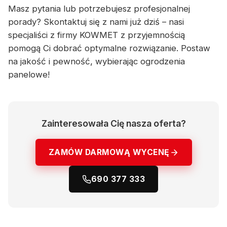
Masz pytania lub potrzebujesz profesjonalnej
porady? Skontaktuj się z nami już dziś – nasi
specjaliści z firmy KOWMET z przyjemnością
pomogą Ci dobrać optymalne rozwiązanie. Postaw
na jakość i pewność, wybierając ogrodzenia
panelowe!
Zainteresowała Cię nasza oferta?
ZAMÓW DARMOWĄ WYCENĘ
690 377 333