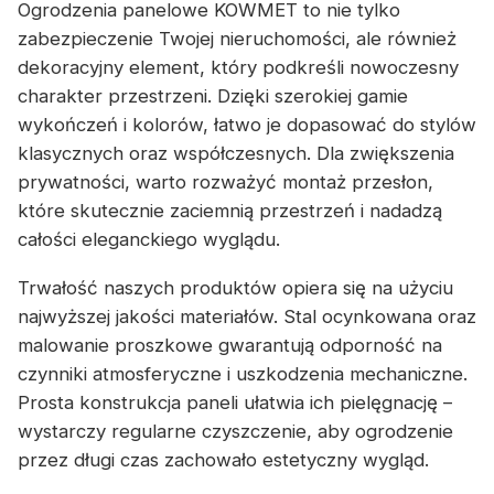
Ogrodzenia panelowe KOWMET to nie tylko
zabezpieczenie Twojej nieruchomości, ale również
dekoracyjny element, który podkreśli nowoczesny
charakter przestrzeni. Dzięki szerokiej gamie
wykończeń i kolorów, łatwo je dopasować do stylów
klasycznych oraz współczesnych. Dla zwiększenia
prywatności, warto rozważyć montaż przesłon,
które skutecznie zaciemnią przestrzeń i nadadzą
całości eleganckiego wyglądu.
Trwałość naszych produktów opiera się na użyciu
najwyższej jakości materiałów. Stal ocynkowana oraz
malowanie proszkowe gwarantują odporność na
czynniki atmosferyczne i uszkodzenia mechaniczne.
Prosta konstrukcja paneli ułatwia ich pielęgnację –
wystarczy regularne czyszczenie, aby ogrodzenie
przez długi czas zachowało estetyczny wygląd.