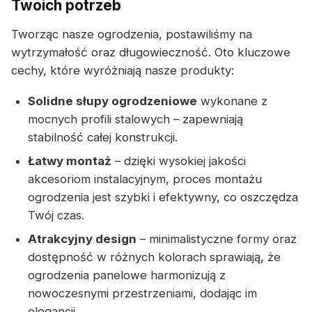
Twoich potrzeb
Tworząc nasze ogrodzenia, postawiliśmy na
wytrzymałość oraz długowieczność. Oto kluczowe
cechy, które wyróżniają nasze produkty:
Solidne słupy ogrodzeniowe
wykonane z
mocnych profili stalowych – zapewniają
stabilność całej konstrukcji.
Łatwy montaż
– dzięki wysokiej jakości
akcesoriom instalacyjnym, proces montażu
ogrodzenia jest szybki i efektywny, co oszczędza
Twój czas.
Atrakcyjny design
– minimalistyczne formy oraz
dostępność w różnych kolorach sprawiają, że
ogrodzenia panelowe harmonizują z
nowoczesnymi przestrzeniami, dodając im
elegancji.