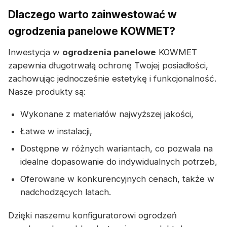
Dlaczego warto zainwestować w
ogrodzenia panelowe KOWMET?
Inwestycja w
ogrodzenia panelowe
KOWMET
zapewnia długotrwałą ochronę Twojej posiadłości,
zachowując jednocześnie estetykę i funkcjonalność.
Nasze produkty są:
Wykonane z materiałów najwyższej jakości,
Łatwe w instalacji,
Dostępne w różnych wariantach, co pozwala na
idealne dopasowanie do indywidualnych potrzeb,
Oferowane w konkurencyjnych cenach, także w
nadchodzących latach.
Dzięki naszemu konfiguratorowi ogrodzeń