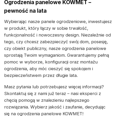
Ogrodzenia panelowe KOWMET –
pewność na lata
Wybierając nasze panele ogrodzeniowe, inwestujesz
w produkt, który łączy w sobie trwałość,
funkcjonalność i nowoczesny design. Niezależnie od
tego, czy chcesz zabezpieczyć swój dom, posesję,
czy obiekt publiczny, nasze ogrodzenia panelowe
sprostają Twoim wymaganiom. Gwarantujemy pełną
pomoc w wyborze, konfiguracji oraz montażu
ogrodzenia, aby móc cieszyć się spokojem i
bezpieczeństwem przez długie lata.
Masz pytania lub potrzebujesz więcej informacji?
Skontaktuj się z nami już teraz – nasi eksperci z
chęcią pomogą w znalezieniu najlepszego
rozwiązania. Wybierz jakość i zaufanie, decydując
się na ogrodzenia panelowe KOWMET!