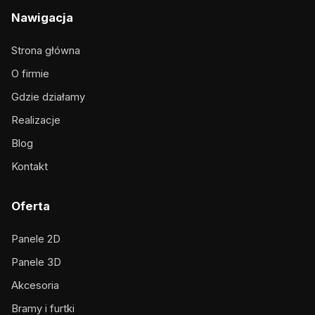
Nawigacja
Strona główna
O firmie
Gdzie działamy
Realizacje
Blog
Kontakt
Oferta
Panele 2D
Panele 3D
Akcesoria
Bramy i furtki