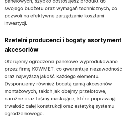
panelowych, szybko dostosujesz produkt do
swojego budżetu oraz wymagań technicznych, co
pozwoli na efektywne zarządzanie kosztami
inwestycji.
Rzetelni producenci i bogaty asortyment
akcesoriów
Oferujemy ogrodzenia panelowe wyprodukowane
przez firmę KOWMET, co gwarantuje niezawodność
oraz najwyższą jakość każdego elementu.
Dysponujemy również bogatą gamą akcesoriów
montażowych, takich jak obejmy przelotowe,
narożne oraz taśmy maskujące, które poprawiają
trwałość całej konstrukcji oraz estetykę systemu
ogrodzeniowego.