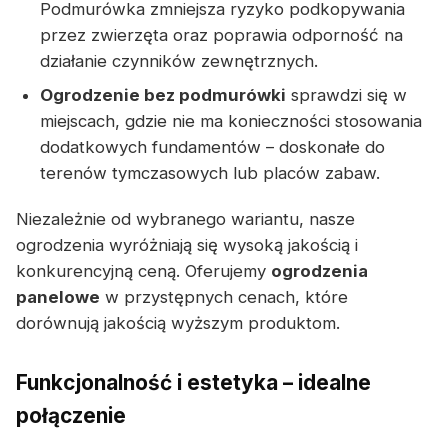
Podmurówka zmniejsza ryzyko podkopywania
przez zwierzęta oraz poprawia odporność na
działanie czynników zewnętrznych.
Ogrodzenie bez podmurówki
sprawdzi się w
miejscach, gdzie nie ma konieczności stosowania
dodatkowych fundamentów – doskonałe do
terenów tymczasowych lub placów zabaw.
Niezależnie od wybranego wariantu, nasze
ogrodzenia wyróżniają się wysoką jakością i
konkurencyjną ceną. Oferujemy
ogrodzenia
panelowe
w przystępnych cenach, które
dorównują jakością wyższym produktom.
Funkcjonalność i estetyka – idealne
połączenie