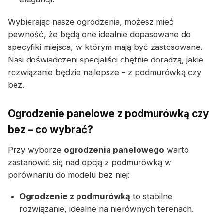
Wybierając nasze ogrodzenia, możesz mieć
pewność, że będą one idealnie dopasowane do
specyfiki miejsca, w którym mają być zastosowane.
Nasi doświadczeni specjaliści chętnie doradzą, jakie
rozwiązanie będzie najlepsze – z podmurówką czy
bez.
Ogrodzenie panelowe z podmurówką czy
bez – co wybrać?
Przy wyborze
ogrodzenia panelowego
warto
zastanowić się nad opcją z podmurówką w
porównaniu do modelu bez niej:
Ogrodzenie z podmurówką
to stabilne
rozwiązanie, idealne na nierównych terenach.