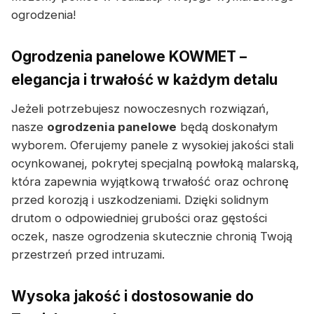
ogrodzenia!
Ogrodzenia panelowe KOWMET –
elegancja i trwałość w każdym detalu
Jeżeli potrzebujesz nowoczesnych rozwiązań,
nasze
ogrodzenia panelowe
będą doskonałym
wyborem. Oferujemy panele z wysokiej jakości stali
ocynkowanej, pokrytej specjalną powłoką malarską,
która zapewnia wyjątkową trwałość oraz ochronę
przed korozją i uszkodzeniami. Dzięki solidnym
drutom o odpowiedniej grubości oraz gęstości
oczek, nasze ogrodzenia skutecznie chronią Twoją
przestrzeń przed intruzami.
Wysoka jakość i dostosowanie do