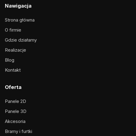
Nawigacja
Strona główna
O firmie
Gdzie działamy
Realizacje
Blog
Kontakt
Oferta
Panele 2D
Panele 3D
Akcesoria
Bramy i furtki