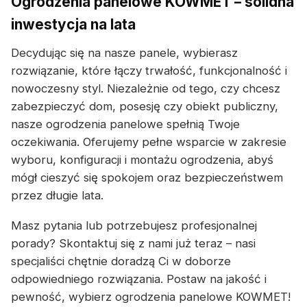
Ogrodzenia panelowe KOWMET – solidna
inwestycja na lata
Decydując się na nasze panele, wybierasz
rozwiązanie, które łączy trwałość, funkcjonalność i
nowoczesny styl. Niezależnie od tego, czy chcesz
zabezpieczyć dom, posesję czy obiekt publiczny,
nasze ogrodzenia panelowe spełnią Twoje
oczekiwania. Oferujemy pełne wsparcie w zakresie
wyboru, konfiguracji i montażu ogrodzenia, abyś
mógł cieszyć się spokojem oraz bezpieczeństwem
przez długie lata.
Masz pytania lub potrzebujesz profesjonalnej
porady? Skontaktuj się z nami już teraz – nasi
specjaliści chętnie doradzą Ci w doborze
odpowiedniego rozwiązania. Postaw na jakość i
pewność, wybierz ogrodzenia panelowe KOWMET!