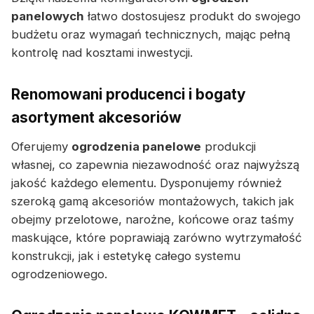
panelowych
łatwo dostosujesz produkt do swojego
budżetu oraz wymagań technicznych, mając pełną
kontrolę nad kosztami inwestycji.
Renomowani producenci i bogaty
asortyment akcesoriów
Oferujemy
ogrodzenia panelowe
produkcji
własnej, co zapewnia niezawodność oraz najwyższą
jakość każdego elementu. Dysponujemy również
szeroką gamą akcesoriów montażowych, takich jak
obejmy przelotowe, narożne, końcowe oraz taśmy
maskujące, które poprawiają zarówno wytrzymałość
konstrukcji, jak i estetykę całego systemu
ogrodzeniowego.