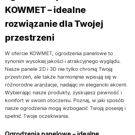
KOWMET – idealne
rozwiązanie dla Twojej
przestrzeni
W ofercie KOWMET, ogrodzenia panelowe to
synonim wysokiej jakości i atrakcyjnego wyglądu.
Nasze panele 2D i 3D nie tylko chronią Twoją
przestrzeń, ale także harmonijnie wpisują się w
różnorodne aranżacje, nadając im elegancki akcent.
Wybierając nasze produkty, zyskujesz pewność i
komfort w swoim otoczeniu. Poznaj, w jaki sposób
nasze ogrodzenia mogą wzbogacić Twoją posesję i
spełnić Twoje oczekiwania.
Ogrodzenia panelowe – idealne