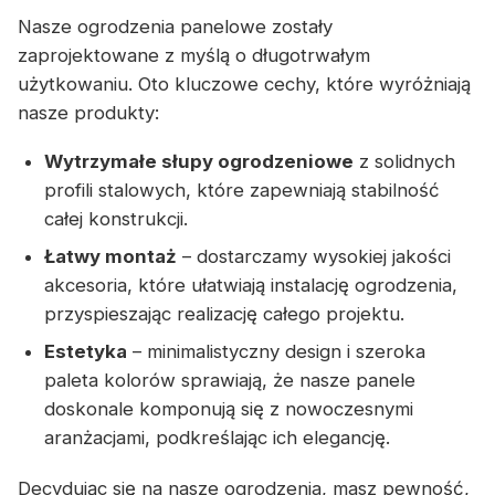
Nasze ogrodzenia panelowe zostały
zaprojektowane z myślą o długotrwałym
użytkowaniu. Oto kluczowe cechy, które wyróżniają
nasze produkty:
Wytrzymałe słupy ogrodzeniowe
z solidnych
profili stalowych, które zapewniają stabilność
całej konstrukcji.
Łatwy montaż
– dostarczamy wysokiej jakości
akcesoria, które ułatwiają instalację ogrodzenia,
przyspieszając realizację całego projektu.
Estetyka
– minimalistyczny design i szeroka
paleta kolorów sprawiają, że nasze panele
doskonale komponują się z nowoczesnymi
aranżacjami, podkreślając ich elegancję.
Decydując się na nasze ogrodzenia, masz pewność,