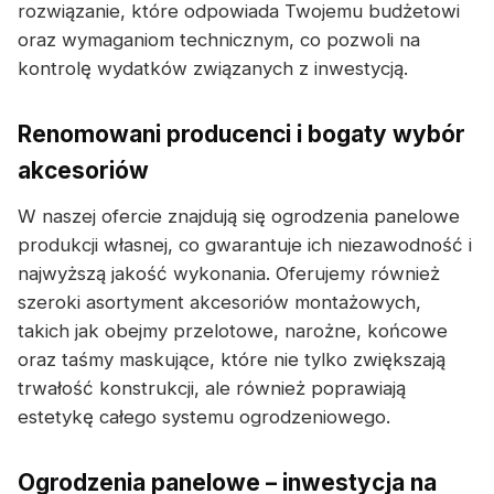
rozwiązanie, które odpowiada Twojemu budżetowi
oraz wymaganiom technicznym, co pozwoli na
kontrolę wydatków związanych z inwestycją.
Renomowani producenci i bogaty wybór
akcesoriów
W naszej ofercie znajdują się ogrodzenia panelowe
produkcji własnej, co gwarantuje ich niezawodność i
najwyższą jakość wykonania. Oferujemy również
szeroki asortyment akcesoriów montażowych,
takich jak obejmy przelotowe, narożne, końcowe
oraz taśmy maskujące, które nie tylko zwiększają
trwałość konstrukcji, ale również poprawiają
estetykę całego systemu ogrodzeniowego.
Ogrodzenia panelowe – inwestycja na