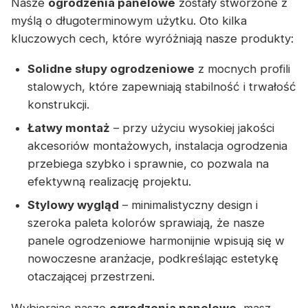
Nasze
ogrodzenia panelowe
zostały stworzone z
myślą o długoterminowym użytku. Oto kilka
kluczowych cech, które wyróżniają nasze produkty:
Solidne słupy ogrodzeniowe
z mocnych profili
stalowych, które zapewniają stabilność i trwałość
konstrukcji.
Łatwy montaż
– przy użyciu wysokiej jakości
akcesoriów montażowych, instalacja ogrodzenia
przebiega szybko i sprawnie, co pozwala na
efektywną realizację projektu.
Stylowy wygląd
– minimalistyczny design i
szeroka paleta kolorów sprawiają, że nasze
panele ogrodzeniowe harmonijnie wpisują się w
nowoczesne aranżacje, podkreślając estetykę
otaczającej przestrzeni.