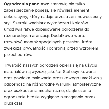
Ogrodzenia panelowe
stanowią nie tylko
zabezpieczenie posesji, ale również element
dekoracyjny, który nadaje przestrzeni nowoczesny
styl. Szeroki wachlarz wykończeń i kolorów
umożliwia łatwe dopasowanie ogrodzenia do
różnorodnych aranżacji. Dodatkowo warto
rozważyć montaż specjalnych przesłon, które
zwiększą prywatność i ochronią przed wzrokiem
przechodniów.
Trwałość naszych ogrodzeń opiera się na użyciu
materiałów najwyższej jakości. Stal ocynkowana
oraz powłoka malowania proszkowego umożliwiają
odporność na różnorodne warunki atmosferyczne
oraz uszkodzenia mechaniczne, dzięki czemu
ogrodzenie będzie wyglądać nienagannie przez
długi czas.