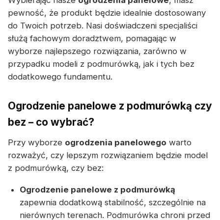
Wybierając nasze
ogrodzenia panelowe
, masz
pewność, że produkt będzie idealnie dostosowany
do Twoich potrzeb. Nasi doświadczeni specjaliści
służą fachowym doradztwem, pomagając w
wyborze najlepszego rozwiązania, zarówno w
przypadku modeli z podmurówką, jak i tych bez
dodatkowego fundamentu.
Ogrodzenie panelowe z podmurówką czy
bez – co wybrać?
Przy wyborze
ogrodzenia panelowego
warto
rozważyć, czy lepszym rozwiązaniem będzie model
z podmurówką, czy bez:
Ogrodzenie panelowe z podmurówką
zapewnia dodatkową stabilność, szczególnie na
nierównych terenach. Podmurówka chroni przed