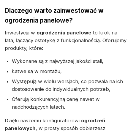
Dlaczego warto zainwestować w
ogrodzenia panelowe?
Inwestycja w
ogrodzenia panelowe
to krok na
lata, łączący estetykę z funkcjonalnością. Oferujemy
produkty, które:
Wykonane są z najwyższej jakości stali,
Łatwe są w montażu,
Występują w wielu wersjach, co pozwala na ich
dostosowanie do indywidualnych potrzeb,
Oferują konkurencyjną cenę nawet w
nadchodzących latach.
Dzięki naszemu konfiguratorowi
ogrodzeń
panelowych
, w prosty sposób dobierzesz