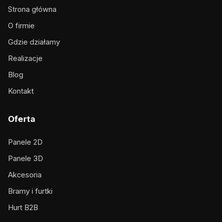
Strona główna
O firmie
Gdzie działamy
Realizacje
Blog
Kontakt
Oferta
Panele 2D
Panele 3D
Akcesoria
Bramy i furtki
Hurt B2B