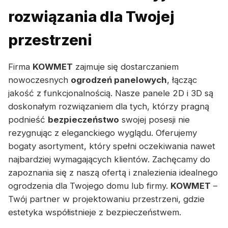
rozwiązania dla Twojej
przestrzeni
Firma
KOWMET
zajmuje się dostarczaniem
nowoczesnych
ogrodzeń panelowych
, łącząc
jakość z funkcjonalnością. Nasze panele 2D i 3D są
doskonałym rozwiązaniem dla tych, którzy pragną
podnieść
bezpieczeństwo
swojej posesji nie
rezygnując z eleganckiego wyglądu. Oferujemy
bogaty asortyment, który spełni oczekiwania nawet
najbardziej wymagających klientów. Zachęcamy do
zapoznania się z naszą ofertą i znalezienia idealnego
ogrodzenia dla Twojego domu lub firmy.
KOWMET
–
Twój partner w projektowaniu przestrzeni, gdzie
estetyka współistnieje z bezpieczeństwem.