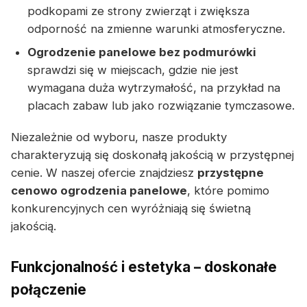
podkopami ze strony zwierząt i zwiększa
odporność na zmienne warunki atmosferyczne.
Ogrodzenie panelowe bez podmurówki
sprawdzi się w miejscach, gdzie nie jest
wymagana duża wytrzymałość, na przykład na
placach zabaw lub jako rozwiązanie tymczasowe.
Niezależnie od wyboru, nasze produkty
charakteryzują się doskonałą jakością w przystępnej
cenie. W naszej ofercie znajdziesz
przystępne
cenowo ogrodzenia panelowe
, które pomimo
konkurencyjnych cen wyróżniają się świetną
jakością.
Funkcjonalność i estetyka – doskonałe
połączenie