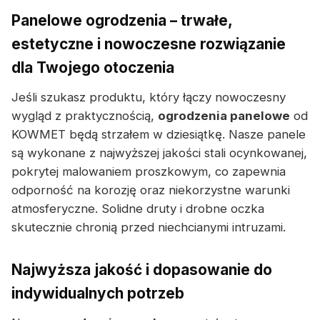
Panelowe ogrodzenia – trwałe,
estetyczne i nowoczesne rozwiązanie
dla Twojego otoczenia
Jeśli szukasz produktu, który łączy nowoczesny
wygląd z praktycznością,
ogrodzenia panelowe
od
KOWMET będą strzałem w dziesiątkę. Nasze panele
są wykonane z najwyższej jakości stali ocynkowanej,
pokrytej malowaniem proszkowym, co zapewnia
odporność na korozję oraz niekorzystne warunki
atmosferyczne. Solidne druty i drobne oczka
skutecznie chronią przed niechcianymi intruzami.
Najwyższa jakość i dopasowanie do
indywidualnych potrzeb