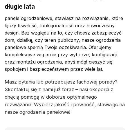
długie lata
panele ogrodzeniowe, stawiasz na rozwiązanie, które
łączy trwałość, funkcjonalność oraz nowoczesny
design. Bez względu na to, czy chcesz zabezpieczyć
dom, działkę, czy teren publiczny, nasze ogrodzenia
panelowe spełnią Twoje oczekiwania. Oferujemy
kompleksowe wsparcie przy wyborze, konfiguracji
oraz montażu ogrodzenia, abyś mógł cieszyć się
spokojem i bezpieczeństwem przez wiele lat.
Masz pytania lub potrzebujesz fachowej porady?
Skontaktuj się z nami już teraz – nasi eksperci z
chęcią pomogą w doborze optymalnego
rozwiązania. Wybierz jakość i pewność, stawiając na
nasze ogrodzenia panelowe!