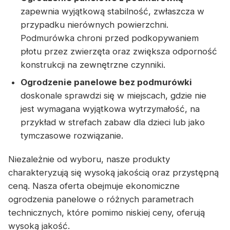
zapewnia wyjątkową stabilność, zwłaszcza w
przypadku nierównych powierzchni.
Podmurówka chroni przed podkopywaniem
płotu przez zwierzęta oraz zwiększa odporność
konstrukcji na zewnętrzne czynniki.
Ogrodzenie panelowe bez podmurówki
doskonale sprawdzi się w miejscach, gdzie nie
jest wymagana wyjątkowa wytrzymałość, na
przykład w strefach zabaw dla dzieci lub jako
tymczasowe rozwiązanie.
Niezależnie od wyboru, nasze produkty
charakteryzują się wysoką jakością oraz przystępną
ceną. Nasza oferta obejmuje ekonomiczne
ogrodzenia panelowe o różnych parametrach
technicznych, które pomimo niskiej ceny, oferują
wysoką jakość.