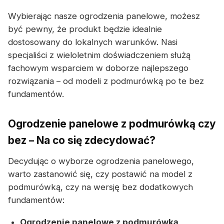
Wybierając nasze ogrodzenia panelowe, możesz
być pewny, że produkt będzie idealnie
dostosowany do lokalnych warunków. Nasi
specjaliści z wieloletnim doświadczeniem służą
fachowym wsparciem w doborze najlepszego
rozwiązania – od modeli z podmurówką po te bez
fundamentów.
Ogrodzenie panelowe z podmurówką czy
bez – Na co się zdecydować?
Decydując o wyborze ogrodzenia panelowego,
warto zastanowić się, czy postawić na model z
podmurówką, czy na wersję bez dodatkowych
fundamentów:
Ogrodzenie panelowe z podmurówką