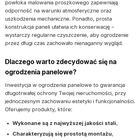
powłoka malowania proszkowego zapewniają
odporność na warunki atmosferyczne oraz
uszkodzenia mechaniczne. Ponadto, prosta
konstrukcja paneli ułatwia ich konserwację –
wystarczy regularne czyszczenie, aby ogrodzenie
przez długi czas zachowało nienaganny wygląd.
Dlaczego warto zdecydować się na
ogrodzenia panelowe?
Inwestycja w ogrodzenia panelowe to gwarancja
długotrwałej ochrony Twojej nieruchomości, przy
jednoczesnym zachowaniu estetyki i funkcjonalności.
Oferujemy produkty, które:
Wykonane są z najwyższej jakości stali
,
Charakteryzują się prostotą montażu
,