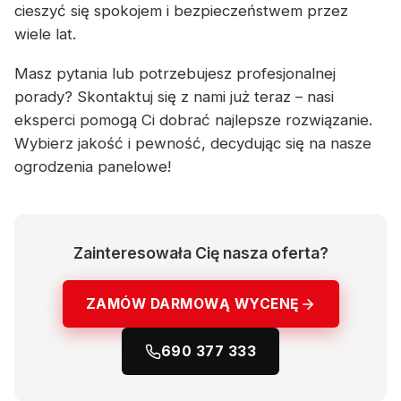
cieszyć się spokojem i bezpieczeństwem przez
wiele lat.
Masz pytania lub potrzebujesz profesjonalnej
porady? Skontaktuj się z nami już teraz – nasi
eksperci pomogą Ci dobrać najlepsze rozwiązanie.
Wybierz jakość i pewność, decydując się na nasze
ogrodzenia panelowe!
Zainteresowała Cię nasza oferta?
ZAMÓW DARMOWĄ WYCENĘ
690 377 333