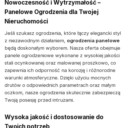
Nowoczesność i Wytrzymałość –
Panelowe Ogrodzenia dla Twojej
Nieruchomości
Jeśli szukasz ogrodzenia, które łączy elegancki styl
z niezawodnym działaniem,
ogrodzenia panelowe
będą doskonałym wyborem. Nasza oferta obejmuje
panele ogrodzeniowe wykonane z wysokiej jakości
stali ocynkowanej oraz malowanej proszkowo, co
zapewnia ich odporność na korozję i różnorodne
warunki atmosferyczne. Dzięki użyciu mocnych
drutów o odpowiednich parametrach oraz małym
oczkom, nasze ogrodzenia skutecznie zabezpieczą
Twoją posesję przed intruzami.
Wysoka jakość i dostosowanie do
Twoich potrzeb