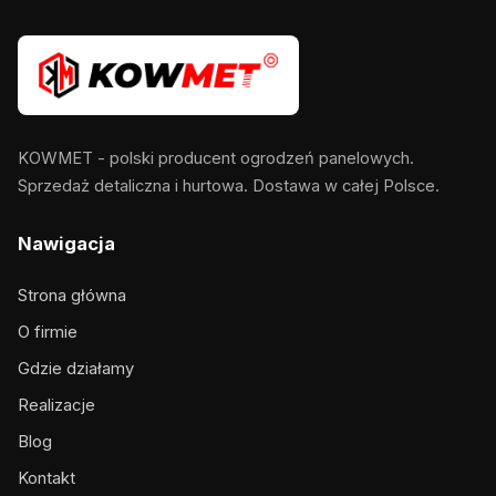
KOWMET - polski producent ogrodzeń panelowych.
Sprzedaż detaliczna i hurtowa. Dostawa w całej Polsce.
Nawigacja
Strona główna
O firmie
Gdzie działamy
Realizacje
Blog
Kontakt