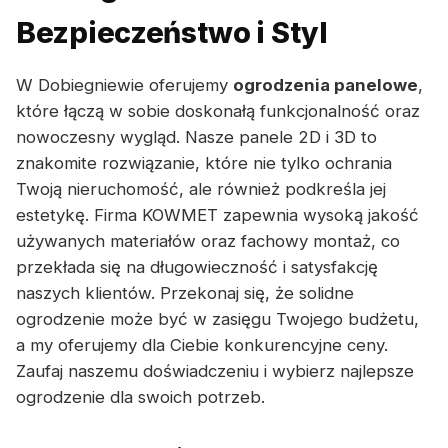
Bezpieczeństwo i Styl
W Dobiegniewie oferujemy
ogrodzenia panelowe
,
które łączą w sobie doskonałą funkcjonalność oraz
nowoczesny wygląd. Nasze panele 2D i 3D to
znakomite rozwiązanie, które nie tylko ochrania
Twoją nieruchomość, ale również podkreśla jej
estetykę. Firma KOWMET zapewnia wysoką jakość
używanych materiałów oraz fachowy montaż, co
przekłada się na długowieczność i satysfakcję
naszych klientów. Przekonaj się, że solidne
ogrodzenie może być w zasięgu Twojego budżetu,
a my oferujemy dla Ciebie konkurencyjne ceny.
Zaufaj naszemu doświadczeniu i wybierz najlepsze
ogrodzenie dla swoich potrzeb.