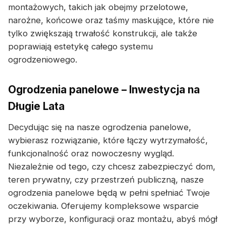
montażowych, takich jak obejmy przelotowe,
narożne, końcowe oraz taśmy maskujące, które nie
tylko zwiększają trwałość konstrukcji, ale także
poprawiają estetykę całego systemu
ogrodzeniowego.
Ogrodzenia panelowe – Inwestycja na
Długie Lata
Decydując się na nasze ogrodzenia panelowe,
wybierasz rozwiązanie, które łączy wytrzymałość,
funkcjonalność oraz nowoczesny wygląd.
Niezależnie od tego, czy chcesz zabezpieczyć dom,
teren prywatny, czy przestrzeń publiczną, nasze
ogrodzenia panelowe będą w pełni spełniać Twoje
oczekiwania. Oferujemy kompleksowe wsparcie
przy wyborze, konfiguracji oraz montażu, abyś mógł