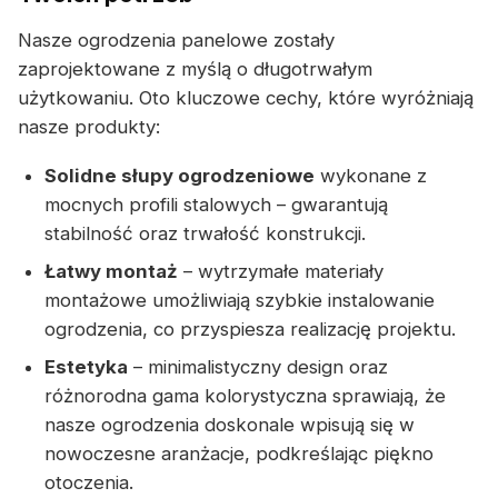
Nasze ogrodzenia panelowe zostały
zaprojektowane z myślą o długotrwałym
użytkowaniu. Oto kluczowe cechy, które wyróżniają
nasze produkty:
Solidne słupy ogrodzeniowe
wykonane z
mocnych profili stalowych – gwarantują
stabilność oraz trwałość konstrukcji.
Łatwy montaż
– wytrzymałe materiały
montażowe umożliwiają szybkie instalowanie
ogrodzenia, co przyspiesza realizację projektu.
Estetyka
– minimalistyczny design oraz
różnorodna gama kolorystyczna sprawiają, że
nasze ogrodzenia doskonale wpisują się w
nowoczesne aranżacje, podkreślając piękno
otoczenia.