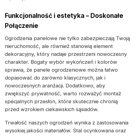
Funkcjonalność i estetyka – Doskonałe
Połączenie
Ogrodzenia panelowe nie tylko zabezpieczają Twoją
nieruchomość, ale również stanowią element
dekoracyjny, który nadaje przestrzeni nowoczesny
charakter. Bogaty wybór wykończeń i kolorów
sprawia, że panele ogrodzeniowe można łatwo
dopasować do zarówno klasycznych, jak i
nowoczesnych aranżacji. Dodatkowo, aby
zwiększyć prywatność, warto rozważyć montaż
specjalnych przesłon, które skutecznie chronią
przed wzrokiem ciekawskich sąsiadów.
Trwałość naszych ogrodzeń wynika z zastosowania
wysokiej jakości materiałów. Stal ocynkowana oraz