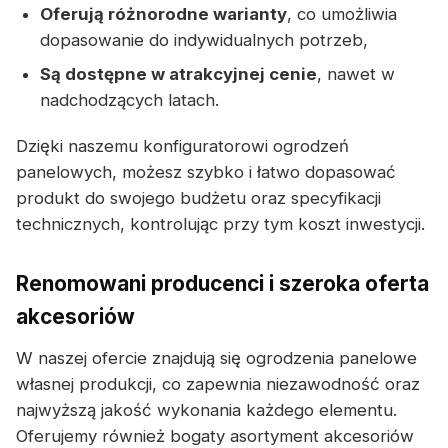
Oferują różnorodne warianty
, co umożliwia
dopasowanie do indywidualnych potrzeb,
Są dostępne w atrakcyjnej cenie
, nawet w
nadchodzących latach.
Dzięki naszemu konfiguratorowi ogrodzeń
panelowych, możesz szybko i łatwo dopasować
produkt do swojego budżetu oraz specyfikacji
technicznych, kontrolując przy tym koszt inwestycji.
Renomowani producenci i szeroka oferta
akcesoriów
W naszej ofercie znajdują się ogrodzenia panelowe
własnej produkcji, co zapewnia niezawodność oraz
najwyższą jakość wykonania każdego elementu.
Oferujemy również bogaty asortyment akcesoriów