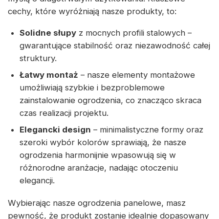
cechy, które wyróżniają nasze produkty, to:
Solidne słupy
z mocnych profili stalowych –
gwarantujące stabilność oraz niezawodność całej
struktury.
Łatwy montaż
– nasze elementy montażowe
umożliwiają szybkie i bezproblemowe
zainstalowanie ogrodzenia, co znacząco skraca
czas realizacji projektu.
Elegancki design
– minimalistyczne formy oraz
szeroki wybór kolorów sprawiają, że nasze
ogrodzenia harmonijnie wpasowują się w
różnorodne aranżacje, nadając otoczeniu
elegancji.
Wybierając nasze ogrodzenia panelowe, masz
pewność, że produkt zostanie idealnie dopasowany