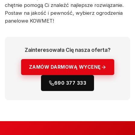
chętnie pomogą Ci znaleźć najlepsze rozwiązanie.
Postaw na jakość i pewność, wybierz ogrodzenia
panelowe KOWMET!
Zainteresowała Cię nasza oferta?
ZAMÓW DARMOWĄ WYCENĘ
690 377 333