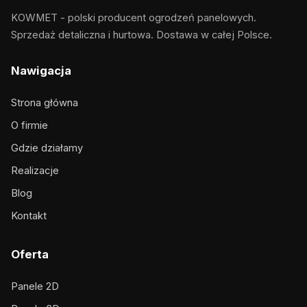
KOWMET - polski producent ogrodzeń panelowych.
Sprzedaż detaliczna i hurtowa. Dostawa w całej Polsce.
Nawigacja
Strona główna
O firmie
Gdzie działamy
Realizacje
Blog
Kontakt
Oferta
Panele 2D