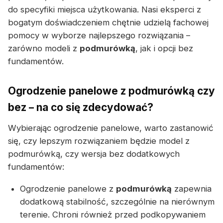
do specyfiki miejsca użytkowania. Nasi eksperci z
bogatym doświadczeniem chętnie udzielą fachowej
pomocy w wyborze najlepszego rozwiązania –
zarówno modeli z
podmurówką
, jak i opcji bez
fundamentów.
Ogrodzenie panelowe z podmurówką czy
bez – na co się zdecydować?
Wybierając ogrodzenie panelowe, warto zastanowić
się, czy lepszym rozwiązaniem będzie model z
podmurówką, czy wersja bez dodatkowych
fundamentów:
Ogrodzenie panelowe z
podmurówką
zapewnia
dodatkową stabilność, szczególnie na nierównym
terenie. Chroni również przed podkopywaniem