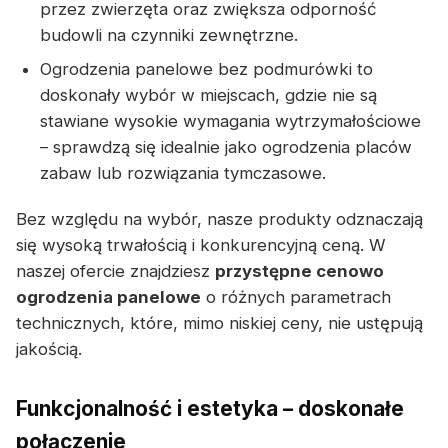
przez zwierzęta oraz zwiększa odporność
budowli na czynniki zewnętrzne.
Ogrodzenia panelowe bez podmurówki to
doskonały wybór w miejscach, gdzie nie są
stawiane wysokie wymagania wytrzymałościowe
– sprawdzą się idealnie jako ogrodzenia placów
zabaw lub rozwiązania tymczasowe.
Bez względu na wybór, nasze produkty odznaczają
się wysoką trwałością i konkurencyjną ceną. W
naszej ofercie znajdziesz
przystępne cenowo
ogrodzenia panelowe
o różnych parametrach
technicznych, które, mimo niskiej ceny, nie ustępują
jakością.
Funkcjonalność i estetyka – doskonałe
połączenie