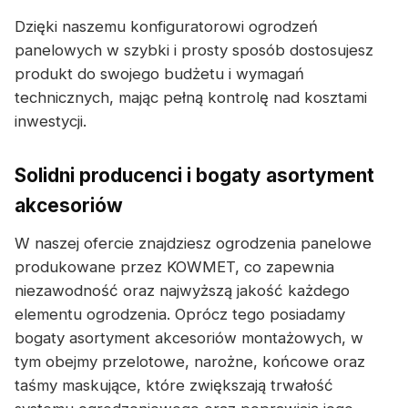
Dzięki naszemu konfiguratorowi ogrodzeń
panelowych w szybki i prosty sposób dostosujesz
produkt do swojego budżetu i wymagań
technicznych, mając pełną kontrolę nad kosztami
inwestycji.
Solidni producenci i bogaty asortyment
akcesoriów
W naszej ofercie znajdziesz ogrodzenia panelowe
produkowane przez KOWMET, co zapewnia
niezawodność oraz najwyższą jakość każdego
elementu ogrodzenia. Oprócz tego posiadamy
bogaty asortyment akcesoriów montażowych, w
tym obejmy przelotowe, narożne, końcowe oraz
taśmy maskujące, które zwiększają trwałość