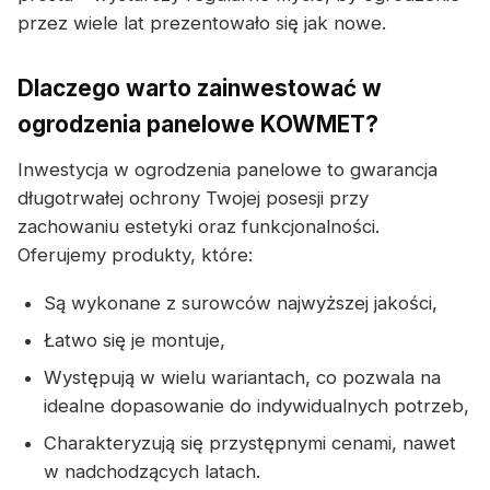
przez wiele lat prezentowało się jak nowe.
Dlaczego warto zainwestować w
ogrodzenia panelowe KOWMET?
Inwestycja w ogrodzenia panelowe to gwarancja
długotrwałej ochrony Twojej posesji przy
zachowaniu estetyki oraz funkcjonalności.
Oferujemy produkty, które:
Są wykonane z surowców najwyższej jakości,
Łatwo się je montuje,
Występują w wielu wariantach, co pozwala na
idealne dopasowanie do indywidualnych potrzeb,
Charakteryzują się przystępnymi cenami, nawet
w nadchodzących latach.