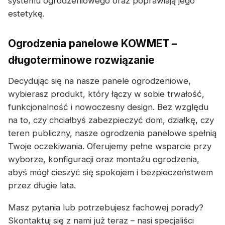
systemu ogrodzeniowego oraz poprawiają jego
estetykę.
Ogrodzenia panelowe KOWMET –
długoterminowe rozwiązanie
Decydując się na nasze panele ogrodzeniowe,
wybierasz produkt, który łączy w sobie trwałość,
funkcjonalność i nowoczesny design. Bez względu
na to, czy chciałbyś zabezpieczyć dom, działkę, czy
teren publiczny, nasze ogrodzenia panelowe spełnią
Twoje oczekiwania. Oferujemy pełne wsparcie przy
wyborze, konfiguracji oraz montażu ogrodzenia,
abyś mógł cieszyć się spokojem i bezpieczeństwem
przez długie lata.
Masz pytania lub potrzebujesz fachowej porady?
Skontaktuj się z nami już teraz – nasi specjaliści