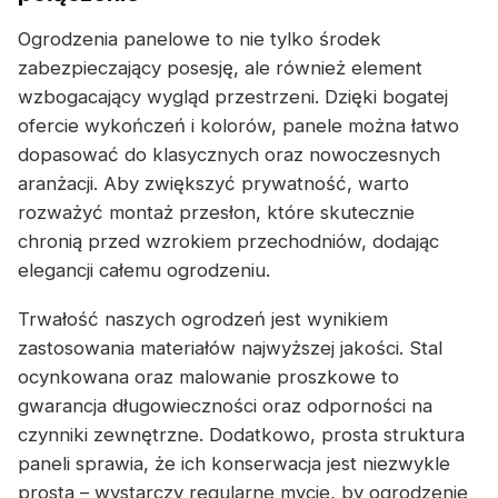
Ogrodzenia panelowe to nie tylko środek
zabezpieczający posesję, ale również element
wzbogacający wygląd przestrzeni. Dzięki bogatej
ofercie wykończeń i kolorów, panele można łatwo
dopasować do klasycznych oraz nowoczesnych
aranżacji. Aby zwiększyć prywatność, warto
rozważyć montaż przesłon, które skutecznie
chronią przed wzrokiem przechodniów, dodając
elegancji całemu ogrodzeniu.
Trwałość naszych ogrodzeń jest wynikiem
zastosowania materiałów najwyższej jakości. Stal
ocynkowana oraz malowanie proszkowe to
gwarancja długowieczności oraz odporności na
czynniki zewnętrzne. Dodatkowo, prosta struktura
paneli sprawia, że ich konserwacja jest niezwykle
prosta – wystarczy regularne mycie, by ogrodzenie