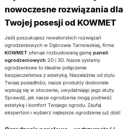
nowoczesne rozwiązania dla
Twojej posesji od KOWMET
Jeśli poszukujesz nowatorskich rozwiązań
ogrodzeniowych w Dąbrowie Tarnowskiej, firma
KOWMET
oferuje rozbudowaną gamę
paneli
ogrodzeniowych
2D i 3D. Nasze systemy
ogrodzeniowe to idealne połączenie
bezpieczeństwa z estetyką. Niezależnie od stylu
Twojej posiadłości, nasze produkty doskonale
wpisują się w otoczenie, uwydatniając jego atuty.
Sprawdź, jak nasze ogrodzenia mogą podnieść
estetykę i komfort Twojego ogrodu. Zaufaj
ekspertom i wybierz najlepsze ogrodzenie już dziś!