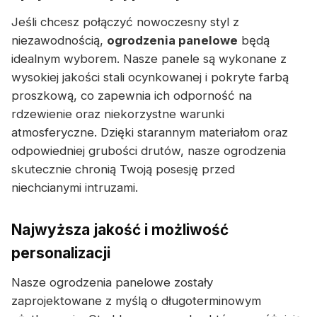
Jeśli chcesz połączyć nowoczesny styl z
niezawodnością,
ogrodzenia panelowe
będą
idealnym wyborem. Nasze panele są wykonane z
wysokiej jakości stali ocynkowanej i pokryte farbą
proszkową, co zapewnia ich odporność na
rdzewienie oraz niekorzystne warunki
atmosferyczne. Dzięki starannym materiałom oraz
odpowiedniej grubości drutów, nasze ogrodzenia
skutecznie chronią Twoją posesję przed
niechcianymi intruzami.
Najwyższa jakość i możliwość
personalizacji
Nasze ogrodzenia panelowe zostały
zaprojektowane z myślą o długoterminowym