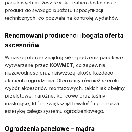
panelowych możesz szybko i łatwo dostosować
produkt do swojego budżetu i specyfikacji
technicznych, co pozwala na kontrolę wydatków.
Renomowani producenci i bogata oferta
akcesoriów
W naszej ofercie znajdują się ogrodzenia panelowe
wytwarzane przez
KOWMET
, co zapewnia
niezawodność oraz najwyższą jakość każdego
elementu ogrodzenia. Oferujemy również szeroki
wybór akcesoriów montażowych, takich jak obejmy
przelotowe, narożne, końcowe oraz taśmy
maskujące, które zwiększają trwałość i podnoszą
estetykę całego systemu ogrodzeniowego.
Ogrodzenia panelowe – mądra