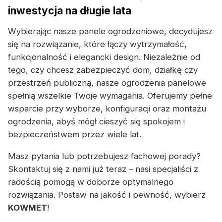
inwestycja na długie lata
Wybierając nasze panele ogrodzeniowe, decydujesz
się na rozwiązanie, które łączy wytrzymałość,
funkcjonalność i elegancki design. Niezależnie od
tego, czy chcesz zabezpieczyć dom, działkę czy
przestrzeń publiczną, nasze ogrodzenia panelowe
spełnią wszelkie Twoje wymagania. Oferujemy pełne
wsparcie przy wyborze, konfiguracji oraz montażu
ogrodzenia, abyś mógł cieszyć się spokojem i
bezpieczeństwem przez wiele lat.
Masz pytania lub potrzebujesz fachowej porady?
Skontaktuj się z nami już teraz – nasi specjaliści z
radością pomogą w doborze optymalnego
rozwiązania. Postaw na jakość i pewność, wybierz
KOWMET
!