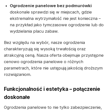
Ogrodzenie panelowe bez podmurówki
doskonale sprawdzi się w miejscach, gdzie
ekstremalna wytrzymałość nie jest konieczna –
na przykład jako tymczasowe ogrodzenie lub do
wydzielania placu zabaw.
Bez względu na wybór, nasze ogrodzenia
charakteryzują się wysoką trwałością oraz
atrakcyjną ceną. Nasza oferta obejmuje przystępne
cenowo ogrodzenia panelowe o różnych
parametrach, które nie ustępują jakością droższym
rozwiązaniom.
Funkcjonalność i estetyka – połączenie
doskonałe
Ogrodzenia panelowe to nie tylko zabezpieczenie,