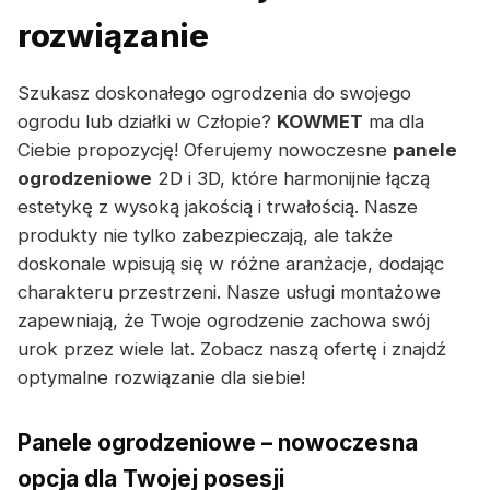
rozwiązanie
Szukasz doskonałego ogrodzenia do swojego
ogrodu lub działki w Człopie?
KOWMET
ma dla
Ciebie propozycję! Oferujemy nowoczesne
panele
ogrodzeniowe
2D i 3D, które harmonijnie łączą
estetykę z wysoką jakością i trwałością. Nasze
produkty nie tylko zabezpieczają, ale także
doskonale wpisują się w różne aranżacje, dodając
charakteru przestrzeni. Nasze usługi montażowe
zapewniają, że Twoje ogrodzenie zachowa swój
urok przez wiele lat. Zobacz naszą ofertę i znajdź
optymalne rozwiązanie dla siebie!
Panele ogrodzeniowe – nowoczesna
opcja dla Twojej posesji