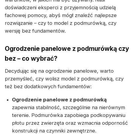
doświadczeni eksperci z przyjemnością udzielą
fachowej pomocy, abyś mógł znaleźć najlepsze
rozwiązanie – czy to model z podmurówką, czy
wersję bez fundamentów.
Ogrodzenie panelowe z podmurówką czy
bez – co wybrać?
Decydując się na ogrodzenie panelowe, warto
przemyśleć, czy wolisz model z podmurówką, czy
też bez dodatkowych fundamentów:
Ogrodzenie panelowe z podmurówką
zapewnia stabilność, szczególnie na nierównym
terenie. Podmurówka zapobiega podkopywaniu
płotu przez zwierzęta oraz wzmacnia odporność
konstrukcji na czynniki zewnętrzne.