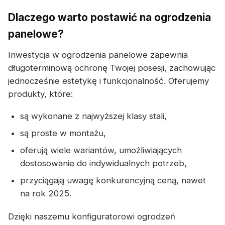
Dlaczego warto postawić na ogrodzenia
panelowe?
Inwestycja w ogrodzenia panelowe zapewnia
długoterminową ochronę Twojej posesji, zachowując
jednocześnie estetykę i funkcjonalność. Oferujemy
produkty, które:
są wykonane z najwyższej klasy stali,
są proste w montażu,
oferują wiele wariantów, umożliwiających
dostosowanie do indywidualnych potrzeb,
przyciągają uwagę konkurencyjną ceną, nawet
na rok 2025.
Dzięki naszemu konfiguratorowi ogrodzeń