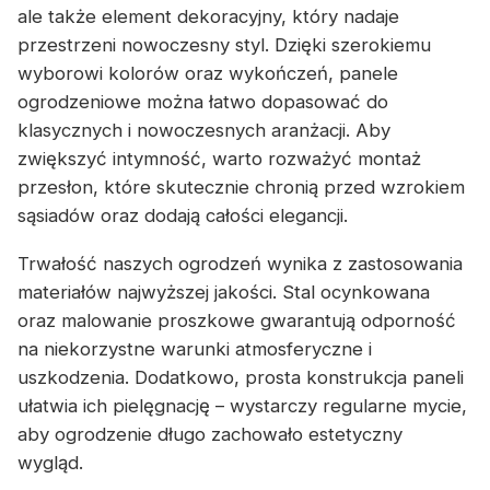
ale także element dekoracyjny, który nadaje
przestrzeni nowoczesny styl. Dzięki szerokiemu
wyborowi kolorów oraz wykończeń, panele
ogrodzeniowe można łatwo dopasować do
klasycznych i nowoczesnych aranżacji. Aby
zwiększyć intymność, warto rozważyć montaż
przesłon, które skutecznie chronią przed wzrokiem
sąsiadów oraz dodają całości elegancji.
Trwałość naszych ogrodzeń wynika z zastosowania
materiałów najwyższej jakości. Stal ocynkowana
oraz malowanie proszkowe gwarantują odporność
na niekorzystne warunki atmosferyczne i
uszkodzenia. Dodatkowo, prosta konstrukcja paneli
ułatwia ich pielęgnację – wystarczy regularne mycie,
aby ogrodzenie długo zachowało estetyczny
wygląd.