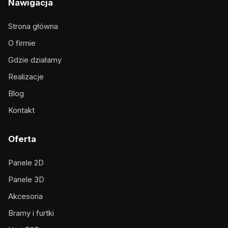
Nawigacja
Strona główna
O firmie
Gdzie działamy
Realizacje
Blog
Kontakt
Oferta
Panele 2D
Panele 3D
Akcesoria
Bramy i furtki