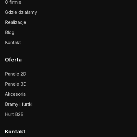
O firmie
Gdzie działamy
Realizacje
Blog
Kontakt
Oferta
Panele 2D
Panele 3D
Akcesoria
Bramy i furtki
Hurt B2B
Kontakt