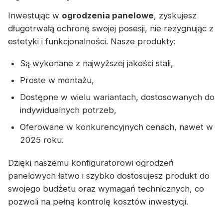
Inwestując w
ogrodzenia panelowe
, zyskujesz
długotrwałą ochronę swojej posesji, nie rezygnując z
estetyki i funkcjonalności. Nasze produkty:
Są wykonane z najwyższej jakości stali,
Proste w montażu,
Dostępne w wielu wariantach, dostosowanych do
indywidualnych potrzeb,
Oferowane w konkurencyjnych cenach, nawet w
2025 roku.
Dzięki naszemu konfiguratorowi ogrodzeń
panelowych łatwo i szybko dostosujesz produkt do
swojego budżetu oraz wymagań technicznych, co
pozwoli na pełną kontrolę kosztów inwestycji.