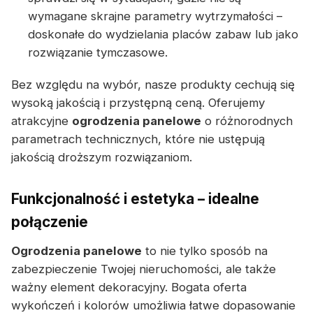
wymagane skrajne parametry wytrzymałości –
doskonałe do wydzielania placów zabaw lub jako
rozwiązanie tymczasowe.
Bez względu na wybór, nasze produkty cechują się
wysoką jakością i przystępną ceną. Oferujemy
atrakcyjne
ogrodzenia panelowe
o różnorodnych
parametrach technicznych, które nie ustępują
jakością droższym rozwiązaniom.
Funkcjonalność i estetyka – idealne
połączenie
Ogrodzenia panelowe
to nie tylko sposób na
zabezpieczenie Twojej nieruchomości, ale także
ważny element dekoracyjny. Bogata oferta
wykończeń i kolorów umożliwia łatwe dopasowanie