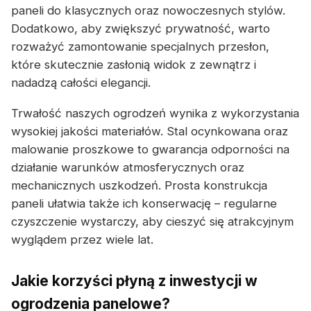
paneli do klasycznych oraz nowoczesnych stylów.
Dodatkowo, aby zwiększyć prywatność, warto
rozważyć zamontowanie specjalnych przesłon,
które skutecznie zasłonią widok z zewnątrz i
nadadzą całości elegancji.
Trwałość naszych ogrodzeń wynika z wykorzystania
wysokiej jakości materiałów. Stal ocynkowana oraz
malowanie proszkowe to gwarancja odporności na
działanie warunków atmosferycznych oraz
mechanicznych uszkodzeń. Prosta konstrukcja
paneli ułatwia także ich konserwację – regularne
czyszczenie wystarczy, aby cieszyć się atrakcyjnym
wyglądem przez wiele lat.
Jakie korzyści płyną z inwestycji w
ogrodzenia panelowe?