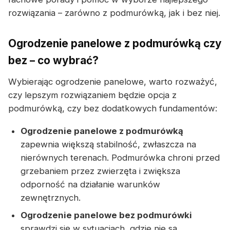
rozwiązania – zarówno z podmurówką, jak i bez niej.
Ogrodzenie panelowe z podmurówką czy
bez – co wybrać?
Wybierając ogrodzenie panelowe, warto rozważyć,
czy lepszym rozwiązaniem będzie opcja z
podmurówką, czy bez dodatkowych fundamentów:
Ogrodzenie panelowe z podmurówką
zapewnia większą stabilność, zwłaszcza na
nierównych terenach. Podmurówka chroni przed
grzebaniem przez zwierzęta i zwiększa
odporność na działanie warunków
zewnętrznych.
Ogrodzenie panelowe bez podmurówki
sprawdzi się w sytuacjach, gdzie nie są