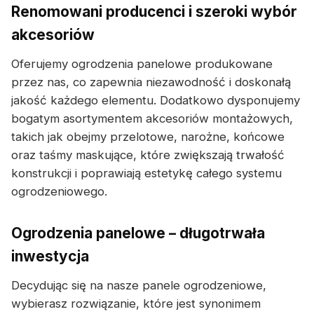
Renomowani producenci i szeroki wybór
akcesoriów
Oferujemy ogrodzenia panelowe produkowane
przez nas, co zapewnia niezawodność i doskonałą
jakość każdego elementu. Dodatkowo dysponujemy
bogatym asortymentem akcesoriów montażowych,
takich jak obejmy przelotowe, narożne, końcowe
oraz taśmy maskujące, które zwiększają trwałość
konstrukcji i poprawiają estetykę całego systemu
ogrodzeniowego.
Ogrodzenia panelowe – długotrwała
inwestycja
Decydując się na nasze panele ogrodzeniowe,
wybierasz rozwiązanie, które jest synonimem