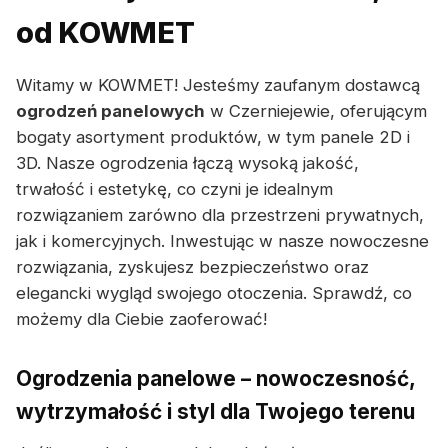
od KOWMET
Witamy w KOWMET! Jesteśmy zaufanym dostawcą
ogrodzeń panelowych
w Czerniejewie, oferującym
bogaty asortyment produktów, w tym panele 2D i
3D. Nasze ogrodzenia łączą wysoką jakość,
trwałość i estetykę, co czyni je idealnym
rozwiązaniem zarówno dla przestrzeni prywatnych,
jak i komercyjnych. Inwestując w nasze nowoczesne
rozwiązania, zyskujesz bezpieczeństwo oraz
elegancki wygląd swojego otoczenia. Sprawdź, co
możemy dla Ciebie zaoferować!
Ogrodzenia panelowe – nowoczesność,
wytrzymałość i styl dla Twojego terenu