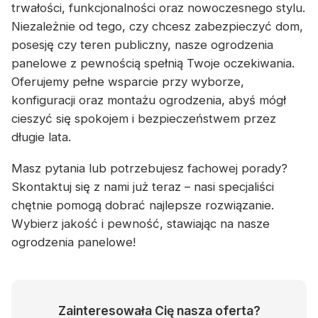
trwałości, funkcjonalności oraz nowoczesnego stylu.
Niezależnie od tego, czy chcesz zabezpieczyć dom,
posesję czy teren publiczny, nasze ogrodzenia
panelowe z pewnością spełnią Twoje oczekiwania.
Oferujemy pełne wsparcie przy wyborze,
konfiguracji oraz montażu ogrodzenia, abyś mógł
cieszyć się spokojem i bezpieczeństwem przez
długie lata.
Masz pytania lub potrzebujesz fachowej porady?
Skontaktuj się z nami już teraz – nasi specjaliści
chętnie pomogą dobrać najlepsze rozwiązanie.
Wybierz jakość i pewność, stawiając na nasze
ogrodzenia panelowe!
Zainteresowała Cię nasza oferta?