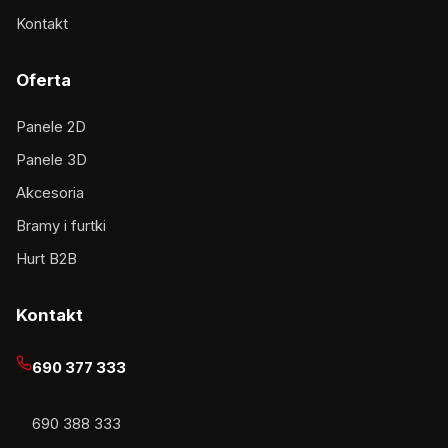
Kontakt
Oferta
Panele 2D
Panele 3D
Akcesoria
Bramy i furtki
Hurt B2B
Kontakt
690 377 333
690 388 333