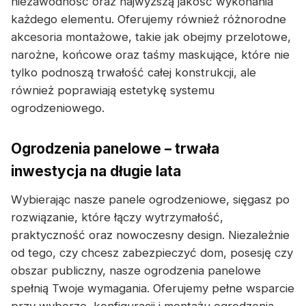
niezawodność oraz najwyższą jakość wykonania
każdego elementu. Oferujemy również różnorodne
akcesoria montażowe, takie jak obejmy przelotowe,
narożne, końcowe oraz taśmy maskujące, które nie
tylko podnoszą trwałość całej konstrukcji, ale
również poprawiają estetykę systemu
ogrodzeniowego.
Ogrodzenia panelowe – trwała
inwestycja na długie lata
Wybierając nasze panele ogrodzeniowe, sięgasz po
rozwiązanie, które łączy wytrzymałość,
praktyczność oraz nowoczesny design. Niezależnie
od tego, czy chcesz zabezpieczyć dom, posesję czy
obszar publiczny, nasze ogrodzenia panelowe
spełnią Twoje wymagania. Oferujemy pełne wsparcie