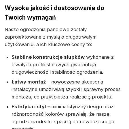
Wysoka jakość i dostosowanie do
Twoich wymagań
Nasze ogrodzenia panelowe zostały
zaprojektowane z myślą o długotrwałym
użytkowaniu, a ich kluczowe cechy to:
Stabilne konstrukcje słupków
wykonane z
trwałych profili stalowych gwarantują
długowieczność i stabilność ogrodzenia.
Łatwy montaż
– nowoczesne akcesoria
instalacyjne umożliwiają szybki i sprawny proces
montażu, co przyspiesza realizację projektu.
Estetyka i styl
– minimalistyczny design oraz
różnorodność kolorów sprawiają, że nasze
ogrodzenia idealnie pasują do nowoczesnego