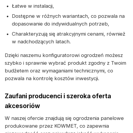
Łatwe w instalacji,
Dostępne w różnych wariantach, co pozwala na
dopasowanie do indywidualnych potrzeb,
Charakteryzują się atrakcyjnymi cenami, również
w nadchodzących latach.
Dzięki naszemu konfiguratorowi ogrodzeń możesz
szybko i sprawnie wybrać produkt zgodny z Twoim
budżetem oraz wymaganiami technicznymi, co
pozwala na kontrolę kosztów inwestycji.
Zaufani producenci i szeroka oferta
akcesoriów
W naszej ofercie znajdują się ogrodzenia panelowe
produkowane przez KOWMET, co zapewnia