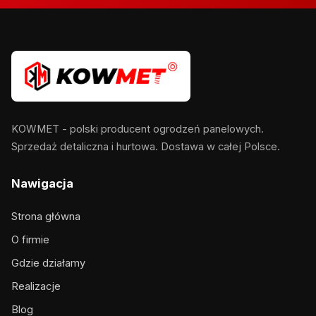
KOWMET - polski producent ogrodzeń panelowych.
Sprzedaż detaliczna i hurtowa. Dostawa w całej Polsce.
Nawigacja
Strona główna
O firmie
Gdzie działamy
Realizacje
Blog