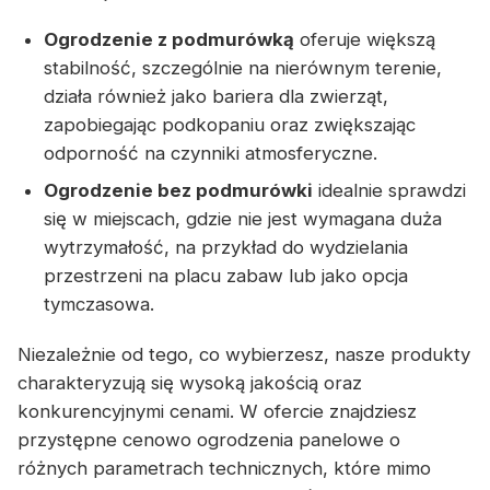
Ogrodzenie z podmurówką
oferuje większą
stabilność, szczególnie na nierównym terenie,
działa również jako bariera dla zwierząt,
zapobiegając podkopaniu oraz zwiększając
odporność na czynniki atmosferyczne.
Ogrodzenie bez podmurówki
idealnie sprawdzi
się w miejscach, gdzie nie jest wymagana duża
wytrzymałość, na przykład do wydzielania
przestrzeni na placu zabaw lub jako opcja
tymczasowa.
Niezależnie od tego, co wybierzesz, nasze produkty
charakteryzują się wysoką jakością oraz
konkurencyjnymi cenami. W ofercie znajdziesz
przystępne cenowo ogrodzenia panelowe o
różnych parametrach technicznych, które mimo