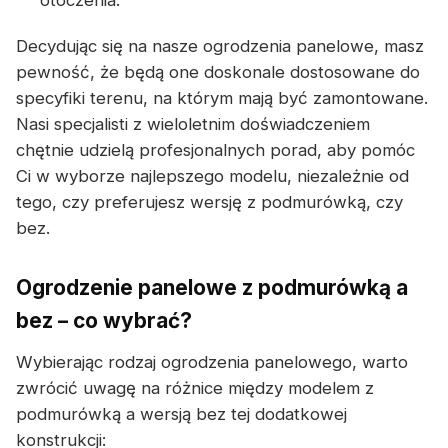
otoczenia.
Decydując się na nasze ogrodzenia panelowe, masz
pewność, że będą one doskonale dostosowane do
specyfiki terenu, na którym mają być zamontowane.
Nasi specjalisti z wieloletnim doświadczeniem
chętnie udzielą profesjonalnych porad, aby pomóc
Ci w wyborze najlepszego modelu, niezależnie od
tego, czy preferujesz wersję z podmurówką, czy
bez.
Ogrodzenie panelowe z podmurówką a
bez – co wybrać?
Wybierając rodzaj ogrodzenia panelowego, warto
zwrócić uwagę na różnice między modelem z
podmurówką a wersją bez tej dodatkowej
konstrukcji: