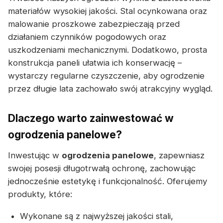
materiałów wysokiej jakości. Stal ocynkowana oraz
malowanie proszkowe zabezpieczają przed
działaniem czynników pogodowych oraz
uszkodzeniami mechanicznymi. Dodatkowo, prosta
konstrukcja paneli ułatwia ich konserwację –
wystarczy regularne czyszczenie, aby ogrodzenie
przez długie lata zachowało swój atrakcyjny wygląd.
Dlaczego warto zainwestować w
ogrodzenia panelowe?
Inwestując w
ogrodzenia panelowe
, zapewniasz
swojej posesji długotrwałą ochronę, zachowując
jednocześnie estetykę i funkcjonalność. Oferujemy
produkty, które:
Wykonane są z najwyższej jakości stali,