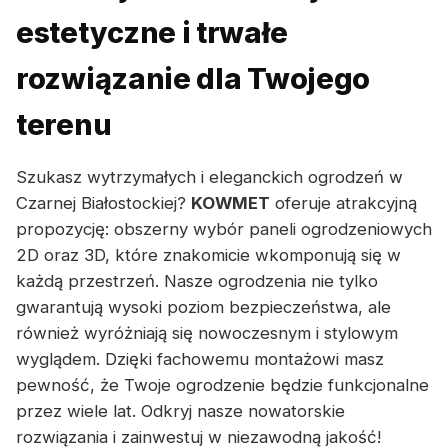
estetyczne i trwałe
rozwiązanie dla Twojego
terenu
Szukasz wytrzymałych i eleganckich ogrodzeń w
Czarnej Białostockiej?
KOWMET
oferuje atrakcyjną
propozycję: obszerny wybór paneli ogrodzeniowych
2D oraz 3D, które znakomicie wkomponują się w
każdą przestrzeń. Nasze ogrodzenia nie tylko
gwarantują wysoki poziom bezpieczeństwa, ale
również wyróżniają się nowoczesnym i stylowym
wyglądem. Dzięki fachowemu montażowi masz
pewność, że Twoje ogrodzenie będzie funkcjonalne
przez wiele lat. Odkryj nasze nowatorskie
rozwiązania i zainwestuj w niezawodną jakość!