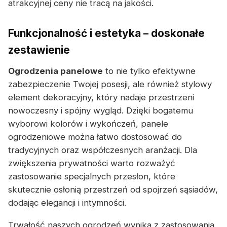
atrakcyjnej ceny nie tracą na jakości.
Funkcjonalność i estetyka – doskonałe
zestawienie
Ogrodzenia panelowe
to nie tylko efektywne
zabezpieczenie Twojej posesji, ale również stylowy
element dekoracyjny, który nadaje przestrzeni
nowoczesny i spójny wygląd. Dzięki bogatemu
wyborowi kolorów i wykończeń, panele
ogrodzeniowe można łatwo dostosować do
tradycyjnych oraz współczesnych aranżacji. Dla
zwiększenia prywatności warto rozważyć
zastosowanie specjalnych przesłon, które
skutecznie osłonią przestrzeń od spojrzeń sąsiadów,
dodając elegancji i intymności.
Trwałość naszych ogrodzeń wynika z zastosowania