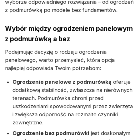
wyborze odpowiedniego rozwiązania – od ogrodzeń
z podmurówką po modele bez fundamentów.
Wybór między ogrodzeniem panelowym
z podmurówką a bez
Podejmując decyzję o rodzaju ogrodzenia
panelowego, warto przemyśleć, która opcja
najlepiej odpowiada Twoim potrzebom:
Ogrodzenie panelowe z podmurówką
oferuje
dodatkową stabilność, zwłaszcza na nierównych
terenach. Podmurówka chroni przed
uszkodzeniami spowodowanymi przez zwierzęta
i zwiększa odporność na rozmaite czynniki
zewnętrzne.
Ogrodzenie bez podmurówki
jest doskonałym