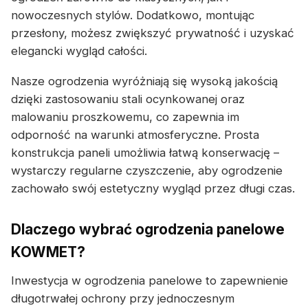
nowoczesnych stylów. Dodatkowo, montując
przesłony, możesz zwiększyć prywatność i uzyskać
elegancki wygląd całości.
Nasze ogrodzenia wyróżniają się wysoką jakością
dzięki zastosowaniu stali ocynkowanej oraz
malowaniu proszkowemu, co zapewnia im
odporność na warunki atmosferyczne. Prosta
konstrukcja paneli umożliwia łatwą konserwację –
wystarczy regularne czyszczenie, aby ogrodzenie
zachowało swój estetyczny wygląd przez długi czas.
Dlaczego wybrać ogrodzenia panelowe
KOWMET?
Inwestycja w ogrodzenia panelowe to zapewnienie
długotrwałej ochrony przy jednoczesnym