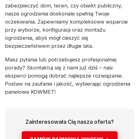
zabezpieczyć dom, teren, czy obiekt publiczny,
nasze ogrodzenia doskonale spełnią Twoje
oczekiwania. Zapewniamy kompleksowe wsparcie
przy wyborze, konfiguracji oraz montażu
ogrodzenia, abyś mógł cieszyć się
bezpieczeństwem przez długie lata.
Masz pytania lub potrzebujesz profesjonalnej
porady? Skontaktuj się z nami już dziś – nasi
eksperci pomogą dobrać najlepsze rozwiązanie.
Postaw na zaufanie i jakość, wybierając ogrodzenia
panelowe KOWMET!
Zainteresowała Cię nasza oferta?