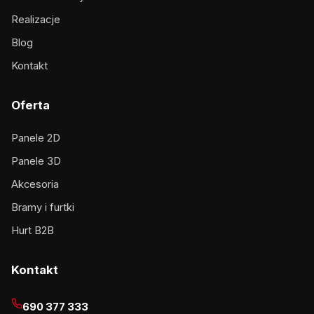
Realizacje
Blog
Kontakt
Oferta
Panele 2D
Panele 3D
Akcesoria
Bramy i furtki
Hurt B2B
Kontakt
690 377 333