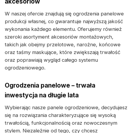
akcesoriów
W naszej ofercie znajdują się ogrodzenia panelowe
produkcji własnej, co gwarantuje najwyższą jakość
wykonania każdego elementu. Oferujemy również
szeroki asortyment akcesoriów montażowych,
takich jak obejmy przelotowe, narożne, końcowe
oraz taśmy maskujące, które zwiększają trwałość
oraz poprawiają wygląd całego systemu
ogrodzeniowego.
Ogrodzenia panelowe – trwała
inwestycja na długie lata
Wybierając nasze panele ogrodzeniowe, decydujesz
się na rozwiązania charakteryzujące się wysoką
trwałością, funkcjonalnością oraz nowoczesnym
stylem. Niezależnie od tego, czy chcesz