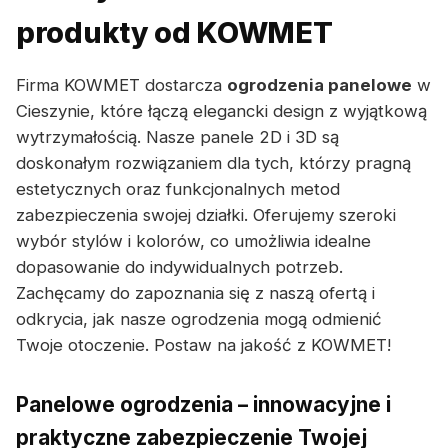
produkty od KOWMET
Firma KOWMET dostarcza
ogrodzenia panelowe
w
Cieszynie, które łączą elegancki design z wyjątkową
wytrzymałością. Nasze panele 2D i 3D są
doskonałym rozwiązaniem dla tych, którzy pragną
estetycznych oraz funkcjonalnych metod
zabezpieczenia swojej działki. Oferujemy szeroki
wybór stylów i kolorów, co umożliwia idealne
dopasowanie do indywidualnych potrzeb.
Zachęcamy do zapoznania się z naszą ofertą i
odkrycia, jak nasze ogrodzenia mogą odmienić
Twoje otoczenie. Postaw na jakość z KOWMET!
Panelowe ogrodzenia – innowacyjne i
praktyczne zabezpieczenie Twojej