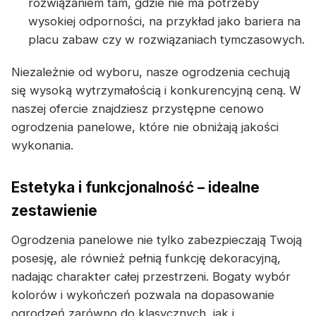
rozwiązaniem tam, gdzie nie ma potrzeby
wysokiej odporności, na przykład jako bariera na
placu zabaw czy w rozwiązaniach tymczasowych.
Niezależnie od wyboru, nasze ogrodzenia cechują
się wysoką wytrzymałością i konkurencyjną ceną. W
naszej ofercie znajdziesz przystępne cenowo
ogrodzenia panelowe, które nie obniżają jakości
wykonania.
Estetyka i funkcjonalność – idealne
zestawienie
Ogrodzenia panelowe nie tylko zabezpieczają Twoją
posesję, ale również pełnią funkcję dekoracyjną,
nadając charakter całej przestrzeni. Bogaty wybór
kolorów i wykończeń pozwala na dopasowanie
ogrodzeń zarówno do klasycznych, jak i