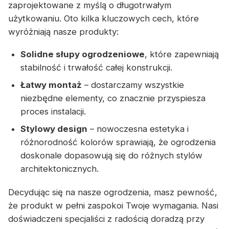
zaprojektowane z myślą o długotrwałym
użytkowaniu. Oto kilka kluczowych cech, które
wyróżniają nasze produkty:
Solidne słupy ogrodzeniowe
, które zapewniają
stabilność i trwałość całej konstrukcji.
Łatwy montaż
– dostarczamy wszystkie
niezbędne elementy, co znacznie przyspiesza
proces instalacji.
Stylowy design
– nowoczesna estetyka i
różnorodność kolorów sprawiają, że ogrodzenia
doskonale dopasowują się do różnych stylów
architektonicznych.
Decydując się na nasze ogrodzenia, masz pewność,
że produkt w pełni zaspokoi Twoje wymagania. Nasi
doświadczeni specjaliści z radością doradzą przy