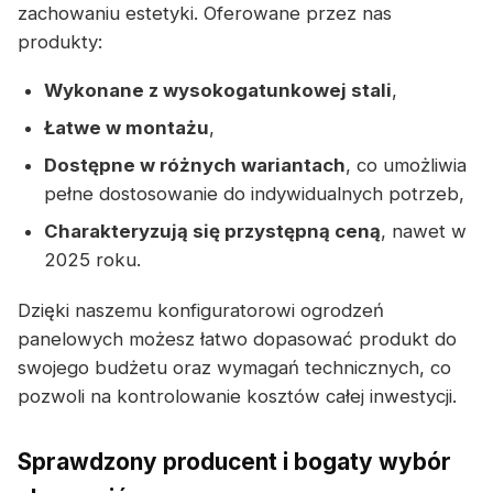
zachowaniu estetyki. Oferowane przez nas
produkty:
Wykonane z wysokogatunkowej stali
,
Łatwe w montażu
,
Dostępne w różnych wariantach
, co umożliwia
pełne dostosowanie do indywidualnych potrzeb,
Charakteryzują się przystępną ceną
, nawet w
2025 roku.
Dzięki naszemu konfiguratorowi ogrodzeń
panelowych możesz łatwo dopasować produkt do
swojego budżetu oraz wymagań technicznych, co
pozwoli na kontrolowanie kosztów całej inwestycji.
Sprawdzony producent i bogaty wybór