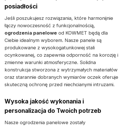
posiadłości
Jeśli poszukujesz rozwiązania, które harmonijnie
łączy nowoczesność z funkcjonalnością,
ogrodzenia panelowe
od KOWMET będą dla
Ciebie idealnym wyborem. Nasze panele są
produkowane z wysokogatunkowej stali
ocynkowanej, co zapewnia odporność na korozję i
zmienne warunki atmosferyczne. Solidna
konstrukcja stworzona z wytrzymałych materiałów
oraz starannie dobranych wymiarów oczek oferuje
skuteczną ochronę przed niechcianymi intruzami.
Wysoka jakość wykonania i
personalizacja do Twoich potrzeb
Nasze ogrodzenia panelowe zostały