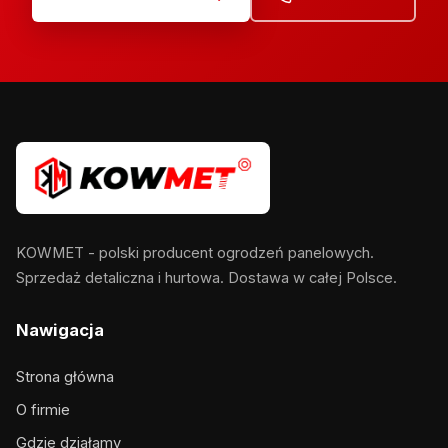
KOWMET - polski producent ogrodzeń panelowych.
Sprzedaż detaliczna i hurtowa. Dostawa w całej Polsce.
Nawigacja
Strona główna
O firmie
Gdzie działamy