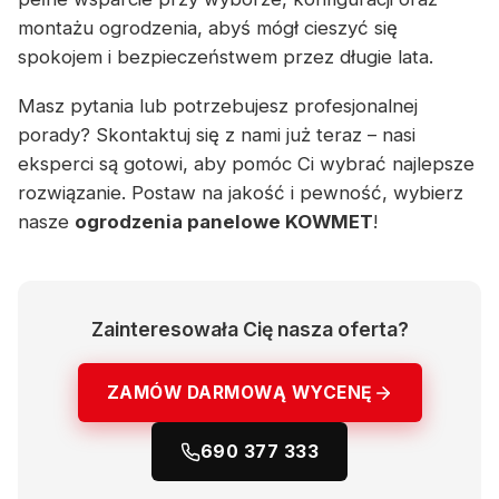
montażu ogrodzenia, abyś mógł cieszyć się
spokojem i bezpieczeństwem przez długie lata.
Masz pytania lub potrzebujesz profesjonalnej
porady? Skontaktuj się z nami już teraz – nasi
eksperci są gotowi, aby pomóc Ci wybrać najlepsze
rozwiązanie. Postaw na jakość i pewność, wybierz
nasze
ogrodzenia panelowe KOWMET
!
Zainteresowała Cię nasza oferta?
ZAMÓW DARMOWĄ WYCENĘ
690 377 333