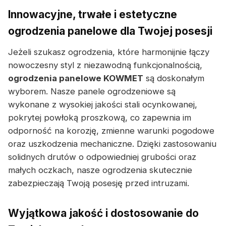
Innowacyjne, trwałe i estetyczne
ogrodzenia panelowe dla Twojej posesji
Jeżeli szukasz ogrodzenia, które harmonijnie łączy
nowoczesny styl z niezawodną funkcjonalnością,
ogrodzenia panelowe KOWMET
są doskonałym
wyborem. Nasze panele ogrodzeniowe są
wykonane z wysokiej jakości stali ocynkowanej,
pokrytej powłoką proszkową, co zapewnia im
odporność na korozję, zmienne warunki pogodowe
oraz uszkodzenia mechaniczne. Dzięki zastosowaniu
solidnych drutów o odpowiedniej grubości oraz
małych oczkach, nasze ogrodzenia skutecznie
zabezpieczają Twoją posesję przed intruzami.
Wyjątkowa jakość i dostosowanie do