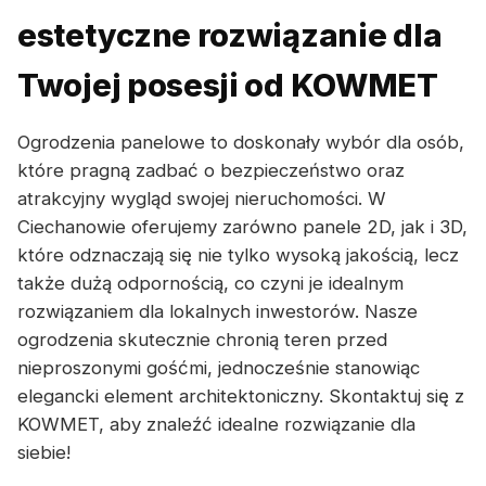
estetyczne rozwiązanie dla
Twojej posesji od KOWMET
Ogrodzenia panelowe to doskonały wybór dla osób,
które pragną zadbać o bezpieczeństwo oraz
atrakcyjny wygląd swojej nieruchomości. W
Ciechanowie oferujemy zarówno panele 2D, jak i 3D,
które odznaczają się nie tylko wysoką jakością, lecz
także dużą odpornością, co czyni je idealnym
rozwiązaniem dla lokalnych inwestorów. Nasze
ogrodzenia skutecznie chronią teren przed
nieproszonymi gośćmi, jednocześnie stanowiąc
elegancki element architektoniczny. Skontaktuj się z
KOWMET, aby znaleźć idealne rozwiązanie dla
siebie!