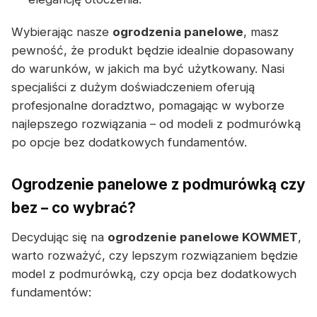
Wybierając nasze
ogrodzenia panelowe
, masz
pewność, że produkt będzie idealnie dopasowany
do warunków, w jakich ma być użytkowany. Nasi
specjaliści z dużym doświadczeniem oferują
profesjonalne doradztwo, pomagając w wyborze
najlepszego rozwiązania – od modeli z podmurówką
po opcje bez dodatkowych fundamentów.
Ogrodzenie panelowe z podmurówką czy
bez – co wybrać?
Decydując się na
ogrodzenie panelowe KOWMET
,
warto rozważyć, czy lepszym rozwiązaniem będzie
model z podmurówką, czy opcja bez dodatkowych
fundamentów: