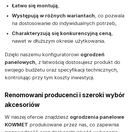
Łatwo się montują
,
Występują w różnych wariantach
, co pozwala
na dostosowanie do indywidualnych potrzeb,
Charakteryzują się konkurencyjną ceną
,
nawet w dłuższym okresie użytkowania.
Dzięki naszemu konfiguratorowi
ogrodzeń
panelowych
, z łatwością dostosujesz produkt do
swojego budżetu oraz specyfikacji technicznych,
kontrolując przy tym koszty inwestycji.
Renomowani producenci i szeroki wybór
akcesoriów
W naszej ofercie znajdziesz
ogrodzenia panelowe
KOWMET
produkowane przez nas, co zapewnia