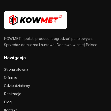
KOWMET - polski producent ogrodzeń panelowych.
Sprzedaż detaliczna i hurtowa. Dostawa w całej Polsce.
Nawigacja
Strona główna
O firmie
Gdzie działamy
Realizacje
Blog
Kontakt