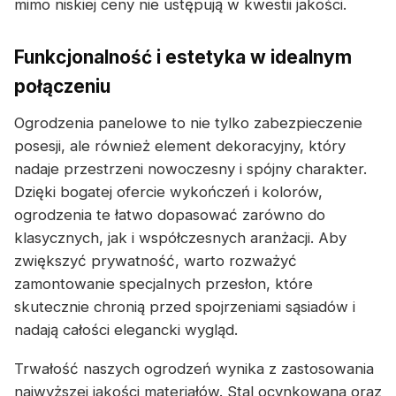
mimo niskiej ceny nie ustępują w kwestii jakości.
Funkcjonalność i estetyka w idealnym
połączeniu
Ogrodzenia panelowe to nie tylko zabezpieczenie
posesji, ale również element dekoracyjny, który
nadaje przestrzeni nowoczesny i spójny charakter.
Dzięki bogatej ofercie wykończeń i kolorów,
ogrodzenia te łatwo dopasować zarówno do
klasycznych, jak i współczesnych aranżacji. Aby
zwiększyć prywatność, warto rozważyć
zamontowanie specjalnych przesłon, które
skutecznie chronią przed spojrzeniami sąsiadów i
nadają całości elegancki wygląd.
Trwałość naszych ogrodzeń wynika z zastosowania
najwyższej jakości materiałów. Stal ocynkowana oraz