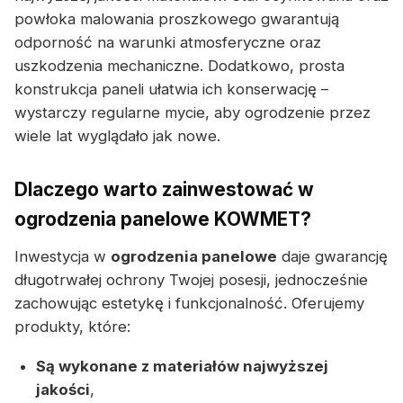
powłoka malowania proszkowego gwarantują
odporność na warunki atmosferyczne oraz
uszkodzenia mechaniczne. Dodatkowo, prosta
konstrukcja paneli ułatwia ich konserwację –
wystarczy regularne mycie, aby ogrodzenie przez
wiele lat wyglądało jak nowe.
Dlaczego warto zainwestować w
ogrodzenia panelowe KOWMET?
Inwestycja w
ogrodzenia panelowe
daje gwarancję
długotrwałej ochrony Twojej posesji, jednocześnie
zachowując estetykę i funkcjonalność. Oferujemy
produkty, które:
Są wykonane z materiałów najwyższej
jakości
,