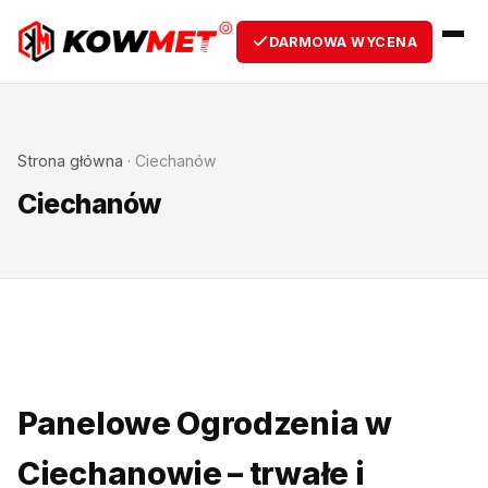
DARMOWA WYCENA
Strona główna
·
Ciechanów
Ciechanów
Panelowe Ogrodzenia w
Ciechanowie – trwałe i