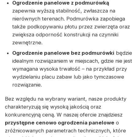
Ogrodzenie panelowe z podmurówką
zapewnia wyższą stabilność, zwłaszcza na
nierównych terenach. Podmurówka zapobiega
także podkopywaniu płotu przez zwierzęta oraz
zwiększa odporność konstrukcji na czynniki
zewnętrzne.
Ogrodzenie panelowe bez podmurówki
będzie
idealnym rozwiązaniem w miejscach, gdzie nie jest
wymagana wysoka trwałość – na przykład przy
wydzielaniu placu zabaw lub jako tymczasowe
rozwiązanie.
Bez względu na wybrany wariant, nasze produkty
charakteryzują się wysoką jakością oraz
konkurencyjną ceną. W naszej ofercie znajdziesz
przystępne cenowo ogrodzenia panelowe
o
zróżnicowanych parametrach technicznych, które