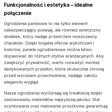
Funkcjonalność i estetyka – idealne
połączenie
Ogrodzenia panelowe to nie tylko element
zabezpieczający posesję, ale również estetyczny
dodatek, który nadaje przestrzeni nowoczesny
charakter. Dzięki bogatej ofercie wykończeń i
kolorów, panele ogrodzeniowe można łatwo
dopasować do różnych stylów aranżacyjnych. Aby
zwiększyć prywatność, warto rozważyć montaż
dedykowanych przesłon, które skutecznie chronią
przed wzrokiem przechodniów, nadając całości
elegancki wygląd.
Nasze ogrodzenia wyróżniają się trwałością dzięki
zastosowaniu materiałów najwyższej jakości. Stal
ocynkowana oraz malowanie proszkowe gwarantują