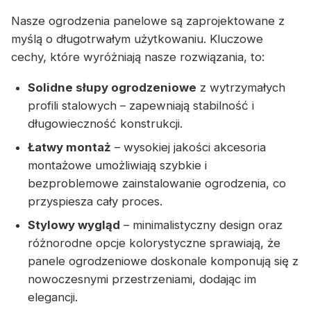
Nasze ogrodzenia panelowe są zaprojektowane z
myślą o długotrwałym użytkowaniu. Kluczowe
cechy, które wyróżniają nasze rozwiązania, to:
Solidne słupy ogrodzeniowe
z wytrzymałych
profili stalowych – zapewniają stabilność i
długowieczność konstrukcji.
Łatwy montaż
– wysokiej jakości akcesoria
montażowe umożliwiają szybkie i
bezproblemowe zainstalowanie ogrodzenia, co
przyspiesza cały proces.
Stylowy wygląd
– minimalistyczny design oraz
różnorodne opcje kolorystyczne sprawiają, że
panele ogrodzeniowe doskonale komponują się z
nowoczesnymi przestrzeniami, dodając im
elegancji.