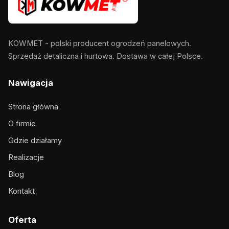
KOWMET - polski producent ogrodzeń panelowych.
Sprzedaż detaliczna i hurtowa. Dostawa w całej Polsce.
Nawigacja
Strona główna
O firmie
Gdzie działamy
Realizacje
Blog
Kontakt
Oferta