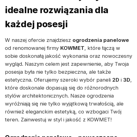
idealne rozwiązania dla
każdej posesji
W naszej ofercie znajdziesz
ogrodzenia panelowe
od renomowanej firmy
KOWMET
, które łączą w
sobie doskonałą jakość wykonania oraz nowoczesny
wygląd. Naszym celem jest zapewnienie, aby Twoja
posesja była nie tylko bezpieczna, ale także
estetyczna. Oferujemy szeroki wybór paneli
2D
i
3D
,
które doskonale dopasują się do różnorodnych
stylów architektonicznych. Nasze ogrodzenia
wyróżniają się nie tylko wyjątkową trwałością, ale
również eleganckim estetyką, co wzbogaci Twój
teren. Zainwestuj w styl i jakość z KOWMET!