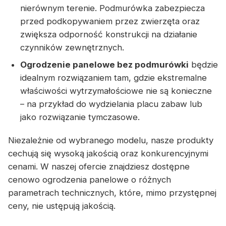
nierównym terenie. Podmurówka zabezpiecza
przed podkopywaniem przez zwierzęta oraz
zwiększa odporność konstrukcji na działanie
czynników zewnętrznych.
Ogrodzenie panelowe bez podmurówki
będzie
idealnym rozwiązaniem tam, gdzie ekstremalne
właściwości wytrzymałościowe nie są konieczne
– na przykład do wydzielania placu zabaw lub
jako rozwiązanie tymczasowe.
Niezależnie od wybranego modelu, nasze produkty
cechują się wysoką jakością oraz konkurencyjnymi
cenami. W naszej ofercie znajdziesz dostępne
cenowo ogrodzenia panelowe o różnych
parametrach technicznych, które, mimo przystępnej
ceny, nie ustępują jakością.