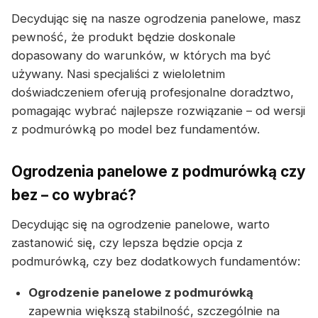
Decydując się na nasze ogrodzenia panelowe, masz
pewność, że produkt będzie doskonale
dopasowany do warunków, w których ma być
używany. Nasi specjaliści z wieloletnim
doświadczeniem oferują profesjonalne doradztwo,
pomagając wybrać najlepsze rozwiązanie – od wersji
z podmurówką po model bez fundamentów.
Ogrodzenia panelowe z podmurówką czy
bez – co wybrać?
Decydując się na ogrodzenie panelowe, warto
zastanowić się, czy lepsza będzie opcja z
podmurówką, czy bez dodatkowych fundamentów:
Ogrodzenie panelowe z podmurówką
zapewnia większą stabilność, szczególnie na