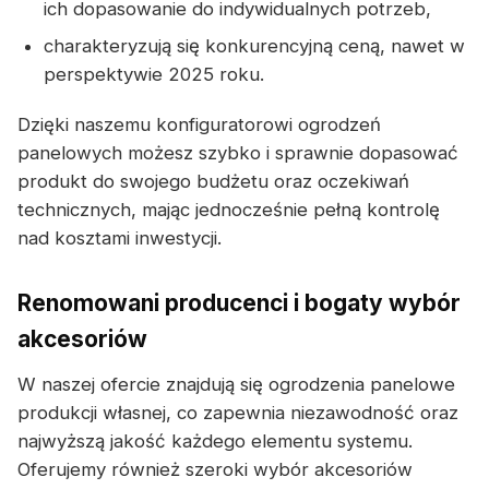
ich dopasowanie do indywidualnych potrzeb,
charakteryzują się konkurencyjną ceną, nawet w
perspektywie 2025 roku.
Dzięki naszemu konfiguratorowi ogrodzeń
panelowych możesz szybko i sprawnie dopasować
produkt do swojego budżetu oraz oczekiwań
technicznych, mając jednocześnie pełną kontrolę
nad kosztami inwestycji.
Renomowani producenci i bogaty wybór
akcesoriów
W naszej ofercie znajdują się ogrodzenia panelowe
produkcji własnej, co zapewnia niezawodność oraz
najwyższą jakość każdego elementu systemu.
Oferujemy również szeroki wybór akcesoriów