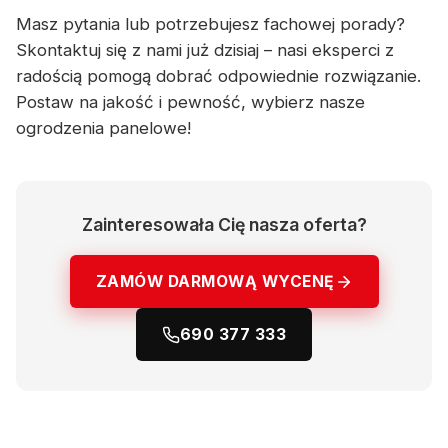
Masz pytania lub potrzebujesz fachowej porady?
Skontaktuj się z nami już dzisiaj – nasi eksperci z
radością pomogą dobrać odpowiednie rozwiązanie.
Postaw na jakość i pewność, wybierz nasze
ogrodzenia panelowe!
Zainteresowała Cię nasza oferta?
ZAMÓW DARMOWĄ WYCENĘ
690 377 333