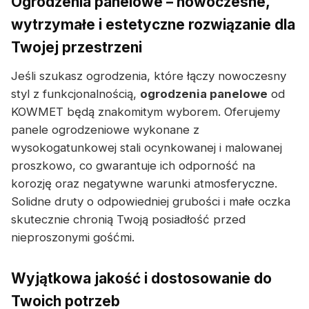
Ogrodzenia panelowe – nowoczesne,
wytrzymałe i estetyczne rozwiązanie dla
Twojej przestrzeni
Jeśli szukasz ogrodzenia, które łączy nowoczesny
styl z funkcjonalnością,
ogrodzenia panelowe
od
KOWMET będą znakomitym wyborem. Oferujemy
panele ogrodzeniowe wykonane z
wysokogatunkowej stali ocynkowanej i malowanej
proszkowo, co gwarantuje ich odporność na
korozję oraz negatywne warunki atmosferyczne.
Solidne druty o odpowiedniej grubości i małe oczka
skutecznie chronią Twoją posiadłość przed
nieproszonymi gośćmi.
Wyjątkowa jakość i dostosowanie do
Twoich potrzeb