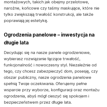
montażowych, takich jak obejmy przelotowe,
narożne, końcowe czy taśmy maskujące, które nie
tylko zwiększają trwałość konstrukcji, ale także
poprawiają jej estetykę.
Ogrodzenia panelowe – inwestycja na
długie lata
Decydując się na nasze panele ogrodzeniowe,
wybierasz rozwiązanie łączące trwałość,
funkcjonalność i nowoczesny styl. Niezależnie od
tego, czy chcesz zabezpieczyć dom, posesję, czy
obszar publiczny, nasze ogrodzenia panelowe
spełnią Twoje oczekiwania. Oferujemy pełne
wsparcie przy wyborze, konfiguracji oraz montażu
ogrodzenia, abyś mógł cieszyć się spokojem i
bezpieczeństwem przez długie lata.