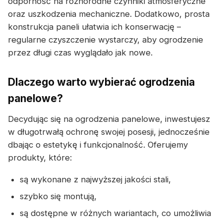
odporność na różnorodne czynniki atmosferyczne
oraz uszkodzenia mechaniczne. Dodatkowo, prosta
konstrukcja paneli ułatwia ich konserwację –
regularne czyszczenie wystarczy, aby ogrodzenie
przez długi czas wyglądało jak nowe.
Dlaczego warto wybierać ogrodzenia
panelowe?
Decydując się na ogrodzenia panelowe, inwestujesz
w długotrwałą ochronę swojej posesji, jednocześnie
dbając o estetykę i funkcjonalność. Oferujemy
produkty, które:
są wykonane z najwyższej jakości stali,
szybko się montują,
są dostępne w różnych wariantach, co umożliwia