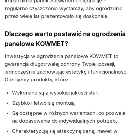
konstrukcja paneli ułatwia ich pielęgnację –
regularne czyszczenie wystarczy, aby ogrodzenie
przez wiele lat prezentowało się doskonale.
Dlaczego warto postawić na ogrodzenia
panelowe KOWMET?
Inwestycja w ogrodzenia panelowe KOWMET to
gwarancja długotrwałej ochrony Twojej posesji,
jednocześnie zachowując estetykę i funkcjonalność.
Oferujemy produkty, które:
Wykonane są z wysokiej jakości stali,
Szybko i łatwo się montują,
Są dostępne w różnych wariantach, co pozwala
na dopasowanie do indywidualnych potrzeb,
Charakteryzują się atrakcyjną ceną, nawet w