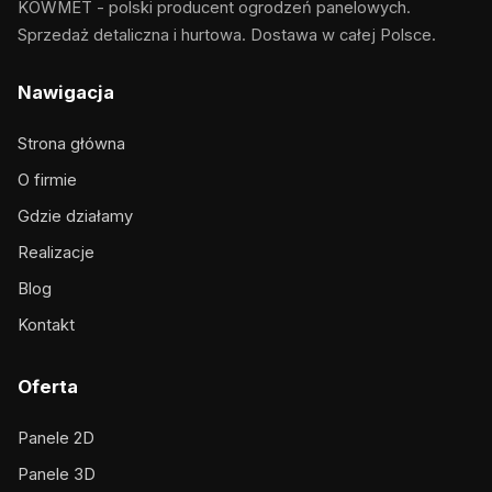
KOWMET - polski producent ogrodzeń panelowych.
Sprzedaż detaliczna i hurtowa. Dostawa w całej Polsce.
Nawigacja
Strona główna
O firmie
Gdzie działamy
Realizacje
Blog
Kontakt
Oferta
Panele 2D
Panele 3D