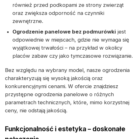
również przed podkopami ze strony zwierząt
oraz zwiększa odporność na czynniki
zewnętrzne.
Ogrodzenie panelowe bez podmurówki
jest
odpowiednie w miejscach, gdzie nie wymaga się
wyjątkowej trwałości – na przykład w okolicy
placów zabaw czy jako tymczasowe rozwiązanie.
Bez względu na wybrany model, nasze ogrodzenia
charakteryzują się wysoką jakością oraz
konkurencyjnymi cenami. W ofercie znajdziesz
przystępne ogrodzenia panelowe o różnych
parametrach technicznych, które, mimo korzystnej
ceny, nie odstają jakością.
Funkcjonalność i estetyka – doskonałe