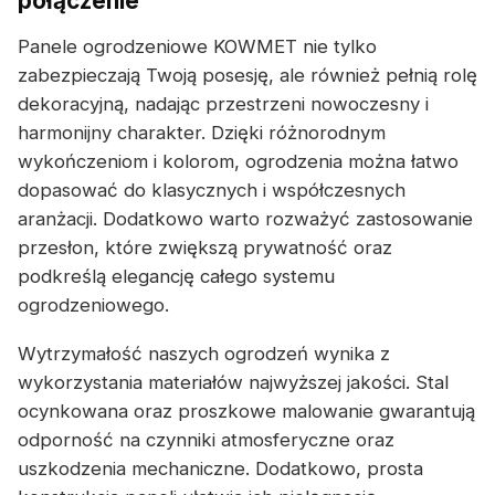
połączenie
Panele ogrodzeniowe KOWMET nie tylko
zabezpieczają Twoją posesję, ale również pełnią rolę
dekoracyjną, nadając przestrzeni nowoczesny i
harmonijny charakter. Dzięki różnorodnym
wykończeniom i kolorom, ogrodzenia można łatwo
dopasować do klasycznych i współczesnych
aranżacji. Dodatkowo warto rozważyć zastosowanie
przesłon, które zwiększą prywatność oraz
podkreślą elegancję całego systemu
ogrodzeniowego.
Wytrzymałość naszych ogrodzeń wynika z
wykorzystania materiałów najwyższej jakości. Stal
ocynkowana oraz proszkowe malowanie gwarantują
odporność na czynniki atmosferyczne oraz
uszkodzenia mechaniczne. Dodatkowo, prosta