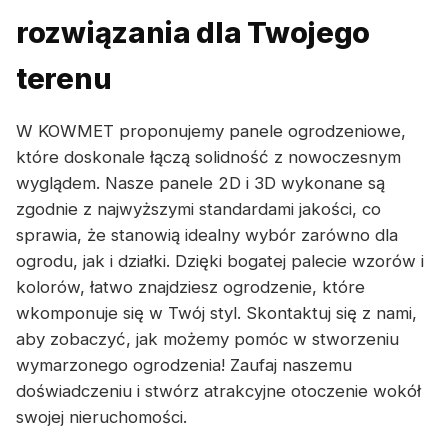
rozwiązania dla Twojego
terenu
W KOWMET proponujemy panele ogrodzeniowe,
które doskonale łączą solidność z nowoczesnym
wyglądem. Nasze panele 2D i 3D wykonane są
zgodnie z najwyższymi standardami jakości, co
sprawia, że stanowią idealny wybór zarówno dla
ogrodu, jak i działki. Dzięki bogatej palecie wzorów i
kolorów, łatwo znajdziesz ogrodzenie, które
wkomponuje się w Twój styl. Skontaktuj się z nami,
aby zobaczyć, jak możemy pomóc w stworzeniu
wymarzonego ogrodzenia! Zaufaj naszemu
doświadczeniu i stwórz atrakcyjne otoczenie wokół
swojej nieruchomości.