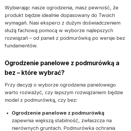
Wybierając nasze ogrodzenia, masz pewność, że
produkt będzie idealnie dopasowany do Twoich
wymagań. Nasi eksperci z dużym doświadczeniem
służą fachową pomocą w wyborze najlepszych
rozwiązań – od paneli z podmurówką po wersje bez
fundamentów.
Ogrodzenie panelowe z podmurówką a
bez – które wybrać?
Przy decyzji o wyborze ogrodzenia panelowego
warto rozważyć, czy lepszym rozwiązaniem będzie
model z podmurówką, czy bez:
Ogrodzenie panelowe z podmurówką
zapewnia większą stabilność, zwłaszcza na
nierównych gruntach. Podmurówka ochrania