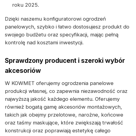
roku 2025.
Dzięki naszemu konfiguratorowi ogrodzeń
panelowych, szybko i łatwo dostosujesz produkt do
swojego budżetu oraz specyfikacji, mając pełną
kontrolę nad kosztami inwestycji.
Sprawdzony producent i szeroki wybór
akcesoriów
W KOWMET oferujemy ogrodzenia panelowe
produkcji własnej, co zapewnia niezawodność oraz
najwyższą jakość każdego elementu. Oferujemy
również bogatą gamę akcesoriów montażowych,
takich jak obejmy przelotowe, narożne, końcowe
oraz taśmy maskujące, które zwiększają trwałość
konstrukcji oraz poprawiają estetykę całego