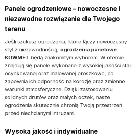
Panele ogrodzeniowe – nowoczesne i
niezawodne rozwiązanie dla Twojego
terenu
Jeśli szukasz ogrodzenia, które łączy nowoczesny
styl z niezawodnością,
ogrodzenia panelowe
KOWMET
będą znakomitym wyborem. W ofercie
znajdują się panele wykonane z wysokiej jakości stali
ocynkowanej oraz malowanej proszkowo, co
zapewnia ich odporność na korozję oraz zmienne
warunki atmosferyczne. Dzięki zastosowaniu
solidnych drutów oraz małych oczek, nasze
ogrodzenia skutecznie chronią Twoją przestrzeń
przed niechcianymi intruzami.
Wysoka jakość i indywidualne