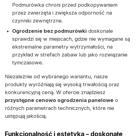
Podmurówka chroni przed podkopywaniem
przez zwierzęta i zwiększa odporność na
czynniki zewnętrzne.
Ogrodzenie bez podmurówki
doskonale
sprawdzi się w miejscach, gdzie nie wymagane są
ekstremalne parametry wytrzymałości, na
przykład w strefach zabaw lub jako rozwiązanie
tymczasowe.
Niezależnie od wybranego wariantu, nasze
produkty wyróżniają się wysoką trwałością oraz
konkurencyjną ceną. W ofercie znajdziesz
przystępne cenowo ogrodzenia panelowe
o
różnych parametrach technicznych, które nie
ustępują jakością.
Funkcjonalność i estetyka – doskonałe