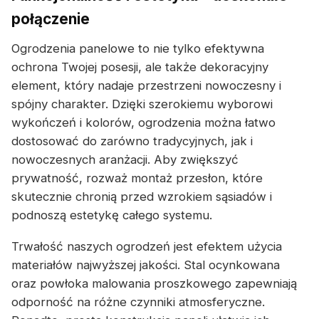
połączenie
Ogrodzenia panelowe to nie tylko efektywna
ochrona Twojej posesji, ale także dekoracyjny
element, który nadaje przestrzeni nowoczesny i
spójny charakter. Dzięki szerokiemu wyborowi
wykończeń i kolorów, ogrodzenia można łatwo
dostosować do zarówno tradycyjnych, jak i
nowoczesnych aranżacji. Aby zwiększyć
prywatność, rozważ montaż przesłon, które
skutecznie chronią przed wzrokiem sąsiadów i
podnoszą estetykę całego systemu.
Trwałość naszych ogrodzeń jest efektem użycia
materiałów najwyższej jakości. Stal ocynkowana
oraz powłoka malowania proszkowego zapewniają
odporność na różne czynniki atmosferyczne.