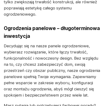
tylko zwiększają trwałość konstrukcji, ale również
poprawiają estetykę całego systemu
ogrodzeniowego.
Ogrodzenia panelowe – długoterminowa
inwestycja
Decydując się na nasze panele ogrodzeniowe,
wybierasz rozwiązanie, które łączy trwałość,
funkcjonalność i nowoczesny design. Bez względu
na to, czy chcesz zabezpieczyć dom, swoją
przestrzeń czy obszar publiczny, nasze ogrodzenia
panelowe spełnią Twoje wymagania. Zapewniamy
pełne wsparcie w zakresie wyboru, konfiguracji
oraz montażu ogrodzenia, abyś mógł cieszyć się
spokojem i bezpieczeństwem przez wiele lat.
Masz pytania lub potrzebujesz fachowej porady?