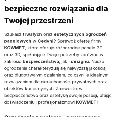
bezpieczne rozwiązania dla
Twojej przestrzeni
Szukasz
trwałych
oraz
estetycznych ogrodzeń
panelowych
w
Cedyni
? Sprawdź ofertę firmy
KOWMET
, która oferuje różnorodne panele 2D
oraz 3D, spełniające Twoje potrzeby zarówno w
zakresie
bezpieczeństwa
, jak i
designu
. Nasze
ogrodzenia charakteryzują się najwyższą jakością
oraz długotrwałym działaniem, co czyni je idealnym
rozwiązaniem dla nieruchomości prywatnych oraz
obiektów komercyjnych. Zainwestuj w
bezpieczeństwo oraz estetykę swojej posesji, ufając
doświadczeniu i profesjonalizmowi
KOWMET
!