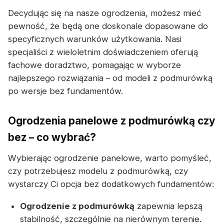
Decydując się na nasze ogrodzenia, możesz mieć
pewność, że będą one doskonale dopasowane do
specyficznych warunków użytkowania. Nasi
specjaliści z wieloletnim doświadczeniem oferują
fachowe doradztwo, pomagając w wyborze
najlepszego rozwiązania – od modeli z podmurówką
po wersje bez fundamentów.
Ogrodzenia panelowe z podmurówką czy
bez – co wybrać?
Wybierając ogrodzenie panelowe, warto pomyśleć,
czy potrzebujesz modelu z podmurówką, czy
wystarczy Ci opcja bez dodatkowych fundamentów:
Ogrodzenie z podmurówką
zapewnia lepszą
stabilność, szczególnie na nierównym terenie.