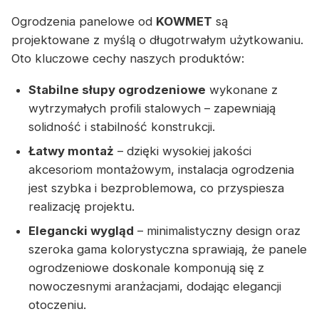
Ogrodzenia panelowe od
KOWMET
są
projektowane z myślą o długotrwałym użytkowaniu.
Oto kluczowe cechy naszych produktów:
Stabilne słupy ogrodzeniowe
wykonane z
wytrzymałych profili stalowych – zapewniają
solidność i stabilność konstrukcji.
Łatwy montaż
– dzięki wysokiej jakości
akcesoriom montażowym, instalacja ogrodzenia
jest szybka i bezproblemowa, co przyspiesza
realizację projektu.
Elegancki wygląd
– minimalistyczny design oraz
szeroka gama kolorystyczna sprawiają, że panele
ogrodzeniowe doskonale komponują się z
nowoczesnymi aranżacjami, dodając elegancji
otoczeniu.