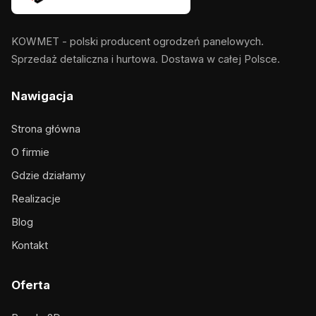
KOWMET - polski producent ogrodzeń panelowych.
Sprzedaż detaliczna i hurtowa. Dostawa w całej Polsce.
Nawigacja
Strona główna
O firmie
Gdzie działamy
Realizacje
Blog
Kontakt
Oferta