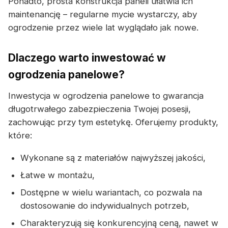
Ponadto, prosta konstrukcja paneli ułatwia ich
maintenancję – regularne mycie wystarczy, aby
ogrodzenie przez wiele lat wyglądało jak nowe.
Dlaczego warto inwestować w
ogrodzenia panelowe?
Inwestycja w ogrodzenia panelowe to gwarancja
długotrwałego zabezpieczenia Twojej posesji,
zachowując przy tym estetykę. Oferujemy produkty,
które:
Wykonane są z materiałów najwyższej jakości,
Łatwe w montażu,
Dostępne w wielu wariantach, co pozwala na
dostosowanie do indywidualnych potrzeb,
Charakteryzują się konkurencyjną ceną, nawet w