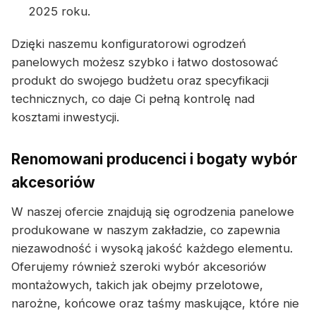
2025 roku.
Dzięki naszemu konfiguratorowi ogrodzeń
panelowych możesz szybko i łatwo dostosować
produkt do swojego budżetu oraz specyfikacji
technicznych, co daje Ci pełną kontrolę nad
kosztami inwestycji.
Renomowani producenci i bogaty wybór
akcesoriów
W naszej ofercie znajdują się ogrodzenia panelowe
produkowane w naszym zakładzie, co zapewnia
niezawodność i wysoką jakość każdego elementu.
Oferujemy również szeroki wybór akcesoriów
montażowych, takich jak obejmy przelotowe,
narożne, końcowe oraz taśmy maskujące, które nie