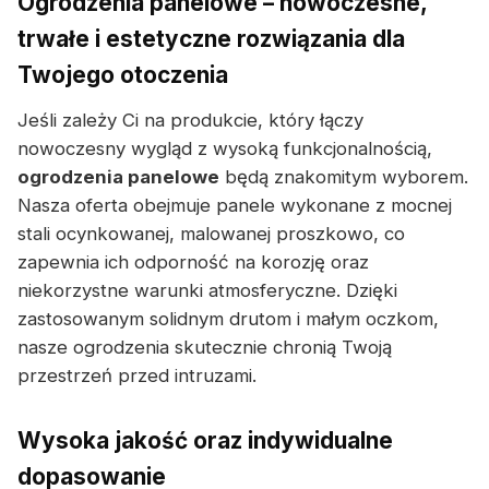
Ogrodzenia panelowe – nowoczesne,
trwałe i estetyczne rozwiązania dla
Twojego otoczenia
Jeśli zależy Ci na produkcie, który łączy
nowoczesny wygląd z wysoką funkcjonalnością,
ogrodzenia panelowe
będą znakomitym wyborem.
Nasza oferta obejmuje panele wykonane z mocnej
stali ocynkowanej, malowanej proszkowo, co
zapewnia ich odporność na korozję oraz
niekorzystne warunki atmosferyczne. Dzięki
zastosowanym solidnym drutom i małym oczkom,
nasze ogrodzenia skutecznie chronią Twoją
przestrzeń przed intruzami.
Wysoka jakość oraz indywidualne
dopasowanie