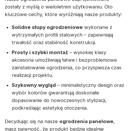
zostały z myślą o wieloletnim użytkowaniu. Oto
kluczowe cechy, które wyróżniają nasze produkty:
Solidne słupy ogrodzeniowe
wykonane z
wytrzymałych profili stalowych – zapewniają
trwałość oraz stabilność konstrukcji.
Prosty i szybki montaż
– wysokiej klasy
akcesoria umożliwiają łatwe i bezproblemowe
zainstalowanie ogrodzenia, co przyspiesza czas
realizacji projektu.
Szykowny wygląd
– minimalistyczny design oraz
wybór kolorów gwarantują doskonałe
dopasowanie do nowoczesnych stylizacji,
podkreślając estetykę otoczenia.
Decydując się na nasze
ogrodzenia panelowe
,
masz pewność, że produkt będzie idealnie