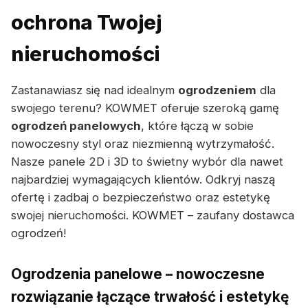
ochrona Twojej
nieruchomości
Zastanawiasz się nad idealnym
ogrodzeniem
dla
swojego terenu? KOWMET oferuje szeroką gamę
ogrodzeń panelowych
, które łączą w sobie
nowoczesny styl oraz niezmienną wytrzymałość.
Nasze panele 2D i 3D to świetny wybór dla nawet
najbardziej wymagających klientów. Odkryj naszą
ofertę i zadbaj o bezpieczeństwo oraz estetykę
swojej nieruchomości. KOWMET – zaufany dostawca
ogrodzeń!
Ogrodzenia panelowe – nowoczesne
rozwiązanie łączące trwałość i estetykę