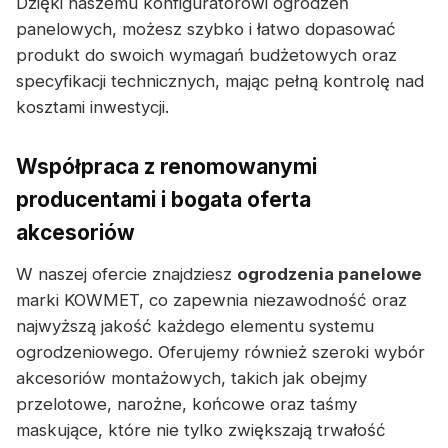
Dzięki naszemu konfiguratorowi ogrodzeń
panelowych, możesz szybko i łatwo dopasować
produkt do swoich wymagań budżetowych oraz
specyfikacji technicznych, mając pełną kontrolę nad
kosztami inwestycji.
Współpraca z renomowanymi
producentami i bogata oferta
akcesoriów
W naszej ofercie znajdziesz
ogrodzenia panelowe
marki KOWMET, co zapewnia niezawodność oraz
najwyższą jakość każdego elementu systemu
ogrodzeniowego. Oferujemy również szeroki wybór
akcesoriów montażowych, takich jak obejmy
przelotowe, narożne, końcowe oraz taśmy
maskujące, które nie tylko zwiększają trwałość