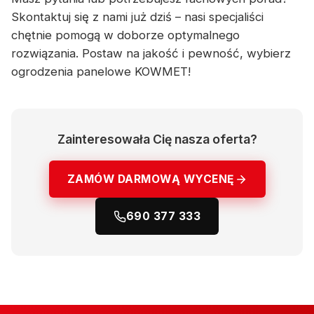
Skontaktuj się z nami już dziś – nasi specjaliści
chętnie pomogą w doborze optymalnego
rozwiązania. Postaw na jakość i pewność, wybierz
ogrodzenia panelowe KOWMET!
Zainteresowała Cię nasza oferta?
ZAMÓW DARMOWĄ WYCENĘ
690 377 333