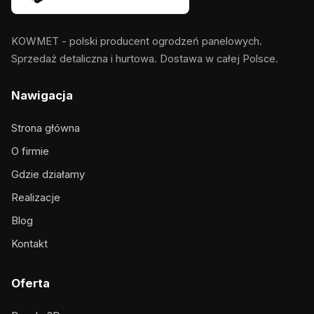
KOWMET - polski producent ogrodzeń panelowych.
Sprzedaż detaliczna i hurtowa. Dostawa w całej Polsce.
Nawigacja
Strona główna
O firmie
Gdzie działamy
Realizacje
Blog
Kontakt
Oferta