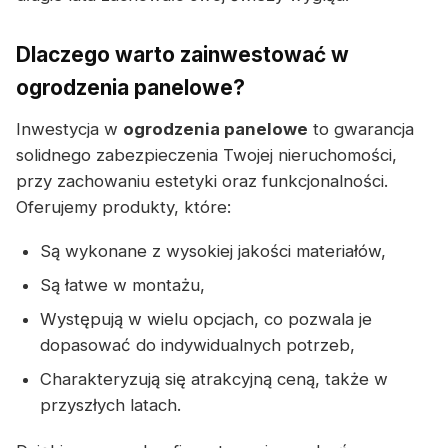
Dlaczego warto zainwestować w
ogrodzenia panelowe?
Inwestycja w
ogrodzenia panelowe
to gwarancja
solidnego zabezpieczenia Twojej nieruchomości,
przy zachowaniu estetyki oraz funkcjonalności.
Oferujemy produkty, które:
Są wykonane z wysokiej jakości materiałów,
Są łatwe w montażu,
Występują w wielu opcjach, co pozwala je
dopasować do indywidualnych potrzeb,
Charakteryzują się atrakcyjną ceną, także w
przyszłych latach.