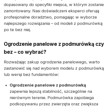
dopasowany do specyfiki miejsca, w którym zostanie
zamontowany. Nasi doświadczeni eksperci oferują
profesjonalne doradztwo, pomagając w wyborze
najlepszego rozwiązania – od modeli z podmurówką
po te bez niej.
Ogrodzenie panelowe z podmurówką czy
bez – co wybrać?
Rozważając zakup ogrodzenia panelowego, warto
zastanowić się nad wyborem modelu z podmurówką
lub wersji bez fundamentów:
Ogrodzenie panelowe z podmurówką
zapewnia lepszą stabilność, szczególnie na
nierównym terenie. Podmurówka zapobiega
podkopywaniu przez zwierzęta oraz zwiększa