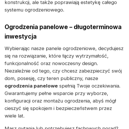
konstrukcji, ale także poprawiają estetykę całego
systemu ogrodzeniowego.
Ogrodzenia panelowe – długoterminowa
inwestycja
Wybierając nasze panele ogrodzeniowe, decydujesz
się na rozwiązanie, które łączy wytrzymałość,
funkcjonalność oraz nowoczesny design.
Niezależnie od tego, czy chcesz zabezpieczyć swój
dom, posesję, czy teren publiczny, nasze
ogrodzenia panelowe
spełnią Twoje oczekiwania.
Gwarantujemy pełne wsparcie przy wyborze,
konfiguracji oraz montażu ogrodzenia, abyś mógł
cieszyć się spokojem i bezpieczeństwem przez
wiele lat.
Masz pytania lub potrzebujesz fachowych porad?