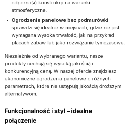
odporność konstrukcji na warunki
atmosferyczne.
Ogrodzenie panelowe bez podmurówki
sprawdzi się idealnie w miejscach, gdzie nie jest
wymagana wysoka trwałość, jak na przykład
placach zabaw lub jako rozwiązanie tymczasowe.
Niezależnie od wybranego wariantu, nasze
produkty cechują się wysoką jakością i
konkurencyjną ceną. W naszej ofercie znajdziesz
ekonomiczne ogrodzenia panelowe o różnych
parametrach, które nie ustępują jakością droższym
alternatywom.
Funkcjonalność i styl – idealne
połączenie