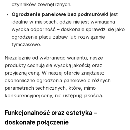
czynników zewnętrznych.
Ogrodzenie panelowe bez podmurówki
jest
idealne w miejscach, gdzie nie jest wymagana
wysoka odporność – doskonale sprawdzi się jako
ogrodzenie placu zabaw lub rozwiązanie
tymczasowe.
Niezależnie od wybranego wariantu, nasze
produkty cechują się wysoką jakością oraz
przyjazną ceną. W naszej ofercie znajdziesz
ekonomiczne ogrodzenia panelowe o różnych
parametrach technicznych, które, mimo
konkurencyjnej ceny, nie ustępują jakością.
Funkcjonalność oraz estetyka –
doskonałe połączenie