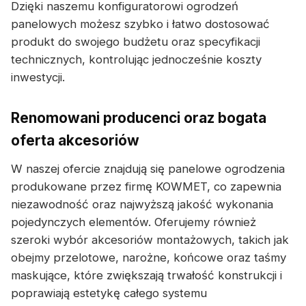
Dzięki naszemu konfiguratorowi ogrodzeń
panelowych możesz szybko i łatwo dostosować
produkt do swojego budżetu oraz specyfikacji
technicznych, kontrolując jednocześnie koszty
inwestycji.
Renomowani producenci oraz bogata
oferta akcesoriów
W naszej ofercie znajdują się panelowe ogrodzenia
produkowane przez firmę KOWMET, co zapewnia
niezawodność oraz najwyższą jakość wykonania
pojedynczych elementów. Oferujemy również
szeroki wybór akcesoriów montażowych, takich jak
obejmy przelotowe, narożne, końcowe oraz taśmy
maskujące, które zwiększają trwałość konstrukcji i
poprawiają estetykę całego systemu