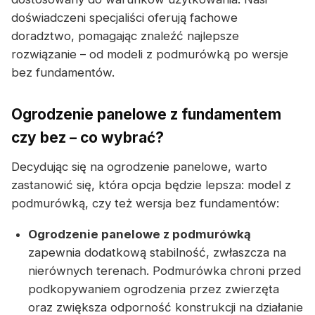
doświadczeni specjaliści oferują fachowe
doradztwo, pomagając znaleźć najlepsze
rozwiązanie – od modeli z podmurówką po wersje
bez fundamentów.
Ogrodzenie panelowe z fundamentem
czy bez – co wybrać?
Decydując się na ogrodzenie panelowe, warto
zastanowić się, która opcja będzie lepsza: model z
podmurówką, czy też wersja bez fundamentów:
Ogrodzenie panelowe z podmurówką
zapewnia dodatkową stabilność, zwłaszcza na
nierównych terenach. Podmurówka chroni przed
podkopywaniem ogrodzenia przez zwierzęta
oraz zwiększa odporność konstrukcji na działanie