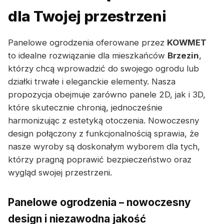
dla Twojej przestrzeni
Panelowe ogrodzenia oferowane przez
KOWMET
to idealne rozwiązanie dla mieszkańców
Brzezin
,
którzy chcą wprowadzić do swojego ogrodu lub
działki trwałe i eleganckie elementy. Nasza
propozycja obejmuje zarówno panele 2D, jak i 3D,
które skutecznie chronią, jednocześnie
harmonizując z estetyką otoczenia. Nowoczesny
design połączony z funkcjonalnością sprawia, że
nasze wyroby są doskonałym wyborem dla tych,
którzy pragną poprawić bezpieczeństwo oraz
wygląd swojej przestrzeni.
Panelowe ogrodzenia – nowoczesny
design i niezawodna jakość