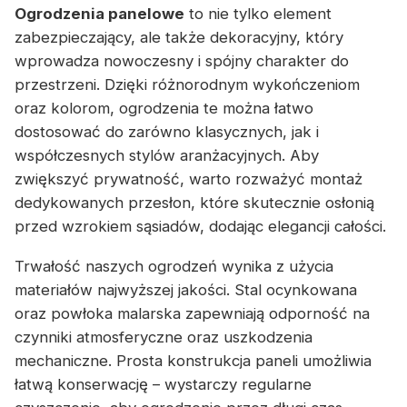
Ogrodzenia panelowe
to nie tylko element
zabezpieczający, ale także dekoracyjny, który
wprowadza nowoczesny i spójny charakter do
przestrzeni. Dzięki różnorodnym wykończeniom
oraz kolorom, ogrodzenia te można łatwo
dostosować do zarówno klasycznych, jak i
współczesnych stylów aranżacyjnych. Aby
zwiększyć prywatność, warto rozważyć montaż
dedykowanych przesłon, które skutecznie osłonią
przed wzrokiem sąsiadów, dodając elegancji całości.
Trwałość naszych ogrodzeń wynika z użycia
materiałów najwyższej jakości. Stal ocynkowana
oraz powłoka malarska zapewniają odporność na
czynniki atmosferyczne oraz uszkodzenia
mechaniczne. Prosta konstrukcja paneli umożliwia
łatwą konserwację – wystarczy regularne