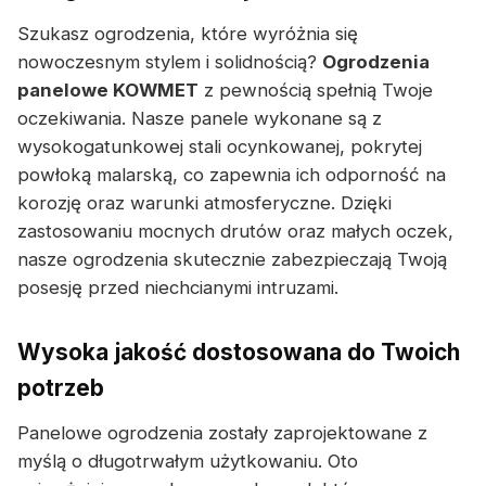
Szukasz ogrodzenia, które wyróżnia się
nowoczesnym stylem i solidnością?
Ogrodzenia
panelowe KOWMET
z pewnością spełnią Twoje
oczekiwania. Nasze panele wykonane są z
wysokogatunkowej stali ocynkowanej, pokrytej
powłoką malarską, co zapewnia ich odporność na
korozję oraz warunki atmosferyczne. Dzięki
zastosowaniu mocnych drutów oraz małych oczek,
nasze ogrodzenia skutecznie zabezpieczają Twoją
posesję przed niechcianymi intruzami.
Wysoka jakość dostosowana do Twoich
potrzeb
Panelowe ogrodzenia zostały zaprojektowane z
myślą o długotrwałym użytkowaniu. Oto