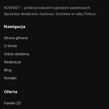
KOWMET - polski producent ogrodzeń panelowych.
Sprzedaż detaliczna i hurtowa. Dostawa w całej Polsce.
Nawigacja
Strona główna
O firmie
Gdzie działamy
Realizacje
Blog
Kontakt
Oferta
Panele 2D