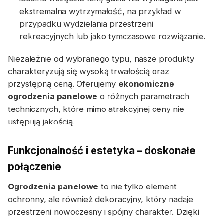
ekstremalna wytrzymałość, na przykład w
przypadku wydzielania przestrzeni
rekreacyjnych lub jako tymczasowe rozwiązanie.
Niezależnie od wybranego typu, nasze produkty
charakteryzują się wysoką trwałością oraz
przystępną ceną. Oferujemy
ekonomiczne
ogrodzenia panelowe
o różnych parametrach
technicznych, które mimo atrakcyjnej ceny nie
ustępują jakością.
Funkcjonalność i estetyka – doskonałe
połączenie
Ogrodzenia panelowe
to nie tylko element
ochronny, ale również dekoracyjny, który nadaje
przestrzeni nowoczesny i spójny charakter. Dzięki