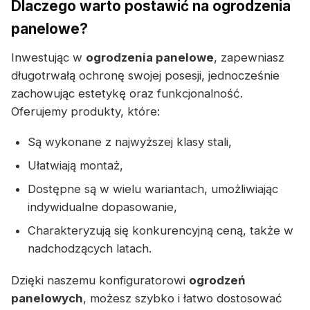
Dlaczego warto postawić na ogrodzenia
panelowe?
Inwestując w
ogrodzenia panelowe
, zapewniasz
długotrwałą ochronę swojej posesji, jednocześnie
zachowując estetykę oraz funkcjonalność.
Oferujemy produkty, które:
Są wykonane z najwyższej klasy stali,
Ułatwiają montaż,
Dostępne są w wielu wariantach, umożliwiając
indywidualne dopasowanie,
Charakteryzują się konkurencyjną ceną, także w
nadchodzących latach.
Dzięki naszemu konfiguratorowi
ogrodzeń
panelowych
, możesz szybko i łatwo dostosować