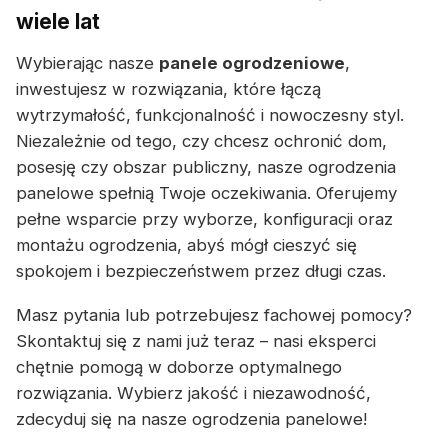
wiele lat
Wybierając nasze
panele ogrodzeniowe
,
inwestujesz w rozwiązania, które łączą
wytrzymałość, funkcjonalność i nowoczesny styl.
Niezależnie od tego, czy chcesz ochronić dom,
posesję czy obszar publiczny, nasze ogrodzenia
panelowe spełnią Twoje oczekiwania. Oferujemy
pełne wsparcie przy wyborze, konfiguracji oraz
montażu ogrodzenia, abyś mógł cieszyć się
spokojem i bezpieczeństwem przez długi czas.
Masz pytania lub potrzebujesz fachowej pomocy?
Skontaktuj się z nami już teraz – nasi eksperci
chętnie pomogą w doborze optymalnego
rozwiązania. Wybierz jakość i niezawodność,
zdecyduj się na nasze ogrodzenia panelowe!