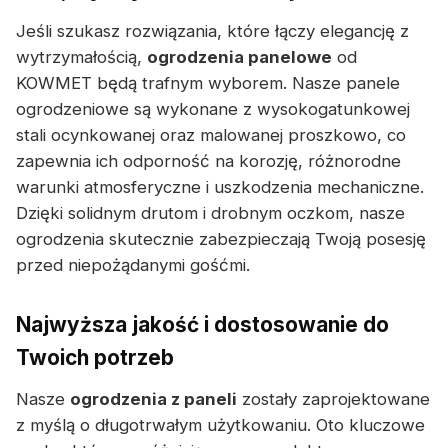
Jeśli szukasz rozwiązania, które łączy elegancję z
wytrzymałością,
ogrodzenia panelowe
od
KOWMET będą trafnym wyborem. Nasze panele
ogrodzeniowe są wykonane z wysokogatunkowej
stali ocynkowanej oraz malowanej proszkowo, co
zapewnia ich odporność na korozję, różnorodne
warunki atmosferyczne i uszkodzenia mechaniczne.
Dzięki solidnym drutom i drobnym oczkom, nasze
ogrodzenia skutecznie zabezpieczają Twoją posesję
przed niepożądanymi gośćmi.
Najwyższa jakość i dostosowanie do
Twoich potrzeb
Nasze
ogrodzenia z paneli
zostały zaprojektowane
z myślą o długotrwałym użytkowaniu. Oto kluczowe