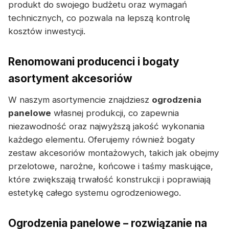
produkt do swojego budżetu oraz wymagań
technicznych, co pozwala na lepszą kontrolę
kosztów inwestycji.
Renomowani producenci i bogaty
asortyment akcesoriów
W naszym asortymencie znajdziesz
ogrodzenia
panelowe
własnej produkcji, co zapewnia
niezawodność oraz najwyższą jakość wykonania
każdego elementu. Oferujemy również bogaty
zestaw akcesoriów montażowych, takich jak obejmy
przelotowe, narożne, końcowe i taśmy maskujące,
które zwiększają trwałość konstrukcji i poprawiają
estetykę całego systemu ogrodzeniowego.
Ogrodzenia panelowe – rozwiązanie na