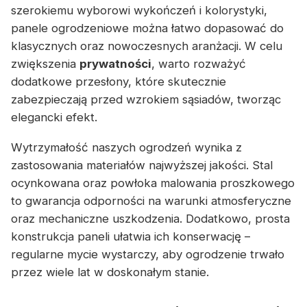
szerokiemu wyborowi wykończeń i kolorystyki,
panele ogrodzeniowe można łatwo dopasować do
klasycznych oraz nowoczesnych aranżacji. W celu
zwiększenia
prywatności
, warto rozważyć
dodatkowe przesłony, które skutecznie
zabezpieczają przed wzrokiem sąsiadów, tworząc
elegancki efekt.
Wytrzymałość naszych ogrodzeń wynika z
zastosowania materiałów najwyższej jakości. Stal
ocynkowana oraz powłoka malowania proszkowego
to gwarancja odporności na warunki atmosferyczne
oraz mechaniczne uszkodzenia. Dodatkowo, prosta
konstrukcja paneli ułatwia ich konserwację –
regularne mycie wystarczy, aby ogrodzenie trwało
przez wiele lat w doskonałym stanie.