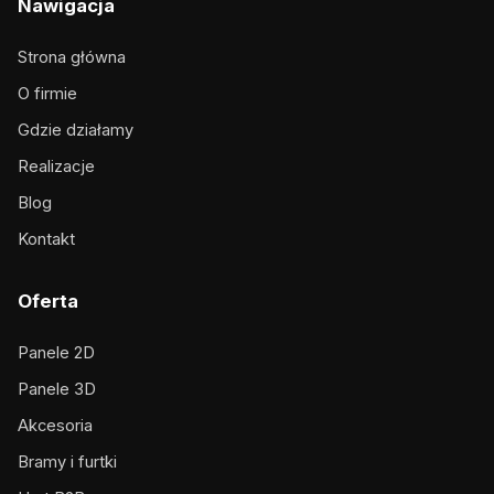
Nawigacja
Strona główna
O firmie
Gdzie działamy
Realizacje
Blog
Kontakt
Oferta
Panele 2D
Panele 3D
Akcesoria
Bramy i furtki