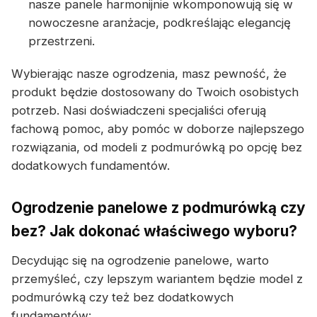
nasze panele harmonijnie wkomponowują się w
nowoczesne aranżacje, podkreślając elegancję
przestrzeni.
Wybierając nasze ogrodzenia, masz pewność, że
produkt będzie dostosowany do Twoich osobistych
potrzeb. Nasi doświadczeni specjaliści oferują
fachową pomoc, aby pomóc w doborze najlepszego
rozwiązania, od modeli z podmurówką po opcję bez
dodatkowych fundamentów.
Ogrodzenie panelowe z podmurówką czy
bez? Jak dokonać właściwego wyboru?
Decydując się na ogrodzenie panelowe, warto
przemyśleć, czy lepszym wariantem będzie model z
podmurówką czy też bez dodatkowych
fundamentów: