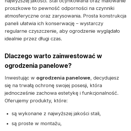
najwyższej jakości. Stal ocynkowana oraz malowanie
proszkowe to pewność odporności na czynniki
atmosferyczne oraz zarysowania. Prosta konstrukcja
paneli ułatwia ich konserwację – wystarczy
regularne czyszczenie, aby ogrodzenie wyglądało
idealnie przez długi czas.
Dlaczego warto zainwestować w
ogrodzenia panelowe?
Inwestując w
ogrodzenia panelowe
, decydujesz
się na trwałą ochronę swojej posesji, która
jednocześnie zachowa estetykę i funkcjonalność.
Oferujemy produkty, które:
są wykonane z najwyższej jakości stali,
są proste w montażu,