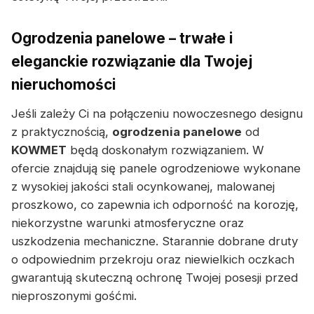
Ogrodzenia panelowe – trwałe i
eleganckie rozwiązanie dla Twojej
nieruchomości
Jeśli zależy Ci na połączeniu nowoczesnego designu
z praktycznością,
ogrodzenia panelowe
od
KOWMET
będą doskonałym rozwiązaniem. W
ofercie znajdują się panele ogrodzeniowe wykonane
z wysokiej jakości stali ocynkowanej, malowanej
proszkowo, co zapewnia ich odporność na korozję,
niekorzystne warunki atmosferyczne oraz
uszkodzenia mechaniczne. Starannie dobrane druty
o odpowiednim przekroju oraz niewielkich oczkach
gwarantują skuteczną ochronę Twojej posesji przed
nieproszonymi gośćmi.