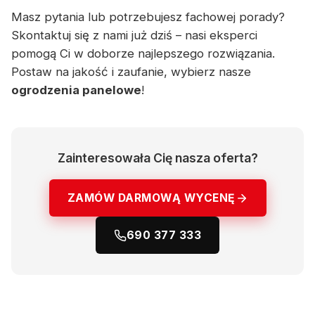
Masz pytania lub potrzebujesz fachowej porady?
Skontaktuj się z nami już dziś – nasi eksperci
pomogą Ci w doborze najlepszego rozwiązania.
Postaw na jakość i zaufanie, wybierz nasze
ogrodzenia panelowe
!
Zainteresowała Cię nasza oferta?
ZAMÓW DARMOWĄ WYCENĘ
690 377 333