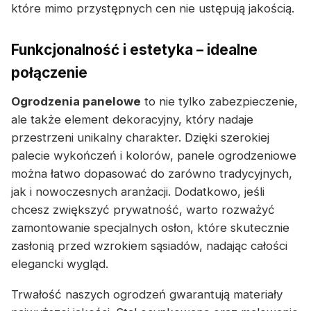
które mimo przystępnych cen nie ustępują jakością.
Funkcjonalność i estetyka – idealne
połączenie
Ogrodzenia panelowe
to nie tylko zabezpieczenie,
ale także element dekoracyjny, który nadaje
przestrzeni unikalny charakter. Dzięki szerokiej
palecie wykończeń i kolorów, panele ogrodzeniowe
można łatwo dopasować do zarówno tradycyjnych,
jak i nowoczesnych aranżacji. Dodatkowo, jeśli
chcesz zwiększyć prywatność, warto rozważyć
zamontowanie specjalnych osłon, które skutecznie
zasłonią przed wzrokiem sąsiadów, nadając całości
elegancki wygląd.
Trwałość naszych ogrodzeń gwarantują materiały