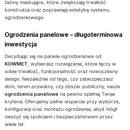
taśmy maskujące, które zwiększają trwałość
konstrukcji oraz poprawiają estetykę systemu
ogrodzeniowego.
Ogrodzenia panelowe – długoterminowa
inwestycja
Decydując się na panele ogrodzeniowe od
KOWMET
, wybierasz rozwiązanie, które łączy w
sobie trwałość, funkcjonalność oraz nowoczesny
design. Niezależnie od tego, czy zabezpieczasz
dom, teren prywatny, czy obszar publiczny, nasze
ogrodzenia panelowe
na pewno spełnią Twoje
kryteria. Oferujemy pełne wsparcie przy wyborze,
konfiguracji oraz montażu ogrodzenia, abyś mógł
cieszyć się spokojem i bezpieczeństwem przez
wiele lat.