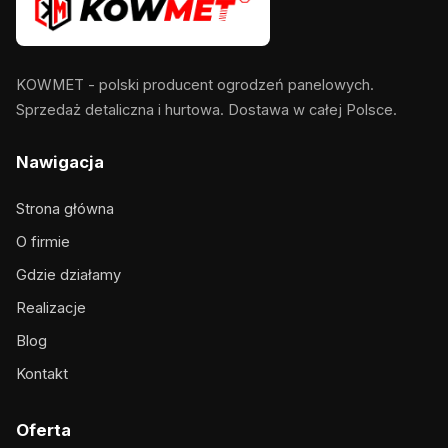
KOWMET - polski producent ogrodzeń panelowych.
Sprzedaż detaliczna i hurtowa. Dostawa w całej Polsce.
Nawigacja
Strona główna
O firmie
Gdzie działamy
Realizacje
Blog
Kontakt
Oferta