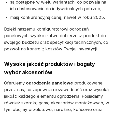
są dostępne w wielu wariantach, co pozwala na
ich dostosowanie do indywidualnych potrzeb,
mają konkurencyjną cenę, nawet w roku 2025.
Dzięki naszemu konfiguratorowi ogrodzeń
panelowych szybko i łatwo dobierzesz produkt do
swojego budżetu oraz specyfikacji technicznych, co
pozwoli na kontrolę kosztów Twojej inwestycji.
Wysoka jakość produktów i bogaty
wybór akcesoriów
Oferujemy
ogrodzenia panelowe
produkowane
przez nas, co zapewnia niezawodność oraz wysoką
jakość każdego elementu ogrodzenia. Posiadamy
również szeroką gamę akcesoriów montażowych, w
tym obejmy przelotowe, narożne, końcowe oraz