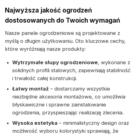
Najwyższa jakość ogrodzeń
dostosowanych do Twoich wymagań
Nasze panele ogrodzeniowe są projektowane z
myślą o długim użytkowaniu. Oto kluczowe cechy,
które wyróżniają nasze produkty:
Wytrzymałe słupy ogrodzeniowe
, wykonane z
solidnych profili stalowych, zapewniają stabilność
i trwałość całej konstrukcji.
Łatwy montaż
– dostarczamy wszystkie
niezbędne akcesoria montażowe, co umożliwia
błyskawiczne i sprawne zainstalowanie
ogrodzenia, przyspieszając realizację zlecenia.
Wysoka estetyka
– minimalistyczny design oraz
możliwość wyboru kolorystyki sprawiają, że