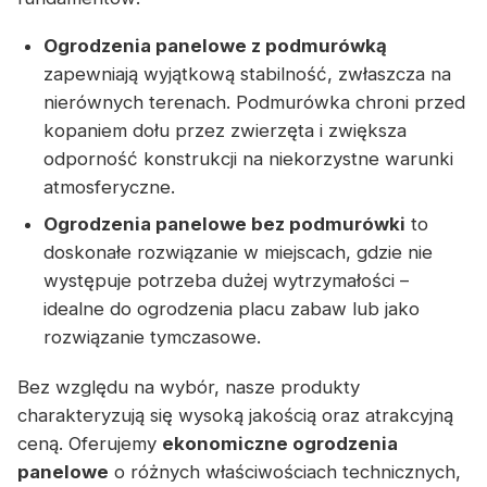
Ogrodzenia panelowe z podmurówką
zapewniają wyjątkową stabilność, zwłaszcza na
nierównych terenach. Podmurówka chroni przed
kopaniem dołu przez zwierzęta i zwiększa
odporność konstrukcji na niekorzystne warunki
atmosferyczne.
Ogrodzenia panelowe bez podmurówki
to
doskonałe rozwiązanie w miejscach, gdzie nie
występuje potrzeba dużej wytrzymałości –
idealne do ogrodzenia placu zabaw lub jako
rozwiązanie tymczasowe.
Bez względu na wybór, nasze produkty
charakteryzują się wysoką jakością oraz atrakcyjną
ceną. Oferujemy
ekonomiczne ogrodzenia
panelowe
o różnych właściwościach technicznych,