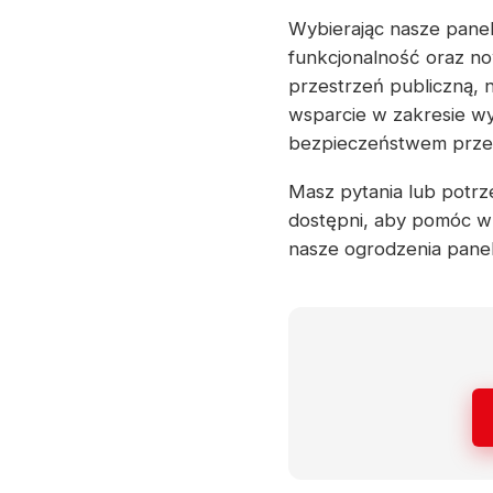
Wybierając nasze panel
funkcjonalność oraz no
przestrzeń publiczną, 
wsparcie w zakresie wy
bezpieczeństwem przez 
Masz pytania lub potrze
dostępni, aby pomóc w 
nasze ogrodzenia pane