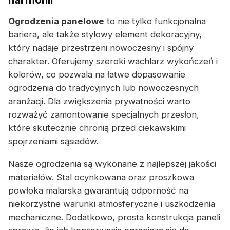
Ogrodzenia panelowe
to nie tylko funkcjonalna
bariera, ale także stylowy element dekoracyjny,
który nadaje przestrzeni nowoczesny i spójny
charakter. Oferujemy szeroki wachlarz wykończeń i
kolorów, co pozwala na łatwe dopasowanie
ogrodzenia do tradycyjnych lub nowoczesnych
aranżacji. Dla zwiększenia prywatności warto
rozważyć zamontowanie specjalnych przesłon,
które skutecznie chronią przed ciekawskimi
spojrzeniami sąsiadów.
Nasze ogrodzenia są wykonane z najlepszej jakości
materiałów. Stal ocynkowana oraz proszkowa
powłoka malarska gwarantują odporność na
niekorzystne warunki atmosferyczne i uszkodzenia
mechaniczne. Dodatkowo, prosta konstrukcja paneli