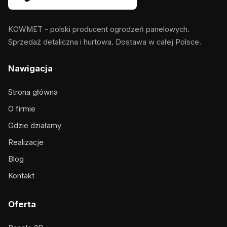
KOWMET - polski producent ogrodzeń panelowych.
Sprzedaż detaliczna i hurtowa. Dostawa w całej Polsce.
Nawigacja
Strona główna
O firmie
Gdzie działamy
Realizacje
Blog
Kontakt
Oferta