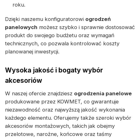
roku.
Dzięki naszemu konfiguratorowi
ogrodzeń
panelowych
możesz szybko i sprawnie dostosować
produkt do swojego budżetu oraz wymagań
technicznych, co pozwala kontrolować koszty
planowanej inwestycji.
Wysoka jakość i bogaty wybór
akcesoriów
W naszej ofercie znajdziesz
ogrodzenia panelowe
produkowane przez KOWMET, co gwarantuje
niezawodność oraz najwyższą jakość wykonania
każdego elementu. Oferujemy także szeroki wybór
akcesoriów montażowych, takich jak obejmy
przelotowe, narożne, końcowe oraz taśmy