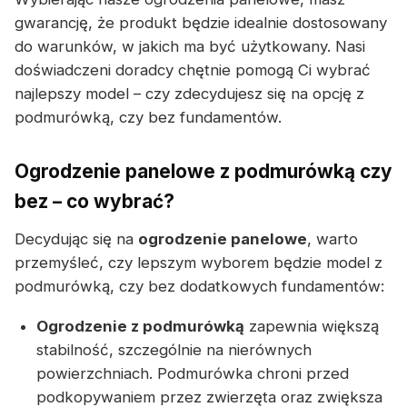
gwarancję, że produkt będzie idealnie dostosowany
do warunków, w jakich ma być użytkowany. Nasi
doświadczeni doradcy chętnie pomogą Ci wybrać
najlepszy model – czy zdecydujesz się na opcję z
podmurówką, czy bez fundamentów.
Ogrodzenie panelowe z podmurówką czy
bez – co wybrać?
Decydując się na
ogrodzenie panelowe
, warto
przemyśleć, czy lepszym wyborem będzie model z
podmurówką, czy bez dodatkowych fundamentów:
Ogrodzenie z podmurówką
zapewnia większą
stabilność, szczególnie na nierównych
powierzchniach. Podmurówka chroni przed
podkopywaniem przez zwierzęta oraz zwiększa