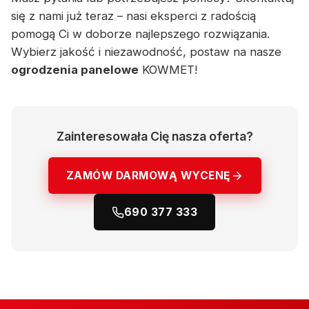
się z nami już teraz – nasi eksperci z radością
pomogą Ci w doborze najlepszego rozwiązania.
Wybierz jakość i niezawodność, postaw na nasze
ogrodzenia panelowe
KOWMET!
Zainteresowała Cię nasza oferta?
ZAMÓW DARMOWĄ WYCENĘ
690 377 333