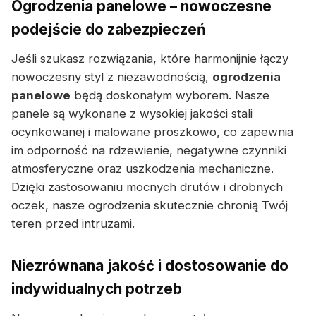
Ogrodzenia panelowe – nowoczesne
podejście do zabezpieczeń
Jeśli szukasz rozwiązania, które harmonijnie łączy
nowoczesny styl z niezawodnością,
ogrodzenia
panelowe
będą doskonałym wyborem. Nasze
panele są wykonane z wysokiej jakości stali
ocynkowanej i malowane proszkowo, co zapewnia
im odporność na rdzewienie, negatywne czynniki
atmosferyczne oraz uszkodzenia mechaniczne.
Dzięki zastosowaniu mocnych drutów i drobnych
oczek, nasze ogrodzenia skutecznie chronią Twój
teren przed intruzami.
Niezrównana jakość i dostosowanie do
indywidualnych potrzeb