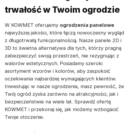
trwałość w Twoim ogrodzie
W KOWMET oferujemy
ogrodzenia panelowe
najwyższej jakości, które łączą nowoczesny wygląd
z długotrwałą funkcjonalnością. Nasze panele 2D i
3D to świetna alternatywa dla tych, którzy pragną
zabezpieczyć swoją przestrzeń, nie rezygnując z
walorów estetycznych. Posiadamy szeroki
asortyment wzorów i kolorów, aby zaspokoić
oczekiwania najbardziej wymagających klientów.
Inwestując w nasze ogrodzenia, masz pewność, że
Twój ogród zyska zarówno na atrakcyjności, jak i
bezpieczeństwie na wiele lat. Sprawdź ofertę
KOWMET i przekonaj się, jak możemy wzbogacić
Twoje otoczenie.