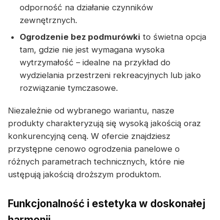
odporność na działanie czynników
zewnętrznych.
Ogrodzenie bez podmurówki
to świetna opcja
tam, gdzie nie jest wymagana wysoka
wytrzymałość – idealne na przykład do
wydzielania przestrzeni rekreacyjnych lub jako
rozwiązanie tymczasowe.
Niezależnie od wybranego wariantu, nasze
produkty charakteryzują się wysoką jakością oraz
konkurencyjną ceną. W ofercie znajdziesz
przystępne cenowo ogrodzenia panelowe o
różnych parametrach technicznych, które nie
ustępują jakością droższym produktom.
Funkcjonalność i estetyka w doskonałej
harmonii