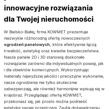
innowacyjne rozwiązania
dla Twojej nieruchomości
W Bielsko-Białej, firma KOWMET prezentuje
niezwykle różnorodną ofertę nowoczesnych
ogrodzeń panelowych
, które efektywnie łączą
trwałość, estetykę oraz kwestie bezpieczeństwa.
Nasze panele 2D i 3D stanowią doskonałe
rozwiązanie zarówno dla indywidualnych posesji, jak
i dla obiektów komercyjnych. Wykorzystując
materiały najwyższej jakości i precyzyjne wykonanie,
nasze ogrodzenia nie tylko skutecznie
zabezpieczają, ale również harmonijnie wpisują się w
krajobraz. Przeglądając ofertę KOWMET,
przekonasz się, jak prosto można podnieść
estetykę swojej przestrzeni. Zaufaj doświadczeniu