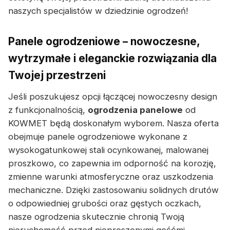
naszych specjalistów w dziedzinie ogrodzeń!
Panele ogrodzeniowe – nowoczesne,
wytrzymałe i eleganckie rozwiązania dla
Twojej przestrzeni
Jeśli poszukujesz opcji łączącej nowoczesny design
z funkcjonalnością,
ogrodzenia panelowe
od
KOWMET będą doskonałym wyborem. Nasza oferta
obejmuje panele ogrodzeniowe wykonane z
wysokogatunkowej stali ocynkowanej, malowanej
proszkowo, co zapewnia im odporność na korozję,
zmienne warunki atmosferyczne oraz uszkodzenia
mechaniczne. Dzięki zastosowaniu solidnych drutów
o odpowiedniej grubości oraz gęstych oczkach,
nasze ogrodzenia skutecznie chronią Twoją