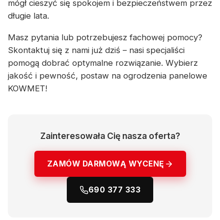
mógł cieszyć się spokojem i bezpieczeństwem przez
długie lata.
Masz pytania lub potrzebujesz fachowej pomocy?
Skontaktuj się z nami już dziś – nasi specjaliści
pomogą dobrać optymalne rozwiązanie. Wybierz
jakość i pewność, postaw na ogrodzenia panelowe
KOWMET!
Zainteresowała Cię nasza oferta?
ZAMÓW DARMOWĄ WYCENĘ
690 377 333