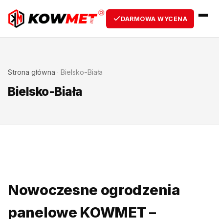
DARMOWA WYCENA
Strona główna
·
Bielsko-Biała
Bielsko-Biała
Nowoczesne ogrodzenia
panelowe KOWMET –