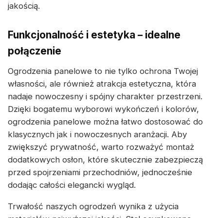
jakością.
Funkcjonalność i estetyka – idealne
połączenie
Ogrodzenia panelowe to nie tylko ochrona Twojej
własności, ale również atrakcja estetyczna, która
nadaje nowoczesny i spójny charakter przestrzeni.
Dzięki bogatemu wyborowi wykończeń i kolorów,
ogrodzenia panelowe można łatwo dostosować do
klasycznych jak i nowoczesnych aranżacji. Aby
zwiększyć prywatność, warto rozważyć montaż
dodatkowych osłon, które skutecznie zabezpieczą
przed spojrzeniami przechodniów, jednocześnie
dodając całości elegancki wygląd.
Trwałość naszych ogrodzeń wynika z użycia