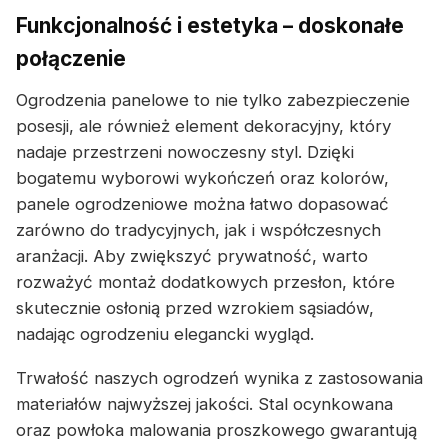
Funkcjonalność i estetyka – doskonałe
połączenie
Ogrodzenia panelowe to nie tylko zabezpieczenie
posesji, ale również element dekoracyjny, który
nadaje przestrzeni nowoczesny styl. Dzięki
bogatemu wyborowi wykończeń oraz kolorów,
panele ogrodzeniowe można łatwo dopasować
zarówno do tradycyjnych, jak i współczesnych
aranżacji. Aby zwiększyć prywatność, warto
rozważyć montaż dodatkowych przesłon, które
skutecznie osłonią przed wzrokiem sąsiadów,
nadając ogrodzeniu elegancki wygląd.
Trwałość naszych ogrodzeń wynika z zastosowania
materiałów najwyższej jakości. Stal ocynkowana
oraz powłoka malowania proszkowego gwarantują