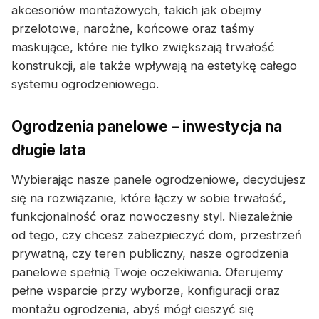
akcesoriów montażowych, takich jak obejmy
przelotowe, narożne, końcowe oraz taśmy
maskujące, które nie tylko zwiększają trwałość
konstrukcji, ale także wpływają na estetykę całego
systemu ogrodzeniowego.
Ogrodzenia panelowe – inwestycja na
długie lata
Wybierając nasze panele ogrodzeniowe, decydujesz
się na rozwiązanie, które łączy w sobie trwałość,
funkcjonalność oraz nowoczesny styl. Niezależnie
od tego, czy chcesz zabezpieczyć dom, przestrzeń
prywatną, czy teren publiczny, nasze ogrodzenia
panelowe spełnią Twoje oczekiwania. Oferujemy
pełne wsparcie przy wyborze, konfiguracji oraz
montażu ogrodzenia, abyś mógł cieszyć się