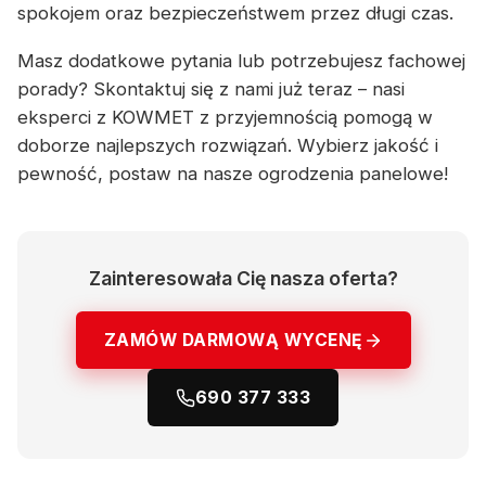
spokojem oraz bezpieczeństwem przez długi czas.
Masz dodatkowe pytania lub potrzebujesz fachowej
porady? Skontaktuj się z nami już teraz – nasi
eksperci z KOWMET z przyjemnością pomogą w
doborze najlepszych rozwiązań. Wybierz jakość i
pewność, postaw na nasze ogrodzenia panelowe!
Zainteresowała Cię nasza oferta?
ZAMÓW DARMOWĄ WYCENĘ
690 377 333