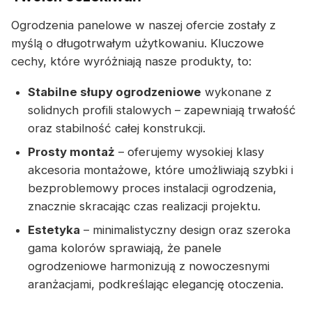
Ogrodzenia panelowe w naszej ofercie zostały z
myślą o długotrwałym użytkowaniu. Kluczowe
cechy, które wyróżniają nasze produkty, to:
Stabilne słupy ogrodzeniowe
wykonane z
solidnych profili stalowych – zapewniają trwałość
oraz stabilność całej konstrukcji.
Prosty montaż
– oferujemy wysokiej klasy
akcesoria montażowe, które umożliwiają szybki i
bezproblemowy proces instalacji ogrodzenia,
znacznie skracając czas realizacji projektu.
Estetyka
– minimalistyczny design oraz szeroka
gama kolorów sprawiają, że panele
ogrodzeniowe harmonizują z nowoczesnymi
aranżacjami, podkreślając elegancję otoczenia.