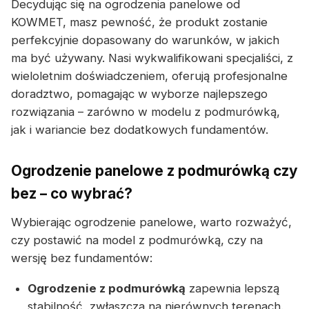
Decydując się na ogrodzenia panelowe od
KOWMET, masz pewność, że produkt zostanie
perfekcyjnie dopasowany do warunków, w jakich
ma być używany. Nasi wykwalifikowani specjaliści, z
wieloletnim doświadczeniem, oferują profesjonalne
doradztwo, pomagając w wyborze najlepszego
rozwiązania – zarówno w modelu z podmurówką,
jak i wariancie bez dodatkowych fundamentów.
Ogrodzenie panelowe z podmurówką czy
bez – co wybrać?
Wybierając ogrodzenie panelowe, warto rozważyć,
czy postawić na model z podmurówką, czy na
wersję bez fundamentów:
Ogrodzenie z podmurówką
zapewnia lepszą
stabilność, zwłaszcza na nierównych terenach.