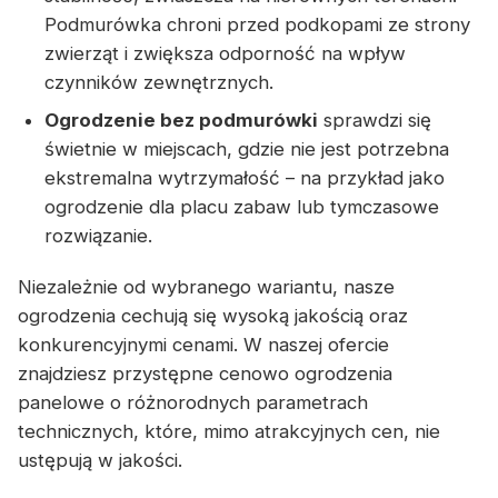
Podmurówka chroni przed podkopami ze strony
zwierząt i zwiększa odporność na wpływ
czynników zewnętrznych.
Ogrodzenie bez podmurówki
sprawdzi się
świetnie w miejscach, gdzie nie jest potrzebna
ekstremalna wytrzymałość – na przykład jako
ogrodzenie dla placu zabaw lub tymczasowe
rozwiązanie.
Niezależnie od wybranego wariantu, nasze
ogrodzenia cechują się wysoką jakością oraz
konkurencyjnymi cenami. W naszej ofercie
znajdziesz przystępne cenowo ogrodzenia
panelowe o różnorodnych parametrach
technicznych, które, mimo atrakcyjnych cen, nie
ustępują w jakości.