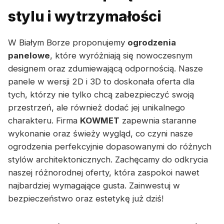
stylu i wytrzymałości
W Białym Borze proponujemy
ogrodzenia
panelowe
, które wyróżniają się nowoczesnym
designem oraz zdumiewającą odpornością. Nasze
panele w wersji 2D i 3D to doskonała oferta dla
tych, którzy nie tylko chcą zabezpieczyć swoją
przestrzeń, ale również dodać jej unikalnego
charakteru. Firma
KOWMET
zapewnia staranne
wykonanie oraz świeży wygląd, co czyni nasze
ogrodzenia perfekcyjnie dopasowanymi do różnych
stylów architektonicznych. Zachęcamy do odkrycia
naszej różnorodnej oferty, która zaspokoi nawet
najbardziej wymagające gusta. Zainwestuj w
bezpieczeństwo oraz estetykę już dziś!