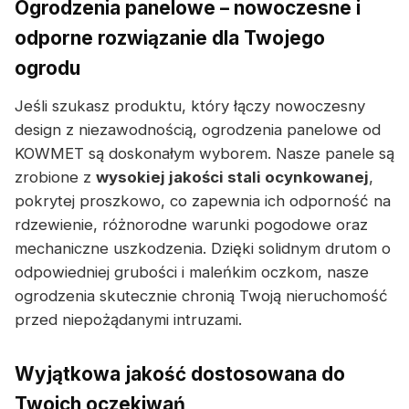
Ogrodzenia panelowe – nowoczesne i
odporne rozwiązanie dla Twojego
ogrodu
Jeśli szukasz produktu, który łączy nowoczesny
design z niezawodnością, ogrodzenia panelowe od
KOWMET są doskonałym wyborem. Nasze panele są
zrobione z
wysokiej jakości stali ocynkowanej
,
pokrytej proszkowo, co zapewnia ich odporność na
rdzewienie, różnorodne warunki pogodowe oraz
mechaniczne uszkodzenia. Dzięki solidnym drutom o
odpowiedniej grubości i maleńkim oczkom, nasze
ogrodzenia skutecznie chronią Twoją nieruchomość
przed niepożądanymi intruzami.
Wyjątkowa jakość dostosowana do
Twoich oczekiwań