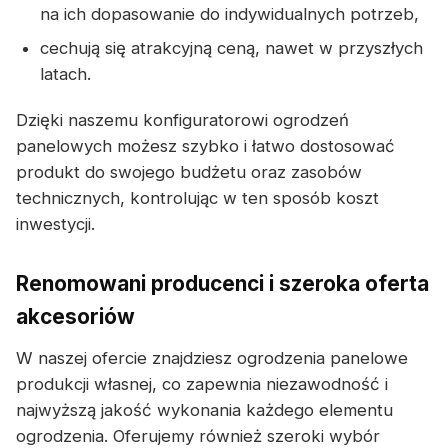
na ich dopasowanie do indywidualnych potrzeb,
cechują się atrakcyjną ceną, nawet w przyszłych
latach.
Dzięki naszemu konfiguratorowi ogrodzeń
panelowych możesz szybko i łatwo dostosować
produkt do swojego budżetu oraz zasobów
technicznych, kontrolując w ten sposób koszt
inwestycji.
Renomowani producenci i szeroka oferta
akcesoriów
W naszej ofercie znajdziesz ogrodzenia panelowe
produkcji własnej, co zapewnia niezawodność i
najwyższą jakość wykonania każdego elementu
ogrodzenia. Oferujemy również szeroki wybór