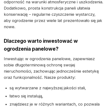
odporność na warunki atmosferyczne i uszkodzenia.
Dodatkowo, prosta konstrukcja paneli ułatwia
konserwację – regularne czyszczenie wystarczy,
aby ogrodzenie przez wiele lat prezentowało się jak
nowe.
Dlaczego warto inwestować w
ogrodzenia panelowe?
Inwestując w ogrodzenia panelowe, zapewniasz
sobie długoterminową ochronę swojej
nieruchomości, zachowując jednocześnie estetykę
oraz funkcjonalność. Nasze produkty:
są wytwarzane z najwyższej jakości stali,
łatwo się instalują,
znajdziesz je w różnych wariantach, co pozwala