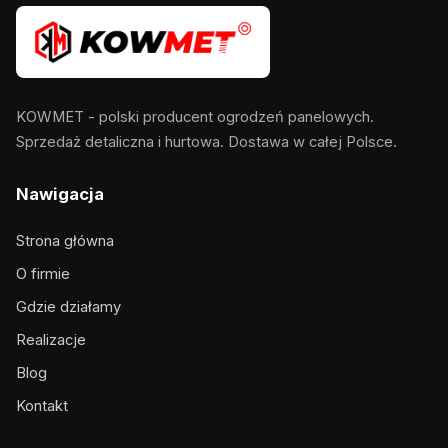
KOWMET - polski producent ogrodzeń panelowych.
Sprzedaż detaliczna i hurtowa. Dostawa w całej Polsce.
Nawigacja
Strona główna
O firmie
Gdzie działamy
Realizacje
Blog
Kontakt